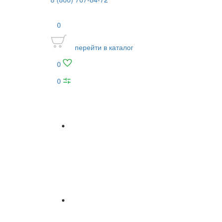
0
перейти в каталог
0
0