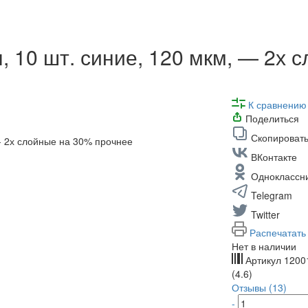
, 10 шт. синие, 120 мкм, — 2х 
К сравнению
Поделиться
Скопировать
ВКонтакте
Одноклассн
Telegram
Twitter
Распечатать
Нет в наличии
Артикул
1200
(4.6)
Отзывы (13)
-