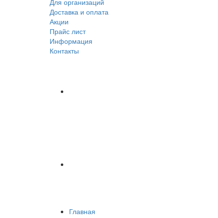
Для организаций
Доставка
и оплата
Акции
Прайс лист
Информация
Контакты
Главная