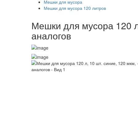
Мешки для мусора
Мешки для мусора 120 литров
Мешки для мусора 120 л
аналогов