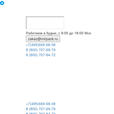
Работаем в будни, с 9:00 до 18:00 Мск
zakaz@mirpack.ru
+7(495)669-68-38
8 (800) 707-69-79
8 (800) 707-84-72
+7(495)669-68-38
8 (800) 707-69-79
8 (800) 707-84-72