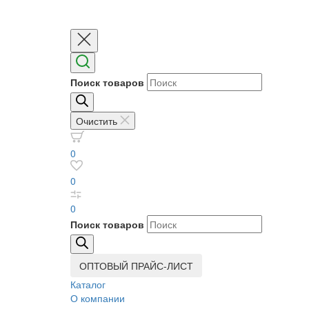
Поиск товаров
Очистить
0
0
0
Поиск товаров
ОПТОВЫЙ ПРАЙС-ЛИСТ
Каталог
О компании