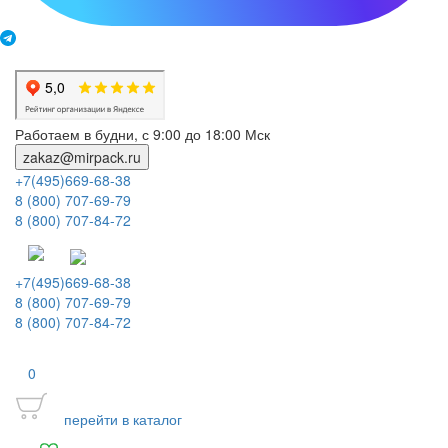
Работаем в будни, с 9:00 до 18:00 Мск
zakaz@mirpack.ru
+7(495)669-68-38
8 (800) 707-69-79
8 (800) 707-84-72
+7(495)669-68-38
8 (800) 707-69-79
8 (800) 707-84-72
0
перейти в каталог