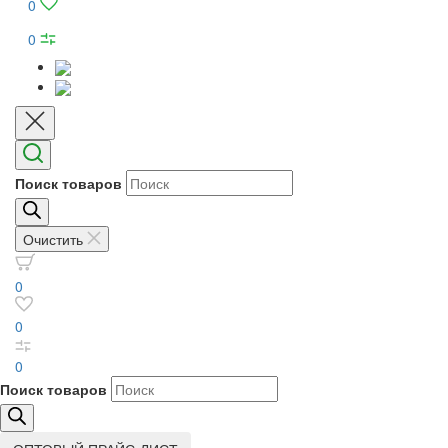
0
0
Поиск товаров
Очистить
0
0
0
Поиск товаров