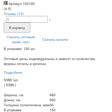
Артикул
100193
(4.5)
Отзывы (10)
-
+
В корзину
Скачать оптовый
Скачать каталог
прайс-лист
В упаковке: 150 шт.
Оптовые цены индивидуальны и зависят от количества,
формы оплаты и региона
Подробнее
5388 /
шт.
(
5388
)
Ширина, см.
480
Длина, см.
580
Толщина полиэтилена, мкм
30
В упаковке
150