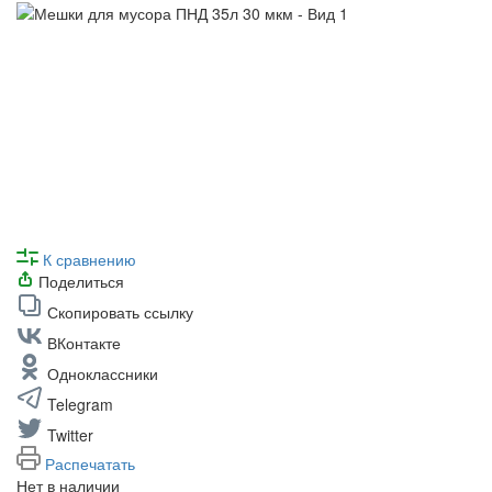
К сравнению
Поделиться
Скопировать ссылку
ВКонтакте
Одноклассники
Telegram
Twitter
Распечатать
Нет в наличии