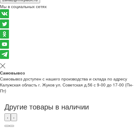
Мы в социальных сетях
Самовывоз
Самовывоз доступен с нашего производства и склада по адресу
Калужская область г. Жуков ул. Советская д.56 с 9-00 до 17-00 (Пн-
Пт)
Другие товары в наличии
‹
›