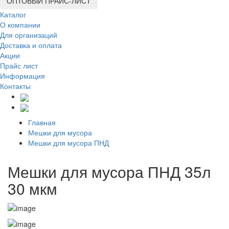
ОПТОВЫЙ ПРАЙС-ЛИСТ
Каталог
О компании
Для организаций
Доставка
и оплата
Акции
Прайс лист
Информация
Контакты
Главная
Мешки для мусора
Мешки для мусора ПНД
Мешки для мусора ПНД 35л
30 мкм