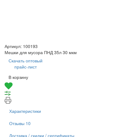
Артикул:
100193
Мешки для мусора ПНД 35л 30 мкм
Скачать оптовый
прайс-лист
В корзину
Характеристики
Отзывы
10
Доставка / скидки / сертификаты