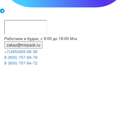
Работаем в будни, с 9:00 до 18:00 Мск
zakaz@mirpack.ru
+7(495)669-68-38
8 (800) 707-69-79
8 (800) 707-84-72