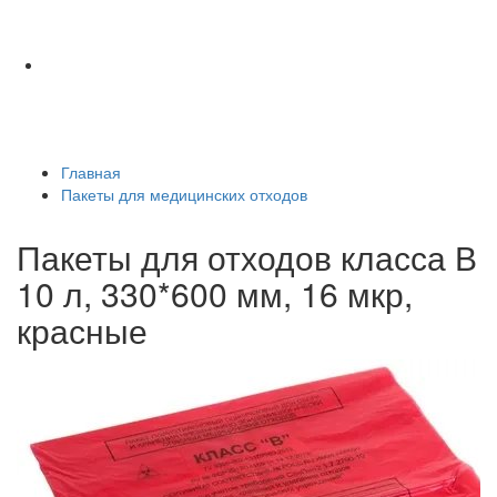
Главная
Пакеты для медицинских отходов
Пакеты для отходов класса В
10 л, 330*600 мм, 16 мкр,
красные