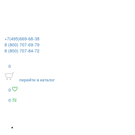
+7(495)669-68-38
8 (800) 707-69-79
8 (800) 707-84-72
0
перейти в каталог
0
0