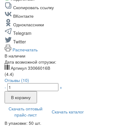
Скопировать ссылку
ВКонтакте
Одноклассники
Telegram
Twitter
Распечатать
В наличии
Дата возможной отгрузки:
Артикул
33066016В
(4.4)
Отзывы (10)
-
+
В корзину
Скачать оптовый
Скачать каталог
прайс-лист
В упаковке: 50 шт.