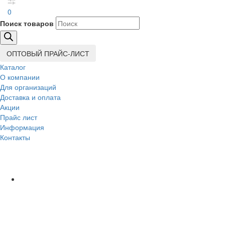
0
Поиск товаров
ОПТОВЫЙ ПРАЙС-ЛИСТ
Каталог
О компании
Для организаций
Доставка
и оплата
Акции
Прайс лист
Информация
Контакты