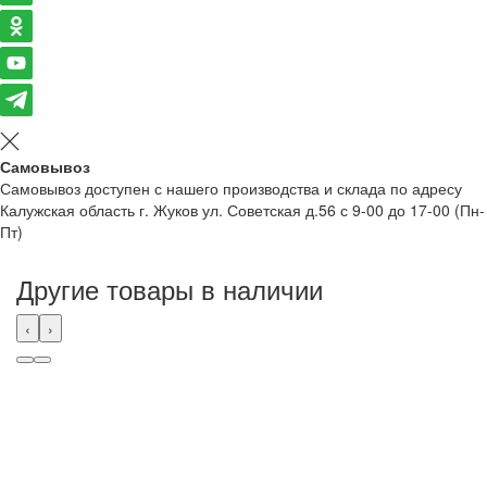
Самовывоз
Самовывоз доступен с нашего производства и склада по адресу
Калужская область г. Жуков ул. Советская д.56 с 9-00 до 17-00 (Пн-
Пт)
Другие товары в наличии
‹
›