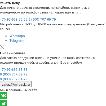
Узнать цену
Для точного расчёта стоимости, пожалуйста, свяжитесь с
менеджером по телефону или напишите нам в чат.
+7(495)669-68-38
8 (800) 707-69-79
Мы работаем с 9-00 до 18-00 по московскому времени (Выходные:
сб, вс)
WhatsApp
Telegram
Онлайн-оплата
Для заказа продукции онлайн и уточнения цены свяжитесь с
отделом продаж любым удобным для Вас способом
+7(495)669-68-38
8 (800) 707-69-79
8 (800) 707-84-72
zakaz@mirpack.ru
Мы в социальных сетях