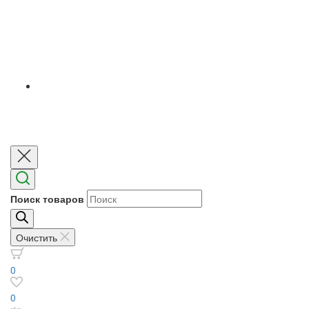
Поиск товаров
Очистить
0
0