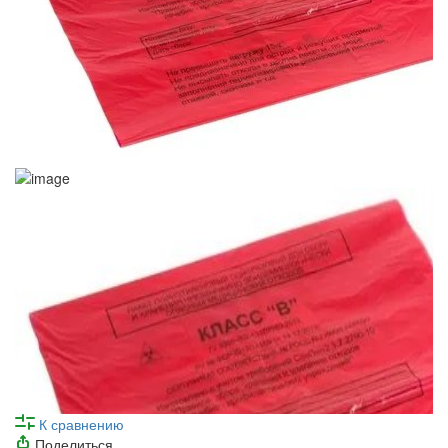
К сравнению
Поделиться