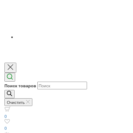
Поиск товаров
Очистить
0
0