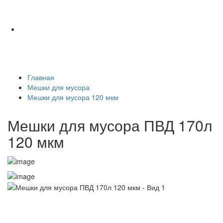
Главная
Мешки для мусора
Мешки для мусора 120 мкм
Мешки для мусора ПВД 170л
120 мкм