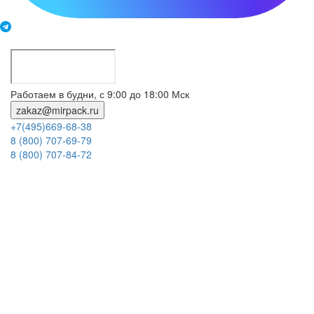
Работаем в будни, с 9:00 до 18:00 Мск
zakaz@mirpack.ru
+7(495)669-68-38
8 (800) 707-69-79
8 (800) 707-84-72