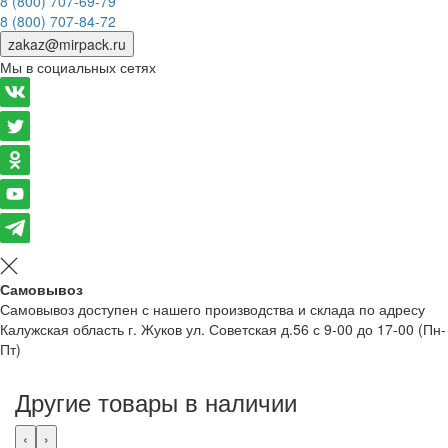
8 (800) 707-69-79
8 (800) 707-84-72
zakaz@mirpack.ru
Мы в социальных сетях
Самовывоз
Самовывоз доступен с нашего производства и склада по адресу
Калужская область г. Жуков ул. Советская д.56 с 9-00 до 17-00 (Пн-
Пт)
Другие товары в наличии
‹
›