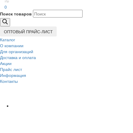
0
Поиск товаров
ОПТОВЫЙ ПРАЙС-ЛИСТ
Каталог
О компании
Для организаций
Доставка
и оплата
Акции
Прайс лист
Информация
Контакты