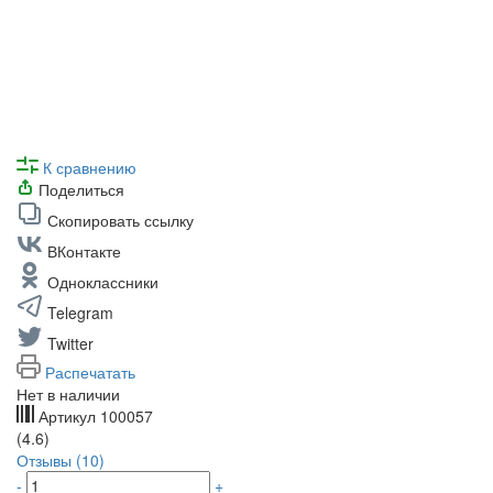
К сравнению
Поделиться
Скопировать ссылку
ВКонтакте
Одноклассники
Telegram
Twitter
Распечатать
Нет в наличии
Артикул
100057
(4.6)
Отзывы (10)
-
+