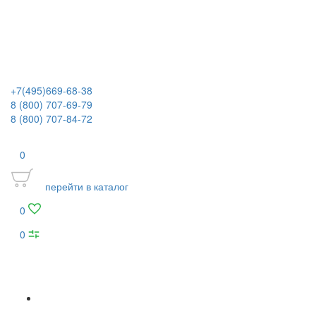
+7(495)669-68-38
8 (800) 707-69-79
8 (800) 707-84-72
0
перейти в каталог
0
0