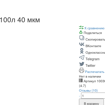
100л 40 мкм
К сравнению
Поделиться
Скопировать
ВКонтакте
Одноклассн
Telegram
Twitter
Распечатать
Нет в наличии
Артикул
1003
(4.7)
Отзывы (10)
-
В корзину