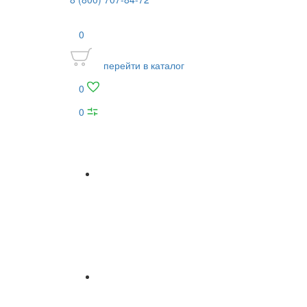
0
перейти в каталог
0
0