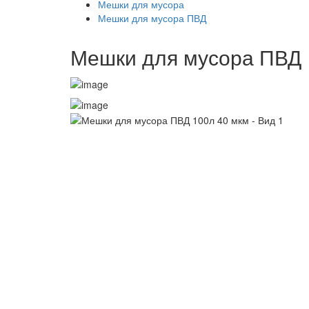
Мешки для мусора
Мешки для мусора ПВД
Мешки для мусора ПВД 