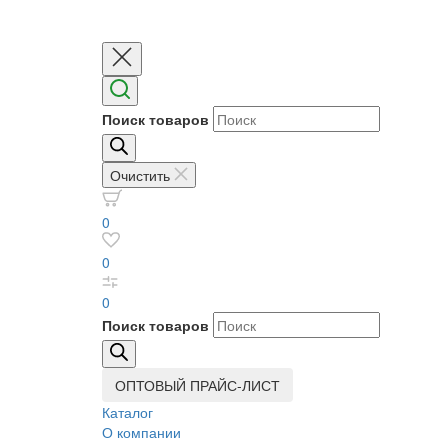
Поиск товаров
Очистить
0
0
0
Поиск товаров
ОПТОВЫЙ ПРАЙС-ЛИСТ
Каталог
О компании