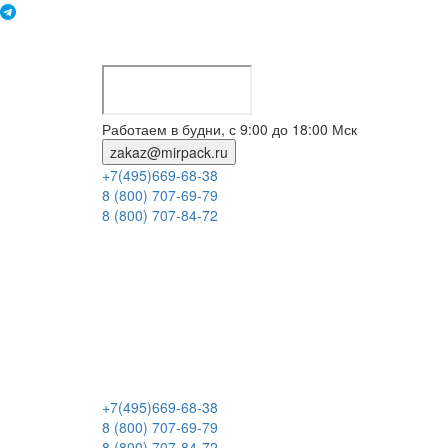
Работаем в будни, с 9:00 до 18:00 Мск
zakaz@mirpack.ru
+7(495)669-68-38
8 (800) 707-69-79
8 (800) 707-84-72
+7(495)669-68-38
8 (800) 707-69-79
8 (800) 707-84-72