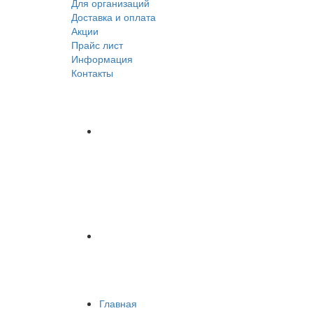
Для организаций
Доставка
и оплата
Акции
Прайс лист
Информация
Контакты
Главная