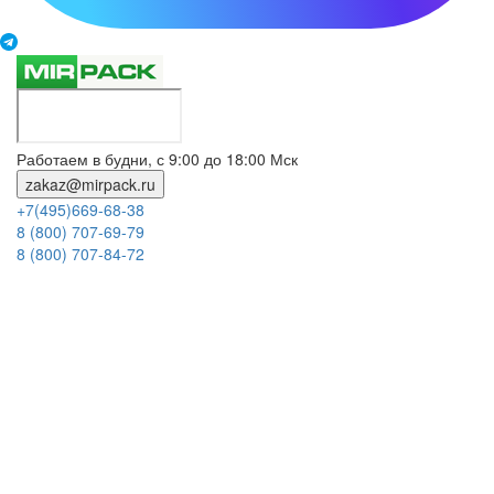
Работаем в будни, с 9:00 до 18:00 Мск
zakaz@mirpack.ru
+7(495)669-68-38
8 (800) 707-69-79
8 (800) 707-84-72