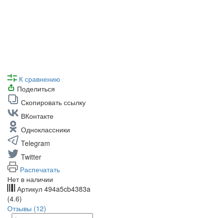
К сравнению
Поделиться
Скопировать ссылку
ВКонтакте
Одноклассники
Telegram
Twitter
Распечатать
Нет в наличии
Артикул
494a5cb4383a
(4.6)
Отзывы (12)