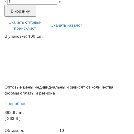
-
+
В корзину
Скачать оптовый
Скачать каталог
прайс-лист
В упаковке: 100 шт.
Оптовые цены индивидуальны и зависят от количества,
формы оплаты и региона
Подробнее
363.6 /
шт.
(
363.6
)
Объем, л.
10