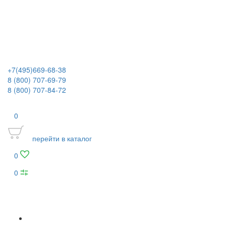
+7(495)669-68-38
8 (800) 707-69-79
8 (800) 707-84-72
0
перейти в каталог
0
0