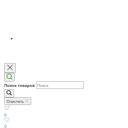
Поиск товаров
Очистить
0
0