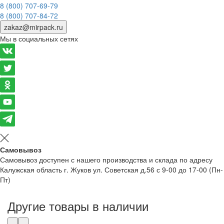
8 (800) 707-69-79
8 (800) 707-84-72
zakaz@mirpack.ru
Мы в социальных сетях
Самовывоз
Самовывоз доступен с нашего производства и склада по адресу
Калужская область г. Жуков ул. Советская д.56 с 9-00 до 17-00 (Пн-
Пт)
Другие товары в наличии
‹
›