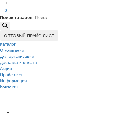
0
Поиск товаров
ОПТОВЫЙ ПРАЙС-ЛИСТ
Каталог
О компании
Для организаций
Доставка
и оплата
Акции
Прайс лист
Информация
Контакты