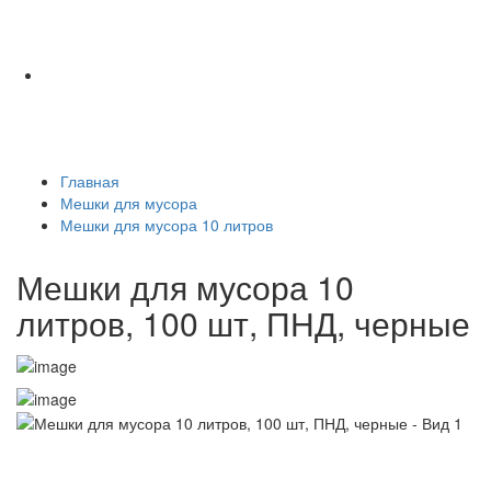
Главная
Мешки для мусора
Мешки для мусора 10 литров
Мешки для мусора 10
литров, 100 шт, ПНД, черные