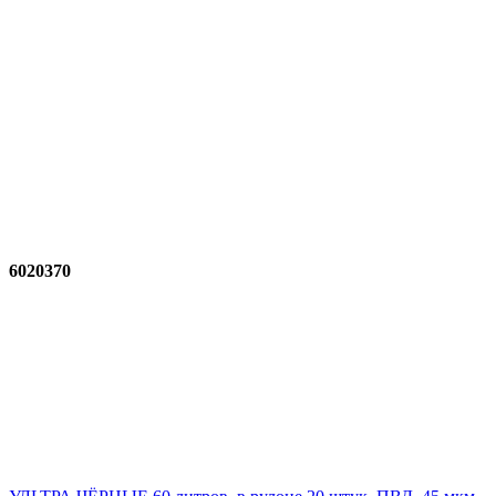
6020370