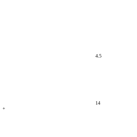
4.5
14
+