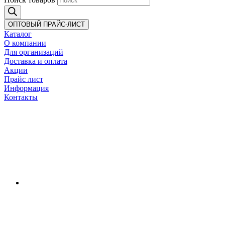
ОПТОВЫЙ ПРАЙС-ЛИСТ
Каталог
О компании
Для организаций
Доставка
и оплата
Акции
Прайс лист
Информация
Контакты