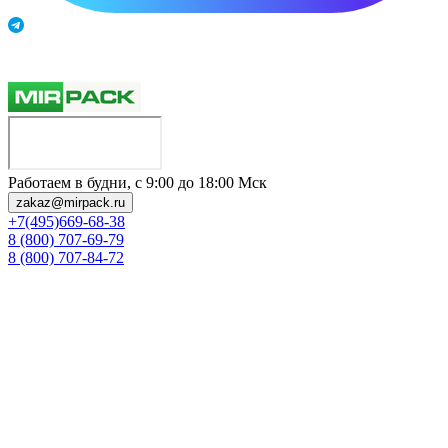
Работаем в будни, с 9:00 до 18:00 Мск
zakaz@mirpack.ru
+7(495)669-68-38
8 (800) 707-69-79
8 (800) 707-84-72