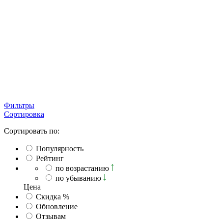
Фильтры
Сортировка
Сортировать по:
Популярность
Рейтинг
по возрастанию
по убыванию
Ценa
Скидка %
Обновление
Отзывам