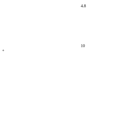
4.8
10
+