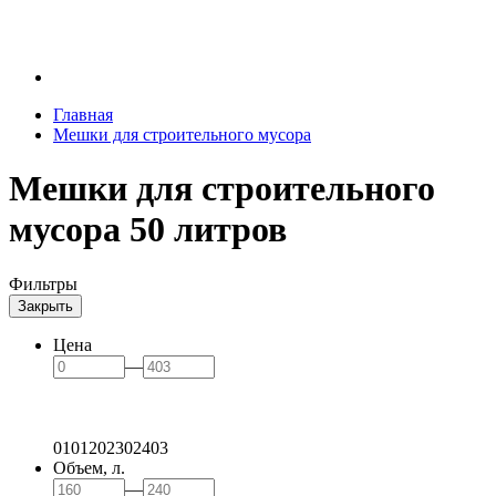
Главная
Мешки для строительного мусора
Мешки для строительного
мусора 50 литров
Фильтры
Закрыть
Цена
—
0
101
202
302
403
Объем, л.
—