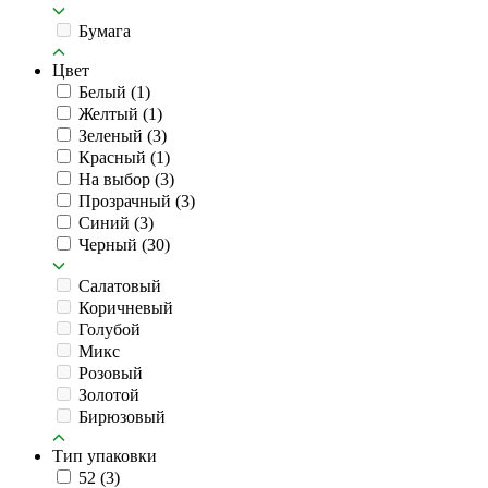
Бумага
Цвет
Белый
(1)
Желтый
(1)
Зеленый
(3)
Красный
(1)
На выбор
(3)
Прозрачный
(3)
Синий
(3)
Черный
(30)
Салатовый
Коричневый
Голубой
Микс
Розовый
Золотой
Бирюзовый
Тип упаковки
52
(3)