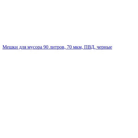
Мешки для мусора 90 литров, 70 мкм, ПВД, черные