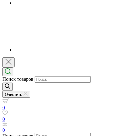
Поиск товаров
Очистить
0
0
0
Поиск товаров