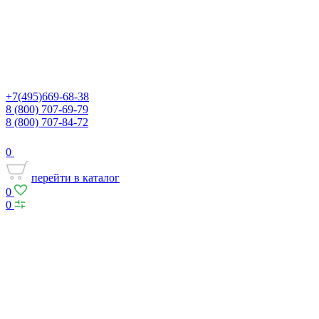
+7(495)669-68-38
8 (800) 707-69-79
8 (800) 707-84-72
0
перейти в каталог
0
0