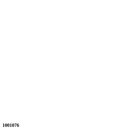
1001076