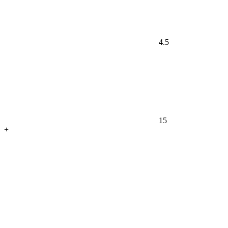
4.5
15
+