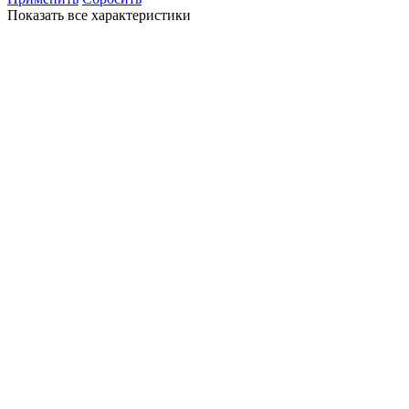
Показать все характеристики