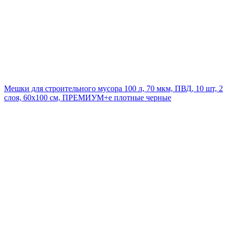
Мешки для строительного мусора 100 л, 70 мкм, ПВД, 10 шт, 2
слоя, 60x100 см, ПРЕМИУМ+e плотные черные