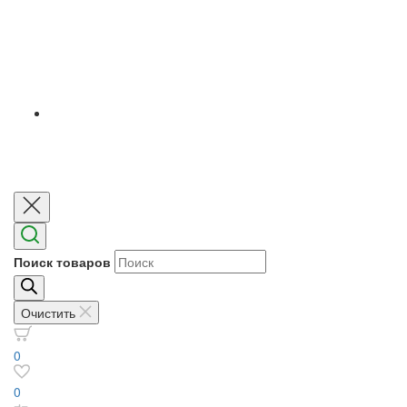
Поиск товаров
Очистить
0
0