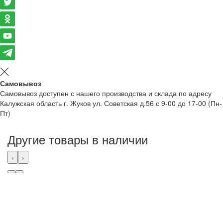
Самовывоз
Самовывоз доступен с нашего производства и склада по адресу
Калужская область г. Жуков ул. Советская д.56 с 9-00 до 17-00 (Пн-
Пт)
Другие товары в наличии
‹
›