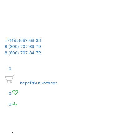
+7(495)669-68-38
8 (800) 707-69-79
8 (800) 707-84-72
0
перейти в каталог
0
0