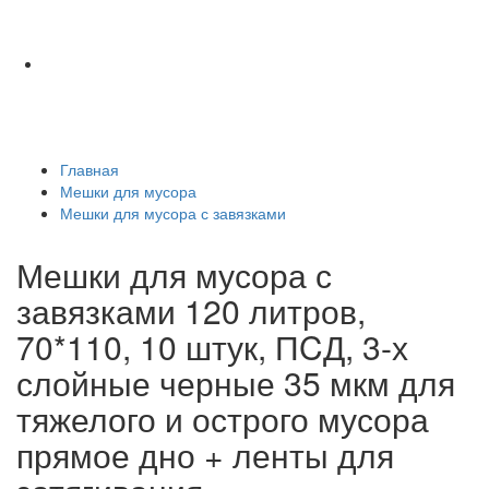
Главная
Мешки для мусора
Мешки для мусора с завязками
Мешки для мусора с
завязками 120 литров,
70*110, 10 штук, ПCД, 3-х
слойные черные 35 мкм для
тяжелого и острого мусора
прямое дно + ленты для