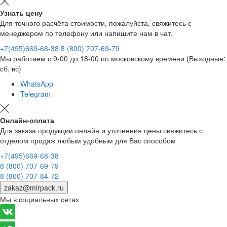
Узнать цену
Для точного расчёта стоимости, пожалуйста, свяжитесь с
менеджером по телефону или напишите нам в чат.
+7(495)669-68-38
8 (800) 707-69-79
Мы работаем с 9-00 до 18-00 по московскому времени (Выходные:
сб, вс)
WhatsApp
Telegram
Онлайн-оплата
Для заказа продукции онлайн и уточнения цены свяжитесь с
отделом продаж любым удобным для Вас способом
+7(495)669-68-38
8 (800) 707-69-79
8 (800) 707-84-72
zakaz@mirpack.ru
Мы в социальных сетях