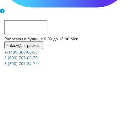
Работаем в будни, с 9:00 до 18:00 Мск
zakaz@mirpack.ru
+7(495)669-68-38
8 (800) 707-69-79
8 (800) 707-84-72