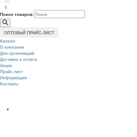
0
Поиск товаров
ОПТОВЫЙ ПРАЙС-ЛИСТ
Каталог
О компании
Для организаций
Доставка
и оплата
Акции
Прайс лист
Информация
Контакты