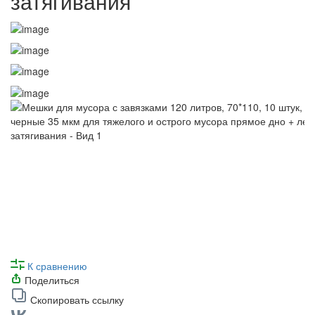
затягивания
К сравнению
Поделиться
Скопировать ссылку