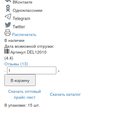
ВКонтакте
Одноклассники
Telegram
Twitter
Распечатать
В наличии
Дата возможной отгрузки:
Артикул
DEL12010
(4.4)
Отзывы (13)
-
+
В корзину
Скачать оптовый
Скачать каталог
прайс-лист
В упаковке: 15 шт.