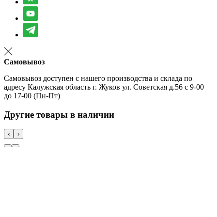
Самовывоз
Самовывоз доступен с нашего производства и склада по
адресу Калужская область г. Жуков ул. Советская д.56 с 9-00
до 17-00 (Пн-Пт)
Другие товары в наличии
‹
›