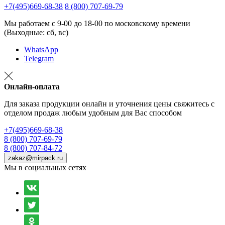
+7(495)669-68-38
8 (800) 707-69-79
Мы работаем с 9-00 до 18-00 по московскому времени
(Выходные: сб, вс)
WhatsApp
Telegram
Онлайн-оплата
Для заказа продукции онлайн и уточнения цены свяжитесь с
отделом продаж любым удобным для Вас способом
+7(495)669-68-38
8 (800) 707-69-79
8 (800) 707-84-72
zakaz@mirpack.ru
Мы в социальных сетях