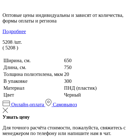
Оптовые цены индивидуальны и зависят от количества,
формы оплаты и региона
Подробнее
5208 /
шт.
(
5208
)
Ширина, см.
650
Длина, см.
750
Толщина полиэтилена, мкм
20
В упаковке
300
Материал
ПНД (пластик)
Цвет
Черный
Онлайн-оплата
Самовывоз
Узнать цену
Для точного расчёта стоимости, пожалуйста, свяжитесь с
менеджером по телефону или напишите нам в чат.