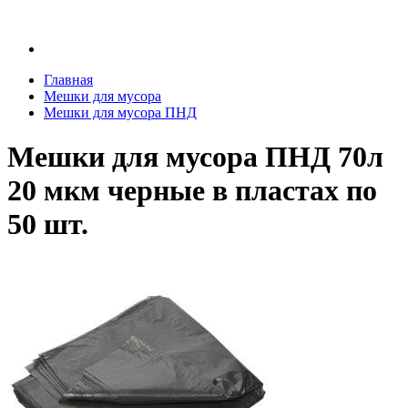
Главная
Мешки для мусора
Мешки для мусора ПНД
Мешки для мусора ПНД 70л
20 мкм черные в пластах по
50 шт.