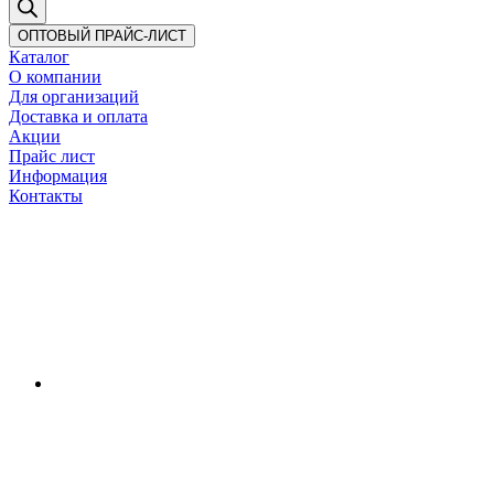
ОПТОВЫЙ ПРАЙС-ЛИСТ
Каталог
О компании
Для организаций
Доставка
и оплата
Акции
Прайс лист
Информация
Контакты