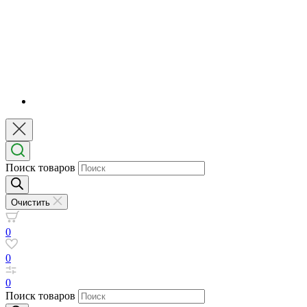
Поиск товаров
Очистить
0
0
0
Поиск товаров