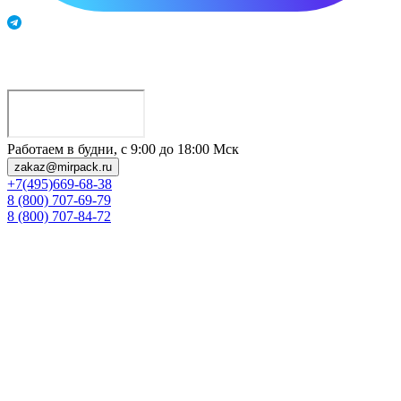
Работаем в будни, с 9:00 до 18:00 Мск
zakaz@mirpack.ru
+7(495)669-68-38
8 (800) 707-69-79
8 (800) 707-84-72