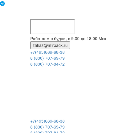
Работаем в будни, с 9:00 до 18:00 Мск
zakaz@mirpack.ru
+7(495)669-68-38
8 (800) 707-69-79
8 (800) 707-84-72
+7(495)669-68-38
8 (800) 707-69-79
8 (800) 707-84-72