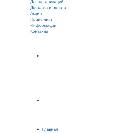
Для организаций
Доставка
и оплата
Акции
Прайс лист
Информация
Контакты
Главная