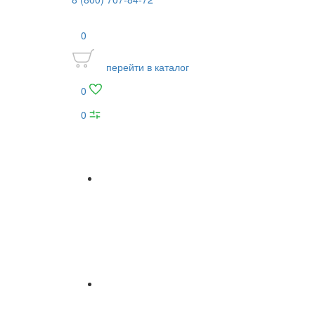
0
перейти в каталог
0
0