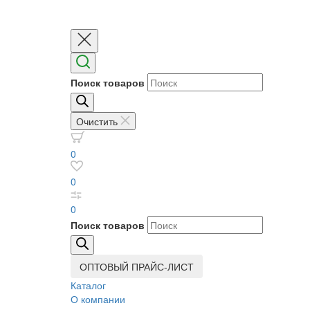
Поиск товаров
Очистить
0
0
0
Поиск товаров
ОПТОВЫЙ ПРАЙС-ЛИСТ
Каталог
О компании