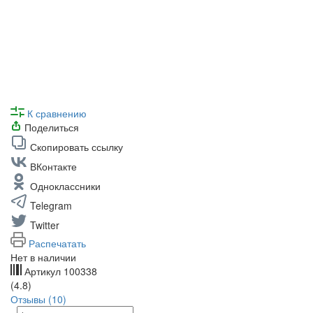
К сравнению
Поделиться
Скопировать ссылку
ВКонтакте
Одноклассники
Telegram
Twitter
Распечатать
Нет в наличии
Артикул
100338
(4.8)
Отзывы (10)