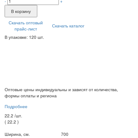
-
+
В корзину
Скачать оптовый
Скачать каталог
прайс-лист
В упаковке: 120 шт.
Оптовые цены индивидуальны и зависят от количества,
формы оплаты и региона
Подробнее
22.2 /
шт.
(
22.2
)
Ширина, см.
700