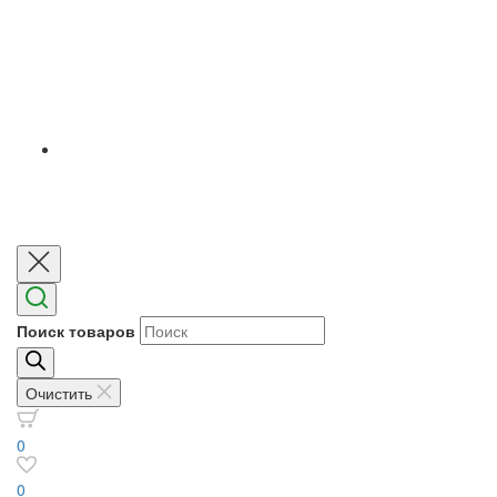
Поиск товаров
Очистить
0
0