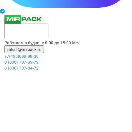
Работаем в будни, с 9:00 до 18:00 Мск
zakaz@mirpack.ru
+7(495)669-68-38
8 (800) 707-69-79
8 (800) 707-84-72