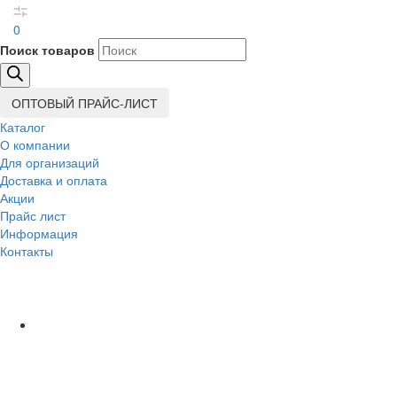
0
Поиск товаров
ОПТОВЫЙ ПРАЙС-ЛИСТ
Каталог
О компании
Для организаций
Доставка
и оплата
Акции
Прайс лист
Информация
Контакты