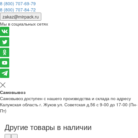
8 (800) 707-69-79
8 (800) 707-84-72
zakaz@mirpack.ru
Мы в социальных сетях
Самовывоз
Самовывоз доступен с нашего производства и склада по адресу
Калужская область г. Жуков ул. Советская д.56 с 9-00 до 17-00 (Пн-
Пт)
Другие товары в наличии
‹
›