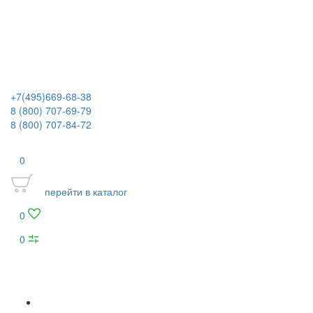
+7(495)669-68-38
8 (800) 707-69-79
8 (800) 707-84-72
0
перейти в каталог
0
0