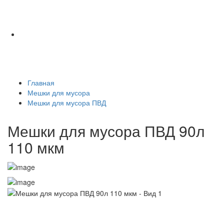
Главная
Мешки для мусора
Мешки для мусора ПВД
Мешки для мусора ПВД 90л
110 мкм