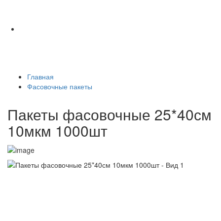
Главная
Фасовочные пакеты
Пакеты фасовочные 25*40см
10мкм 1000шт