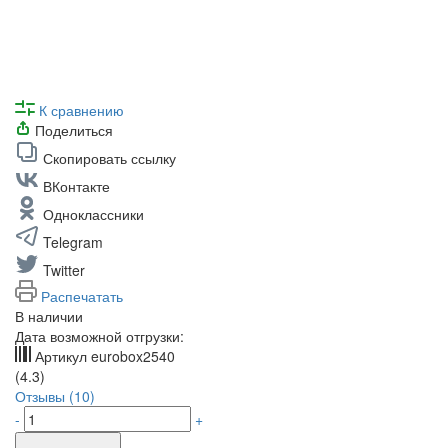
К сравнению
Поделиться
Скопировать ссылку
ВКонтакте
Одноклассники
Telegram
Twitter
Распечатать
В наличии
Дата возможной отгрузки:
Артикул
eurobox2540
(4.3)
Отзывы (10)
-
+