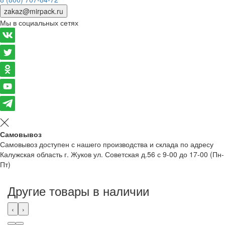
zakaz@mirpack.ru
Мы в социальных сетях
Самовывоз
Самовывоз доступен с нашего производства и склада по адресу
Калужская область г. Жуков ул. Советская д.56 с 9-00 до 17-00 (Пн-
Пт)
Другие товары в наличии
‹
›