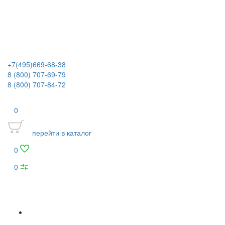
+7(495)669-68-38
8 (800) 707-69-79
8 (800) 707-84-72
0
перейти в каталог
0
0