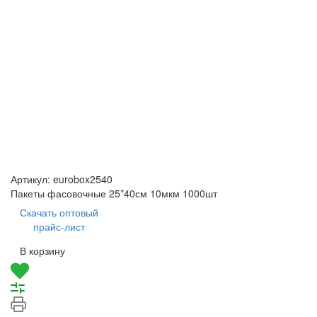
Артикул:
eurobox2540
Пакеты фасовочные 25*40см 10мкм 1000шт
Скачать оптовый
прайс-лист
В корзину