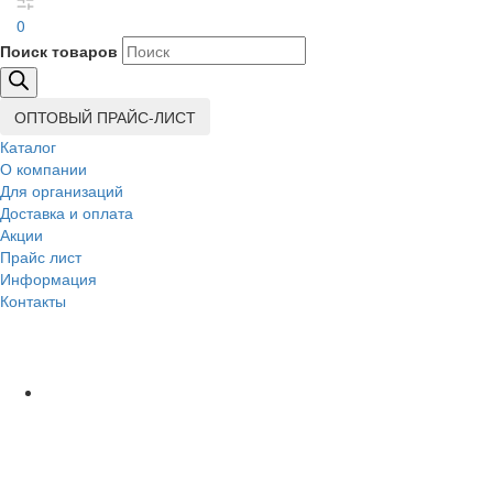
0
Поиск товаров
ОПТОВЫЙ ПРАЙС-ЛИСТ
Каталог
О компании
Для организаций
Доставка
и оплата
Акции
Прайс лист
Информация
Контакты