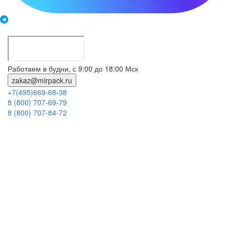
Работаем в будни, с 9:00 до 18:00 Мск
zakaz@mirpack.ru
+7(495)669-68-38
8 (800) 707-69-79
8 (800) 707-84-72