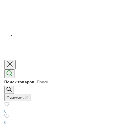
Поиск товаров
Очистить
0
0