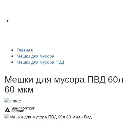
Главная
Мешки для мусора
Мешки для мусора ПВД
Мешки для мусора ПВД 60л
60 мкм