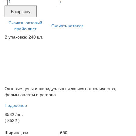
-
+
В корзину
Скачать оптовый
Скачать каталог
прайс-лист
В упаковке: 240 шт.
Оптовые цены индивидуальны и зависят от количества,
формы оплаты и региона
Подробнее
8532 /
шт.
(
8532
)
Ширина, см.
650