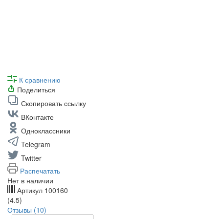
К сравнению
Поделиться
Скопировать ссылку
ВКонтакте
Одноклассники
Telegram
Twitter
Распечатать
Нет в наличии
Артикул
100160
(4.5)
Отзывы (10)