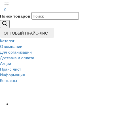
0
Поиск товаров
ОПТОВЫЙ ПРАЙС-ЛИСТ
Каталог
О компании
Для организаций
Доставка
и оплата
Акции
Прайс лист
Информация
Контакты