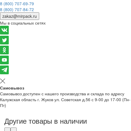
8 (800) 707-69-79
8 (800) 707-84-72
zakaz@mirpack.ru
Мы в социальных сетях
Самовывоз
Самовывоз доступен с нашего производства и склада по адресу
Калужская область г. Жуков ул. Советская д.56 с 9-00 до 17-00 (Пн-
Пт)
Другие товары в наличии