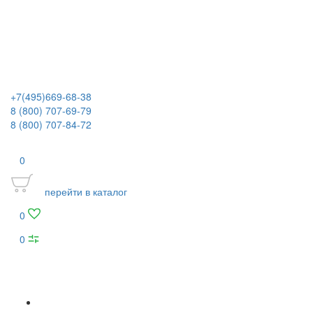
+7(495)669-68-38
8 (800) 707-69-79
8 (800) 707-84-72
0
перейти в каталог
0
0