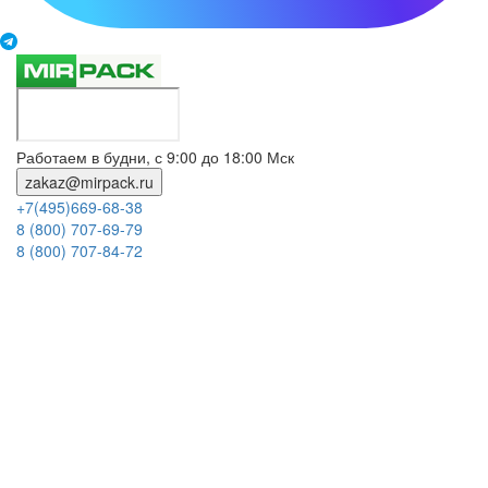
Работаем в будни, с 9:00 до 18:00 Мск
zakaz@mirpack.ru
+7(495)669-68-38
8 (800) 707-69-79
8 (800) 707-84-72