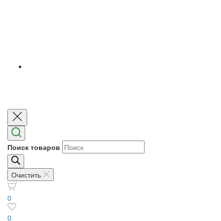
Поиск товаров
Очистить
0
0