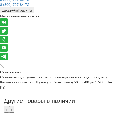
8 (800) 707-84-72
zakaz@mirpack.ru
Мы в социальных сетях
Самовывоз
Самовывоз доступен с нашего производства и склада по адресу
Калужская область г. Жуков ул. Советская д.56 с 9-00 до 17-00 (Пн-
Пт)
Другие товары в наличии
‹
›