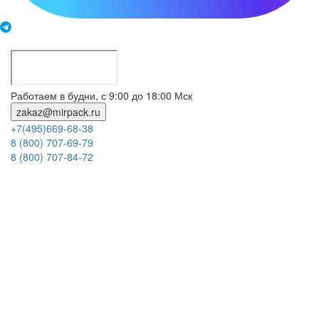
Работаем в будни, с 9:00 до 18:00 Мск
zakaz@mirpack.ru
+7(495)669-68-38
8 (800) 707-69-79
8 (800) 707-84-72