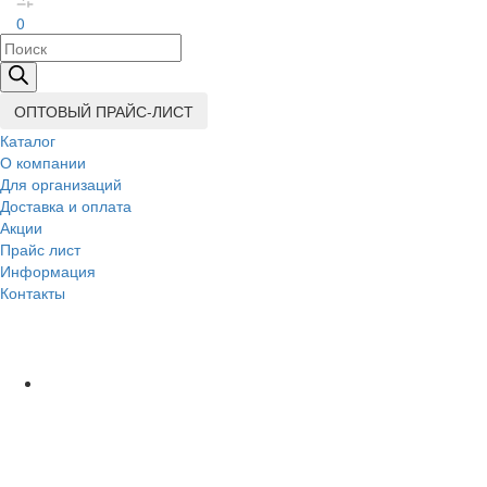
0
Поиск
товаров
ОПТОВЫЙ ПРАЙС-ЛИСТ
Каталог
О компании
Для организаций
Доставка
и оплата
Акции
Прайс лист
Информация
Контакты