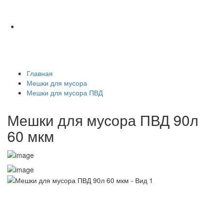
Главная
Мешки для мусора
Мешки для мусора ПВД
Мешки для мусора ПВД 90л
60 мкм