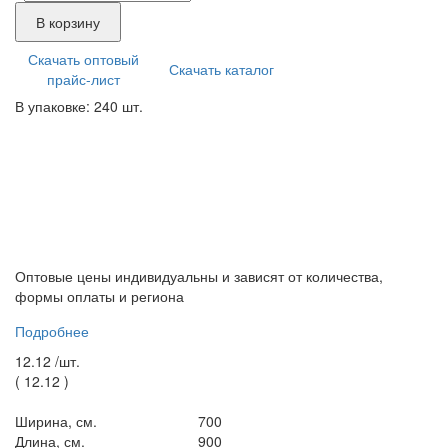
В корзину
Скачать оптовый
Скачать каталог
прайс-лист
В упаковке: 240 шт.
Оптовые цены индивидуальны и зависят от количества,
формы оплаты и региона
Подробнее
12.12 /
шт.
(
12.12
)
Ширина, см.
700
Длина, см.
900