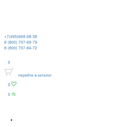
+7(495)669-68-38
8 (800) 707-69-79
8 (800) 707-84-72
0
перейти в каталог
0
0