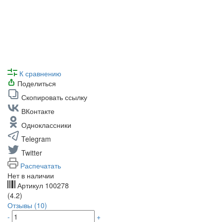
К сравнению
Поделиться
Скопировать ссылку
ВКонтакте
Одноклассники
Telegram
Twitter
Распечатать
Нет в наличии
Артикул
100278
(4.2)
Отзывы (10)
-
+