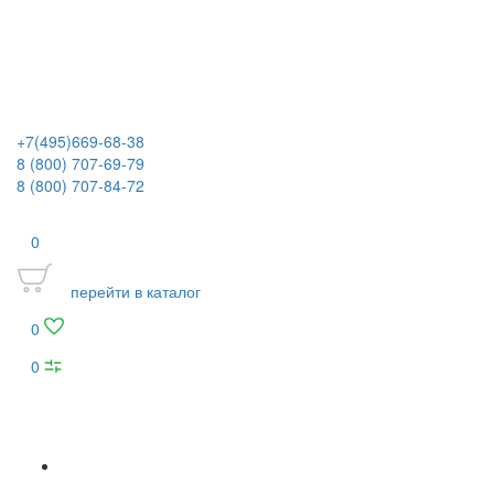
+7(495)669-68-38
8 (800) 707-69-79
8 (800) 707-84-72
0
перейти в каталог
0
0