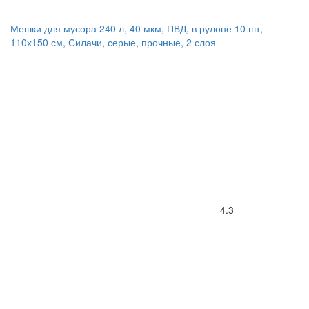
Мешки для мусора 240 л, 40 мкм, ПВД, в рулоне 10 шт,
110х150 см, Силачи, серые, прочные, 2 слоя
4.3