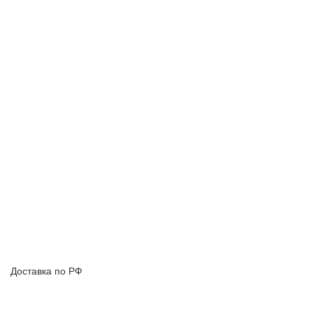
Доставка по РФ