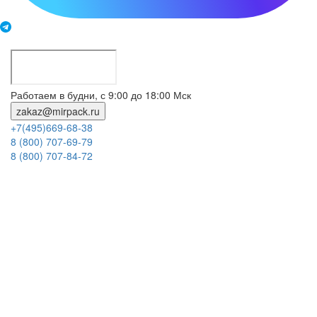
Работаем в будни, с 9:00 до 18:00 Мск
zakaz@mirpack.ru
+7(495)669-68-38
8 (800) 707-69-79
8 (800) 707-84-72