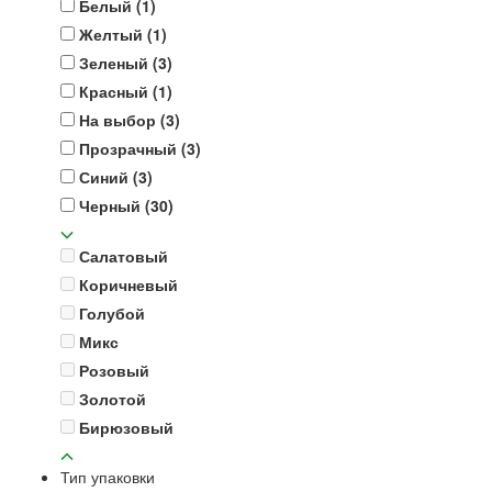
Белый
(1)
Желтый
(1)
Зеленый
(3)
Красный
(1)
На выбор
(3)
Прозрачный
(3)
Синий
(3)
Черный
(30)
Салатовый
Коричневый
Голубой
Микс
Розовый
Золотой
Бирюзовый
Тип упаковки