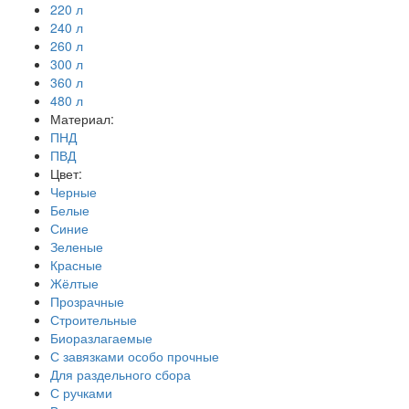
220 л
240 л
260 л
300 л
360 л
480 л
Материал:
ПНД
ПВД
Цвет:
Черные
Белые
Синие
Зеленые
Красные
Жёлтые
Прозрачные
Строительные
Биоразлагаемые
С завязками особо прочные
Для раздельного сбора
С ручками