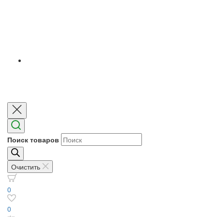
Поиск товаров
Очистить
0
0