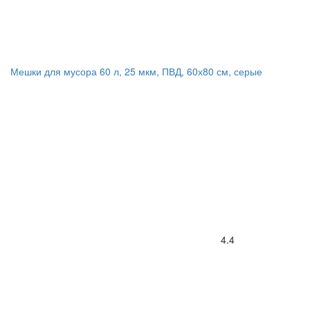
Мешки для мусора 60 л, 25 мкм, ПВД, 60х80 см, серые
4.4