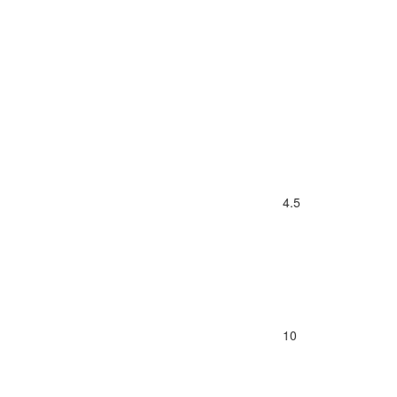
4.5
10