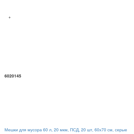
+
6020145
Мешки для мусора 60 л, 20 мкм, ПСД, 20 шт, 60х70 см, серые