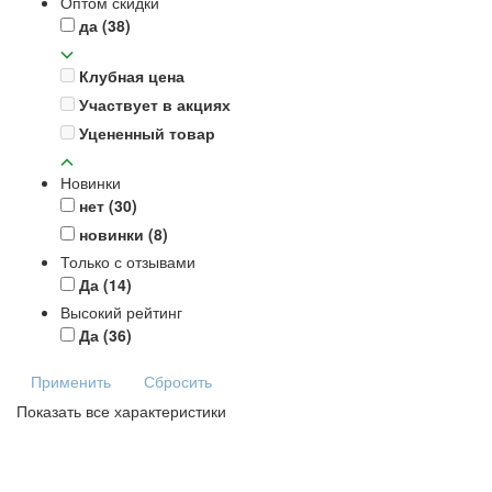
Оптом скидки
да
(38)
Клубная цена
Участвует в акциях
Уцененный товар
Новинки
нет
(30)
новинки
(8)
Только с отзывами
Да
(14)
Высокий рейтинг
Да
(36)
Применить
Сбросить
Показать все характеристики