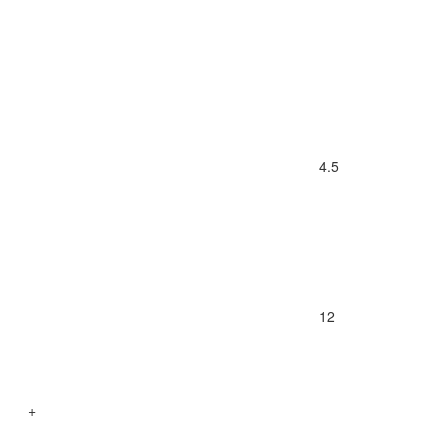
4.5
12
+