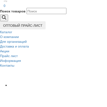
0
Поиск товаров
ОПТОВЫЙ ПРАЙС-ЛИСТ
Каталог
О компании
Для организаций
Доставка
и оплата
Акции
Прайс лист
Информация
Контакты