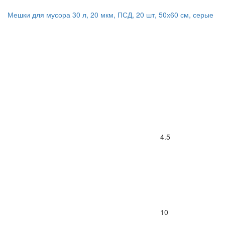
Мешки для мусора 30 л, 20 мкм, ПСД, 20 шт, 50х60 см, серые
4.5
10