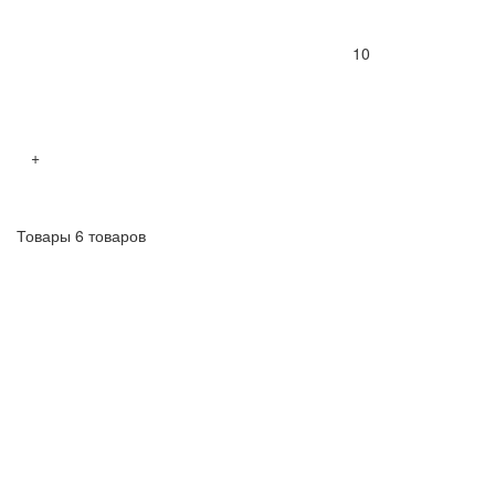
10
+
Товары 6 товаров