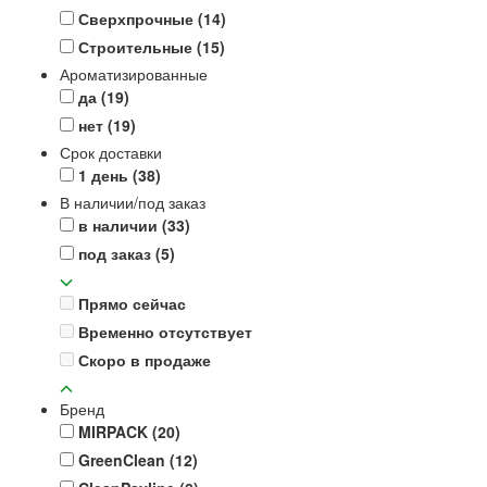
Сверхпрочные
(14)
Строительные
(15)
Ароматизированные
да
(19)
нет
(19)
Срок доставки
1 день
(38)
В наличии/под заказ
в наличии
(33)
под заказ
(5)
Прямо сейчас
Временно отсутствует
Скоро в продаже
Бренд
MIRPACK
(20)
GreenClean
(12)