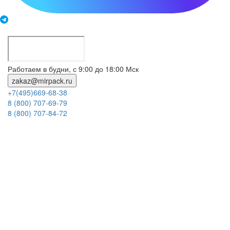
Работаем в будни, с 9:00 до 18:00 Мск
zakaz@mirpack.ru
+7(495)669-68-38
8 (800) 707-69-79
8 (800) 707-84-72