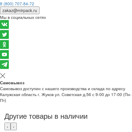
8 (800) 707-84-72
zakaz@mirpack.ru
Мы в социальных сетях
Самовывоз
Самовывоз доступен с нашего производства и склада по адресу
Калужская область г. Жуков ул. Советская д.56 с 9-00 до 17-00 (Пн-
Пт)
Другие товары в наличии
‹
›