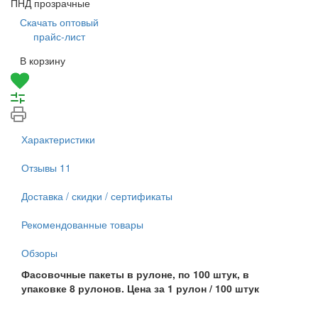
ПНД прозрачные
Скачать оптовый
прайс-лист
В корзину
Характеристики
Отзывы
11
Доставка / скидки / сертификаты
Рекомендованные товары
Обзоры
Фасовочные пакеты в рулоне, по 100 штук, в
упаковке 8 рулонов. Цена за 1 рулон / 100 штук