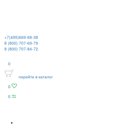
+7(495)669-68-38
8 (800) 707-69-79
8 (800) 707-84-72
0
перейти в каталог
0
0