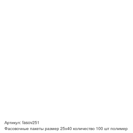
Артикул:
fasov251
Фасовочные пакеты размер 25х40 количество 100 шт полимер