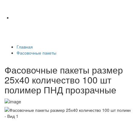
Главная
Фасовочные пакеты
Фасовочные пакеты размер
25х40 количество 100 шт
полимер ПНД прозрачные