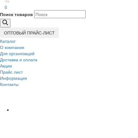
0
Поиск товаров
ОПТОВЫЙ ПРАЙС-ЛИСТ
Каталог
О компании
Для организаций
Доставка
и оплата
Акции
Прайс лист
Информация
Контакты