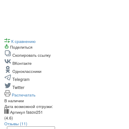
К сравнению
Поделиться
Скопировать ссылку
ВКонтакте
Одноклассники
Telegram
Twitter
Распечатать
В наличии
Дата возможной отгрузки:
Артикул
fasov251
(4.6)
Отзывы (11)