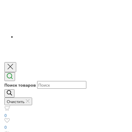
Поиск товаров
Очистить
0
0