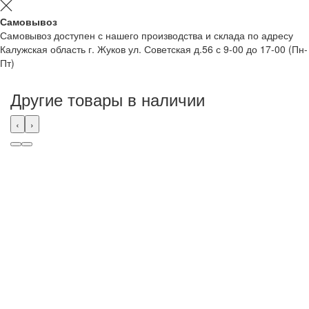
Самовывоз
Самовывоз доступен с нашего производства и склада по адресу
Калужская область г. Жуков ул. Советская д.56 с 9-00 до 17-00 (Пн-
Пт)
Другие товары в наличии
‹
›