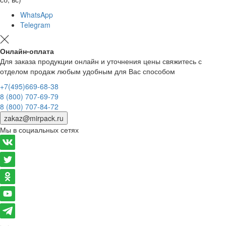
WhatsApp
Telegram
Онлайн-оплата
Для заказа продукции онлайн и уточнения цены свяжитесь с
отделом продаж любым удобным для Вас способом
+7(495)669-68-38
8 (800) 707-69-79
8 (800) 707-84-72
zakaz@mirpack.ru
Мы в социальных сетях