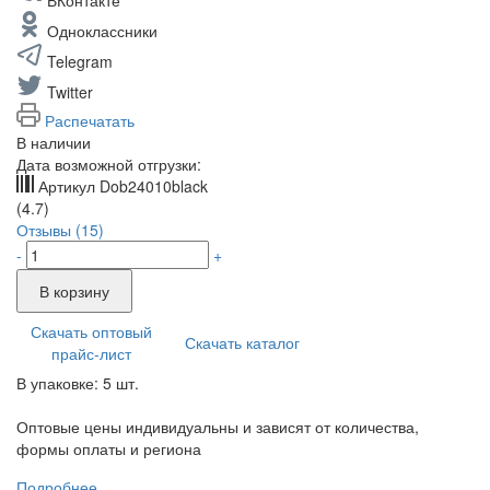
ВКонтакте
Одноклассники
Telegram
Twitter
Распечатать
В наличии
Дата возможной отгрузки:
Артикул
Dob24010black
(4.7)
Отзывы (15)
-
+
В корзину
Скачать оптовый
Скачать каталог
прайс-лист
В упаковке: 5 шт.
Оптовые цены индивидуальны и зависят от количества,
формы оплаты и региона
Подробнее