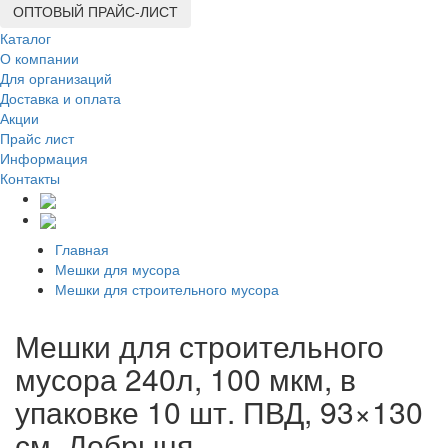
ОПТОВЫЙ ПРАЙС-ЛИСТ
Каталог
О компании
Для организаций
Доставка
и оплата
Акции
Прайс лист
Информация
Контакты
Главная
Мешки для мусора
Мешки для строительного мусора
Мешки для строительного
мусора 240л, 100 мкм, в
упаковке 10 шт. ПВД, 93×130
см. Добрыня