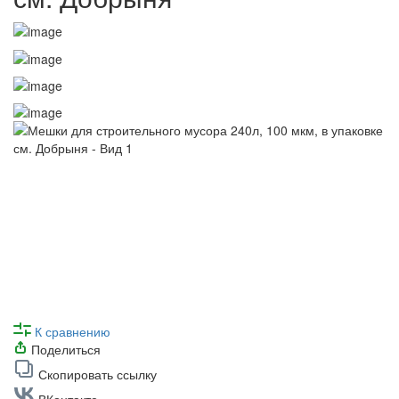
К сравнению
Поделиться
Скопировать ссылку