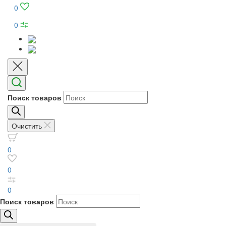
0
0
Поиск товаров
Очистить
0
0
0
Поиск товаров