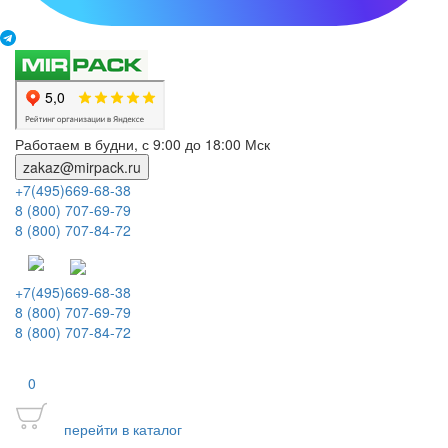
Работаем в будни, с 9:00 до 18:00 Мск
zakaz@mirpack.ru
+7(495)669-68-38
8 (800) 707-69-79
8 (800) 707-84-72
+7(495)669-68-38
8 (800) 707-69-79
8 (800) 707-84-72
0
перейти в каталог