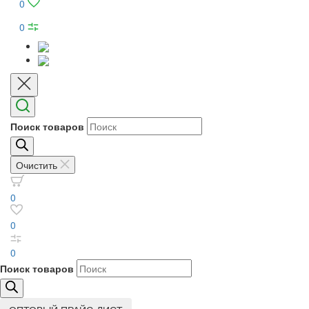
0
0
Поиск товаров
Очистить
0
0
0
Поиск товаров