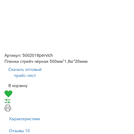
Артикул:
5002018pervich
Пленка стрейч чёрная 500мм*1,8кг*20мкм
Скачать оптовый
прайс-лист
В корзину
Характеристики
Отзывы
10