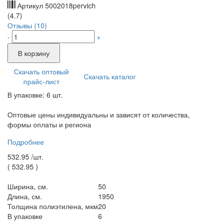
Артикул
5002018pervich
(4.7)
Отзывы (10)
-
+
В корзину
Скачать оптовый
Скачать каталог
прайс-лист
В упаковке: 6 шт.
Оптовые цены индивидуальны и зависят от количества,
формы оплаты и региона
Подробнее
532.95 /
шт.
(
532.95
)
Ширина, см.
50
Длина, см.
1950
Толщина полиэтилена, мкм
20
В упаковке
6