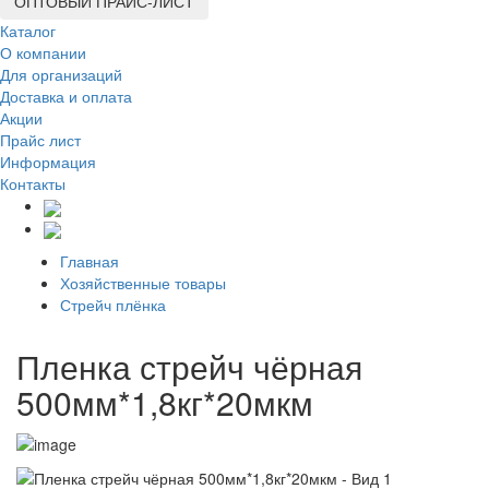
ОПТОВЫЙ ПРАЙС-ЛИСТ
Каталог
О компании
Для организаций
Доставка
и оплата
Акции
Прайс лист
Информация
Контакты
Главная
Хозяйственные товары
Стрейч плёнка
Пленка стрейч чёрная
500мм*1,8кг*20мкм