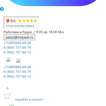
Работаем в будни, с 9:00 до 18:00 Мск
zakaz@mirpack.ru
+7(495)669-68-38
8 (800) 707-69-79
8 (800) 707-84-72
+7(495)669-68-38
8 (800) 707-69-79
8 (800) 707-84-72
0
перейти в каталог