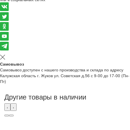
Самовывоз
Самовывоз доступен с нашего производства и склада по адресу
Калужская область г. Жуков ул. Советская д.56 с 9-00 до 17-00 (Пн-
Пт)
Другие товары в наличии
‹
›