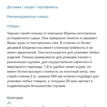
Доставка / скидки / сертификаты
Рекомендованные товары
Обзоры
Черная стрейч пленка от компании Мирпак изготовлена
из первичного сырья. Она прекрасно тянется и скрывает
Ваши грузы от посторонних глаз. В отличие от более
дешевой вторички она имеет отличную клейкость и не
имеет вкраплений. Она используется для упаковки любых
изделий. Пленка применяется для упаковки паллет с
различными грузами, для осуществления офисного и
квартирного переезда. 1,8 кг удобно лежит в руке, но
имеет более высокую стоимость за погонный метр, чем
стрейч пленка 2 кг, ширина 500 мм отлично подойдет для
упаковки любых товаров, а толщины 20 мкм хватает в
подавляющем большинстве случаев.
Категории