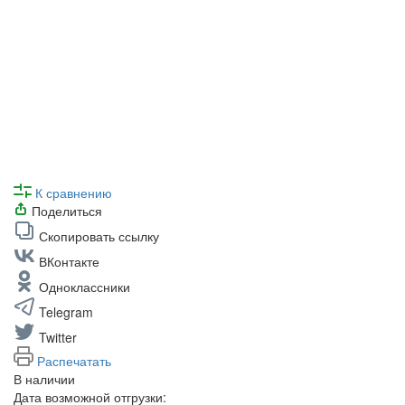
К сравнению
Поделиться
Скопировать ссылку
ВКонтакте
Одноклассники
Telegram
Twitter
Распечатать
В наличии
Дата возможной отгрузки: