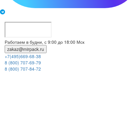
Работаем в будни, с 9:00 до 18:00 Мск
zakaz@mirpack.ru
+7(495)669-68-38
8 (800) 707-69-79
8 (800) 707-84-72