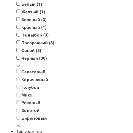
Белый
(1)
Желтый
(1)
Зеленый
(3)
Красный
(1)
На выбор
(3)
Прозрачный
(3)
Синий
(3)
Черный
(30)
Салатовый
Коричневый
Голубой
Микс
Розовый
Золотой
Бирюзовый
Тип упаковки