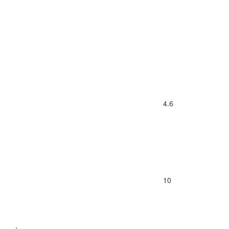
4.6
10
+