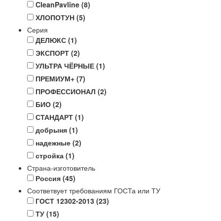
CleanPavline
(8)
ХЛОПОТУН
(5)
Серия
ДЕЛЮКС
(1)
ЭКСПОРТ
(2)
УЛЬТРА ЧЁРНЫЕ
(1)
ПРЕМИУМ+
(7)
ПРОФЕССИОНАЛ
(2)
БИО
(2)
СТАНДАРТ
(1)
добрыня
(1)
надежные
(2)
стройка
(1)
Страна-изготовитель
Россия
(45)
Соответвует требованиям ГОСТа или ТУ
ГОСТ 12302-2013
(23)
ТУ
(15)