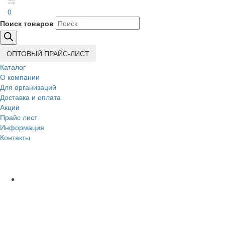
0
Поиск товаров
ОПТОВЫЙ ПРАЙС-ЛИСТ
Каталог
О компании
Для организаций
Доставка
и оплата
Акции
Прайс лист
Информация
Контакты