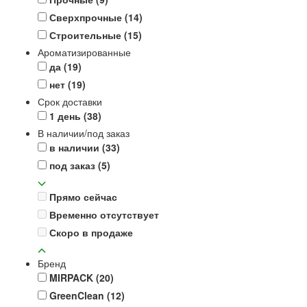
Сверхпрочные
(14)
Строительные
(15)
Ароматизированные
да
(19)
нет
(19)
Срок доставки
1 день
(38)
В наличии/под заказ
в наличии
(33)
под заказ
(5)
Прямо сейчас
Временно отсутствует
Скоро в продаже
Бренд
MIRPACK
(20)
GreenClean
(12)