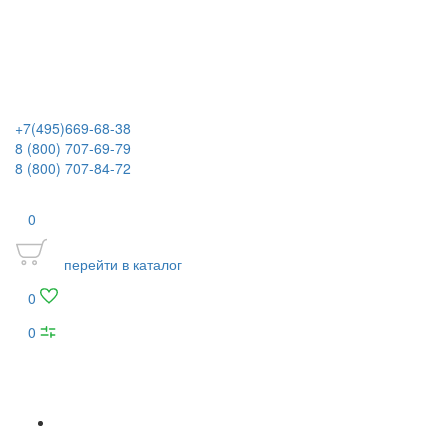
+7(495)669-68-38
8 (800) 707-69-79
8 (800) 707-84-72
0
перейти в каталог
0
0