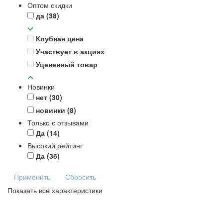
Оптом скидки
да
(38)
Клубная цена
Участвует в акциях
Уцененный товар
Новинки
нет
(30)
новинки
(8)
Только с отзывами
Да
(14)
Высокий рейтинг
Да
(36)
Применить
Сбросить
Показать все характеристики