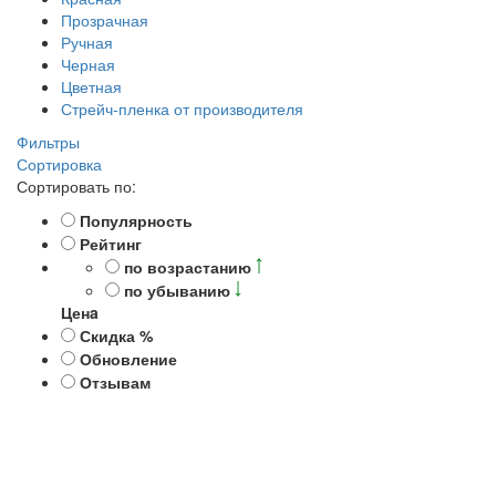
Прозрачная
Ручная
Черная
Цветная
Стрейч-пленка от производителя
Фильтры
Сортировка
Сортировать по:
Популярность
Рейтинг
по возрастанию
по убыванию
Ценa
Скидка %
Обновление
Отзывам