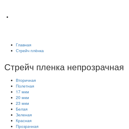
Главная
Стрейч плёнка
Стрейч пленка непрозрачная
Вторичная
Полетная
17 мкм
20 мкм
23 мкм
Белая
Зеленая
Красная
Прозрачная