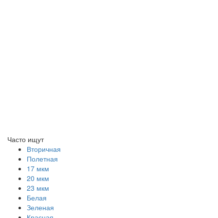
Часто ищут
Вторичная
Полетная
17 мкм
20 мкм
23 мкм
Белая
Зеленая
Красная