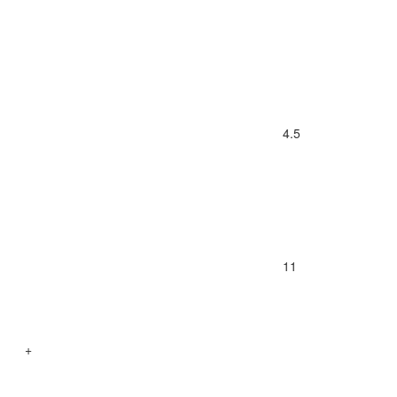
4.5
11
+