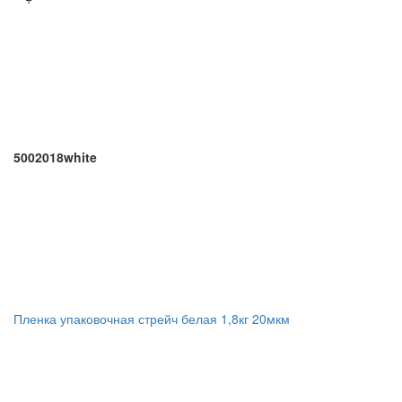
5002018white
Пленка упаковочная стрейч белая 1,8кг 20мкм