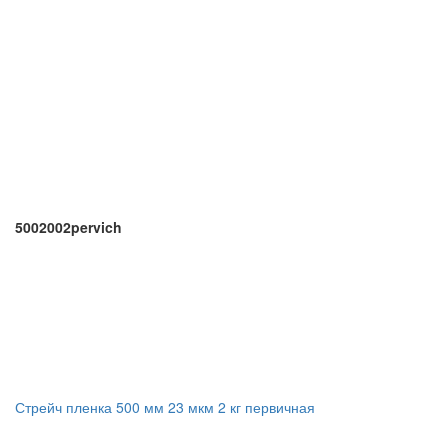
5002002pervich
Стрейч пленка 500 мм 23 мкм 2 кг первичная