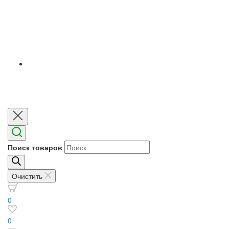
Поиск товаров
Очистить
0
0