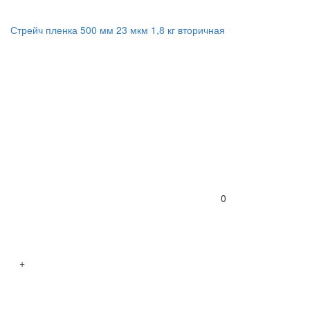
Стрейч пленка 500 мм 23 мкм 1,8 кг вторичная
0
+