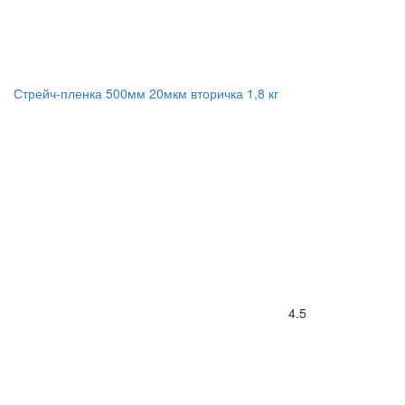
Стрейч-пленка 500мм 20мкм вторичка 1,8 кг
4.5