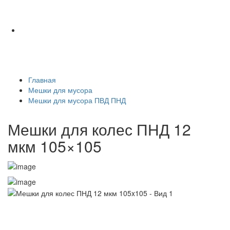
Главная
Мешки для мусора
Мешки для мусора ПВД ПНД
Мешки для колес ПНД 12
мкм 105×105