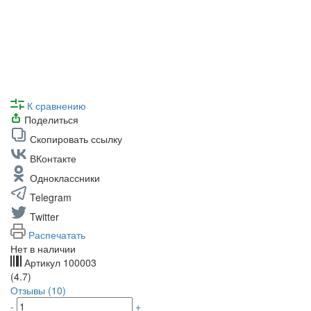
К сравнению
Поделиться
Скопировать ссылку
ВКонтакте
Одноклассники
Telegram
Twitter
Распечатать
Нет в наличии
Артикул
100003
(4.7)
Отзывы (10)
-
+