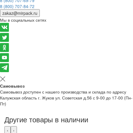
8 (800) 707-69-79
8 (800) 707-84-72
zakaz@mirpack.ru
Мы в социальных сетях
Самовывоз
Самовывоз доступен с нашего производства и склада по адресу
Калужская область г. Жуков ул. Советская д.56 с 9-00 до 17-00 (Пн-
Пт)
Другие товары в наличии
‹
›