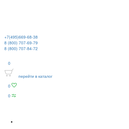
+7(495)669-68-38
8 (800) 707-69-79
8 (800) 707-84-72
0
перейти в каталог
0
0