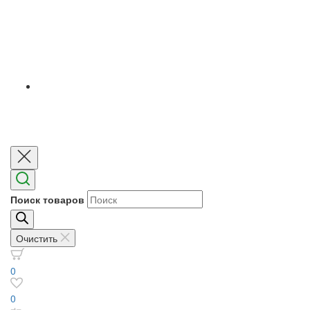
Поиск товаров
Очистить
0
0