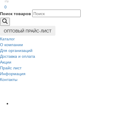
0
Поиск товаров
ОПТОВЫЙ ПРАЙС-ЛИСТ
Каталог
О компании
Для организаций
Доставка
и оплата
Акции
Прайс лист
Информация
Контакты