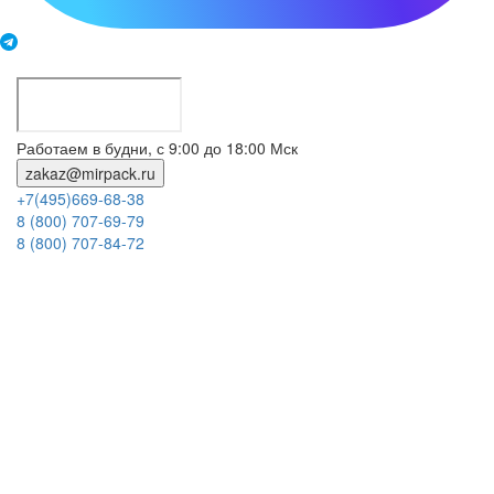
Работаем в будни, с 9:00 до 18:00 Мск
zakaz@mirpack.ru
+7(495)669-68-38
8 (800) 707-69-79
8 (800) 707-84-72