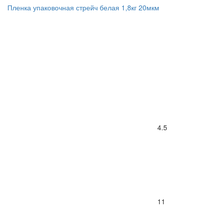
Пленка упаковочная стрейч белая 1,8кг 20мкм
4.5
11