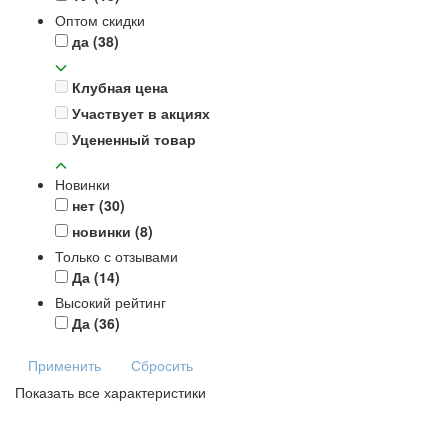
Оптом скидки
да
(38)
Клубная цена
Участвует в акциях
Уцененный товар
Новинки
нет
(30)
новинки
(8)
Только с отзывами
Да
(14)
Высокий рейтинг
Да
(36)
Применить
Сбросить
Показать все характеристики