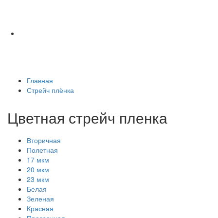
Главная
Стрейч плёнка
Цветная стрейч пленка
Вторичная
Полетная
17 мкм
20 мкм
23 мкм
Белая
Зеленая
Красная