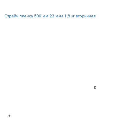
Стрейч пленка 500 мм 23 мкм 1,8 кг вторичная
0
+