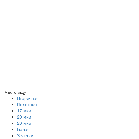
Часто ищут
Вторичная
Полетная
17 мкм
20 мкм
23 мкм
Белая
Зеленая