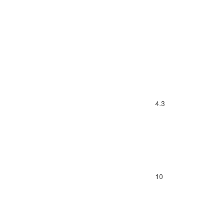
4.3
10