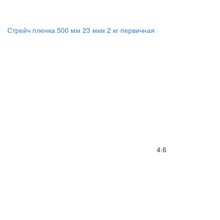
Стрейч пленка 500 мм 23 мкм 2 кг первичная
4.6