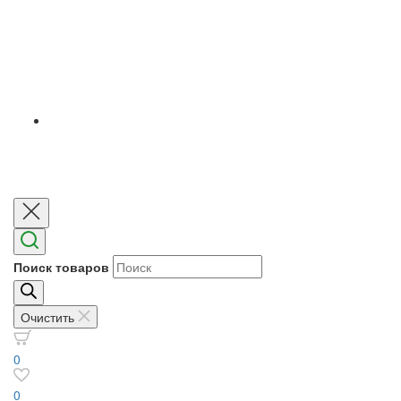
Поиск товаров
Очистить
0
0