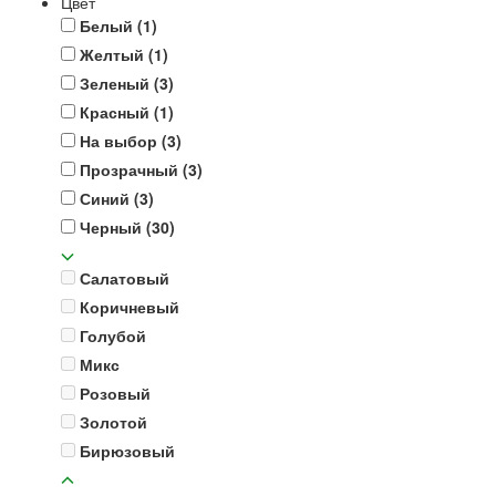
Цвет
Белый
(1)
Желтый
(1)
Зеленый
(3)
Красный
(1)
На выбор
(3)
Прозрачный
(3)
Синий
(3)
Черный
(30)
Салатовый
Коричневый
Голубой
Микс
Розовый
Золотой
Бирюзовый