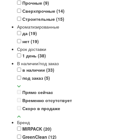
Прочные
(9)
Сверхпрочные
(14)
Строительные
(15)
Ароматизированные
да
(19)
нет
(19)
Срок доставки
1 день
(38)
В наличии/под заказ
в наличии
(33)
под заказ
(5)
Прямо сейчас
Временно отсутствует
Скоро в продаже
Бренд
MIRPACK
(20)
GreenClean
(12)