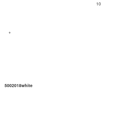
10
+
5002018white