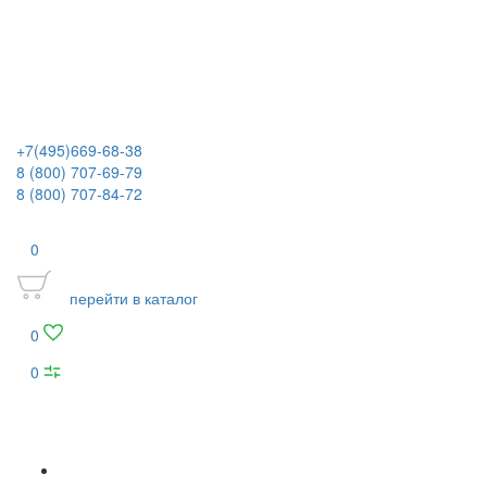
+7(495)669-68-38
8 (800) 707-69-79
8 (800) 707-84-72
0
перейти в каталог
0
0