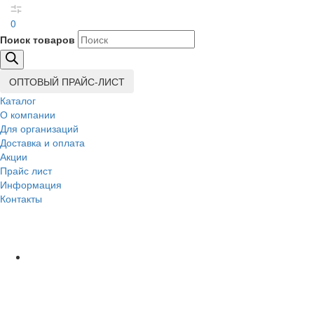
0
Поиск товаров
ОПТОВЫЙ ПРАЙС-ЛИСТ
Каталог
О компании
Для организаций
Доставка
и оплата
Акции
Прайс лист
Информация
Контакты