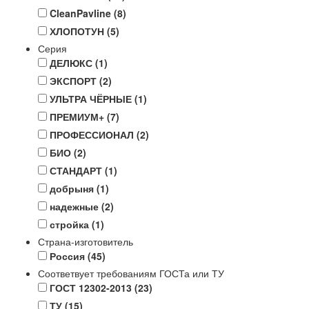
CleanPavline
(8)
ХЛОПОТУН
(5)
Серия
ДЕЛЮКС
(1)
ЭКСПОРТ
(2)
УЛЬТРА ЧЁРНЫЕ
(1)
ПРЕМИУМ+
(7)
ПРОФЕССИОНАЛ
(2)
БИО
(2)
СТАНДАРТ
(1)
добрыня
(1)
надежные
(2)
стройка
(1)
Страна-изготовитель
Россия
(45)
Соответвует требованиям ГОСТа или ТУ
ГОСТ 12302-2013
(23)
ТУ
(15)