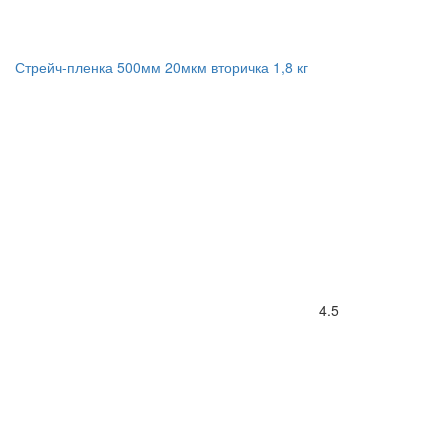
Стрейч-пленка 500мм 20мкм вторичка 1,8 кг
4.5