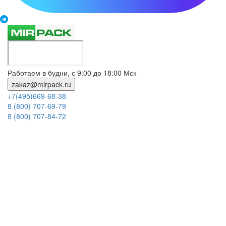
Работаем в будни, с 9:00 до 18:00 Мск
zakaz@mirpack.ru
+7(495)669-68-38
8 (800) 707-69-79
8 (800) 707-84-72