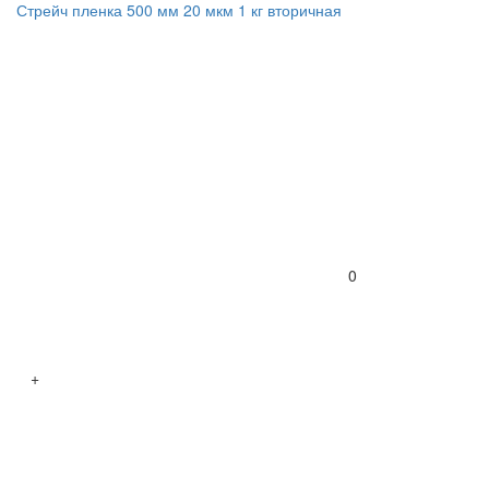
Стрейч пленка 500 мм 20 мкм 1 кг вторичная
0
+