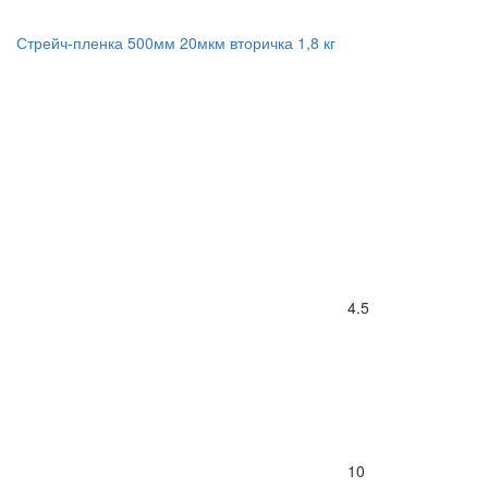
Стрейч-пленка 500мм 20мкм вторичка 1,8 кг
4.5
10