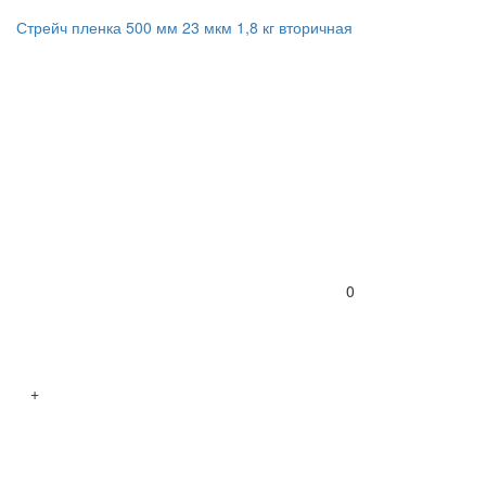
Стрейч пленка 500 мм 23 мкм 1,8 кг вторичная
0
+