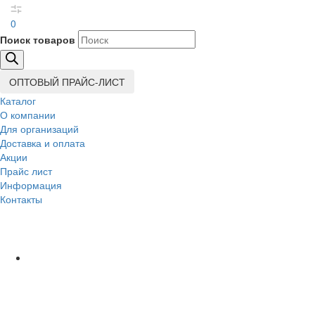
0
Поиск товаров
ОПТОВЫЙ ПРАЙС-ЛИСТ
Каталог
О компании
Для организаций
Доставка
и оплата
Акции
Прайс лист
Информация
Контакты