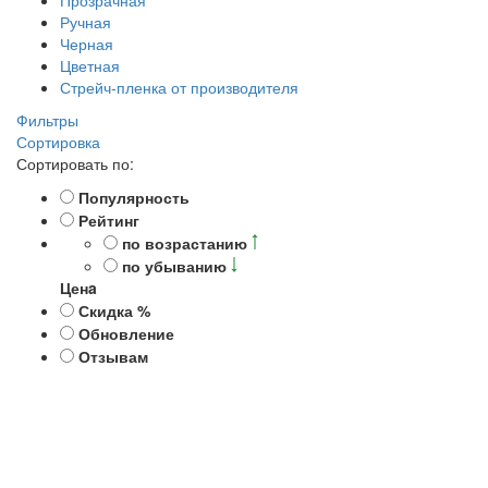
Ручная
Черная
Цветная
Стрейч-пленка от производителя
Фильтры
Сортировка
Сортировать по:
Популярность
Рейтинг
по возрастанию
по убыванию
Ценa
Скидка %
Обновление
Отзывам