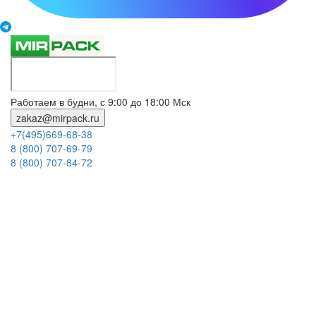
Работаем в будни, с 9:00 до 18:00 Мск
zakaz@mirpack.ru
+7(495)669-68-38
8 (800) 707-69-79
8 (800) 707-84-72