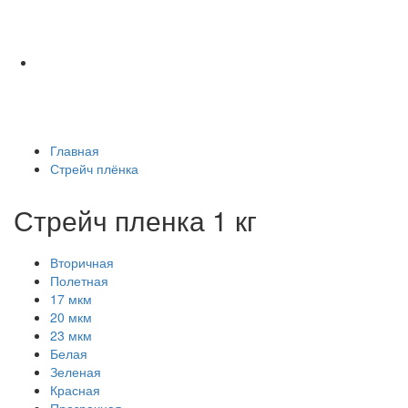
Главная
Стрейч плёнка
Стрейч пленка 1 кг
Вторичная
Полетная
17 мкм
20 мкм
23 мкм
Белая
Зеленая
Красная