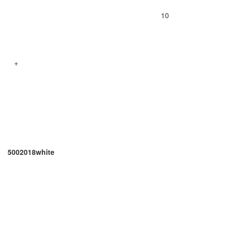
10
+
5002018white