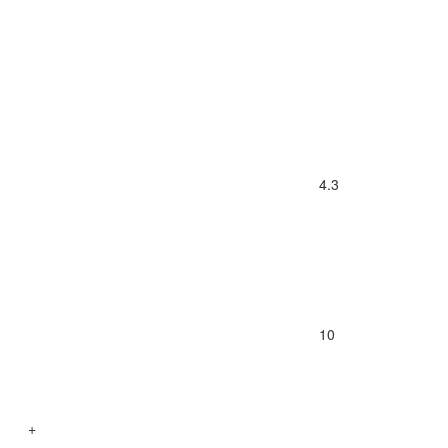
4.3
10
+