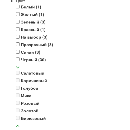
Цвет
Белый
(1)
Желтый
(1)
Зеленый
(3)
Красный
(1)
На выбор
(3)
Прозрачный
(3)
Синий
(3)
Черный
(30)
Салатовый
Коричневый
Голубой
Микс
Розовый
Золотой
Бирюзовый