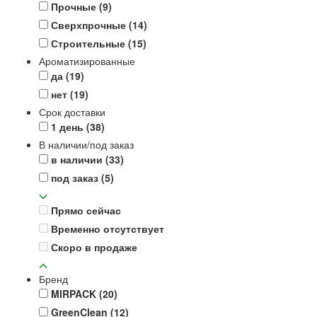
Прочные
(9)
Сверхпрочные
(14)
Строительные
(15)
Ароматизированные
да
(19)
нет
(19)
Срок доставки
1 день
(38)
В наличии/под заказ
в наличии
(33)
под заказ
(5)
Прямо сейчас
Временно отсутствует
Скоро в продаже
Бренд
MIRPACK
(20)
GreenClean
(12)