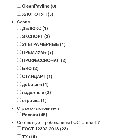
CleanPavline
(8)
ХЛОПОТУН
(5)
Серия
ДЕЛЮКС
(1)
ЭКСПОРТ
(2)
УЛЬТРА ЧЁРНЫЕ
(1)
ПРЕМИУМ+
(7)
ПРОФЕССИОНАЛ
(2)
БИО
(2)
СТАНДАРТ
(1)
добрыня
(1)
надежные
(2)
стройка
(1)
Страна-изготовитель
Россия
(45)
Соответвует требованиям ГОСТа или ТУ
ГОСТ 12302-2013
(23)
ТУ
(15)