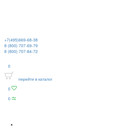
+7(495)669-68-38
8 (800) 707-69-79
8 (800) 707-84-72
0
перейти в каталог
0
0