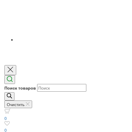
Поиск товаров
Очистить
0
0