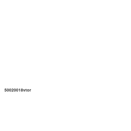
50020018vtor