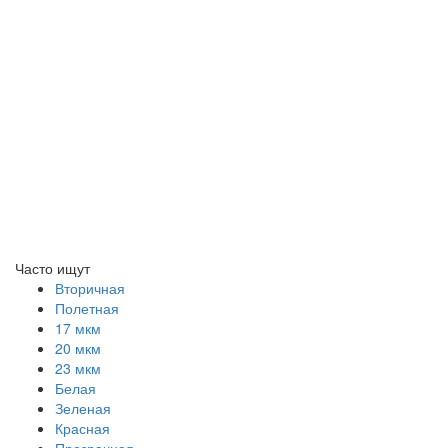
Часто ищут
Вторичная
Полетная
17 мкм
20 мкм
23 мкм
Белая
Зеленая
Красная
Прозрачная