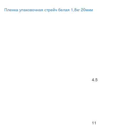
Пленка упаковочная стрейч белая 1,8кг 20мкм
4.5
11