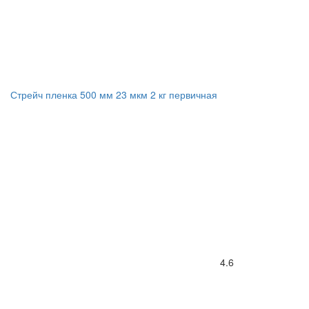
Стрейч пленка 500 мм 23 мкм 2 кг первичная
4.6