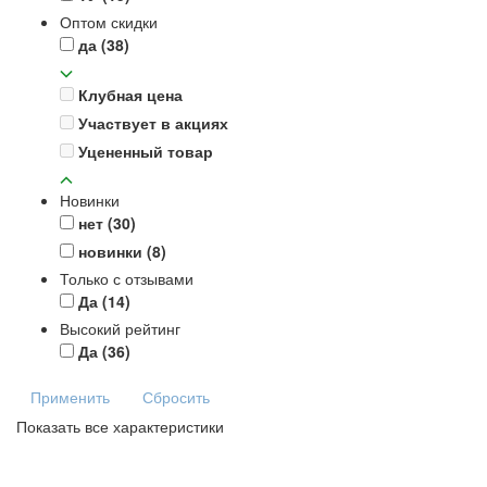
Оптом скидки
да
(38)
Клубная цена
Участвует в акциях
Уцененный товар
Новинки
нет
(30)
новинки
(8)
Только с отзывами
Да
(14)
Высокий рейтинг
Да
(36)
Применить
Сбросить
Показать все характеристики