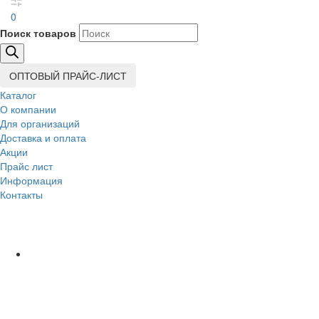
0
Поиск товаров
ОПТОВЫЙ ПРАЙС-ЛИСТ
Каталог
О компании
Для организаций
Доставка
и оплата
Акции
Прайс лист
Информация
Контакты