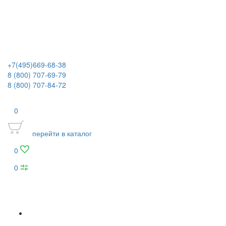
+7(495)669-68-38
8 (800) 707-69-79
8 (800) 707-84-72
0
перейти в каталог
0
0