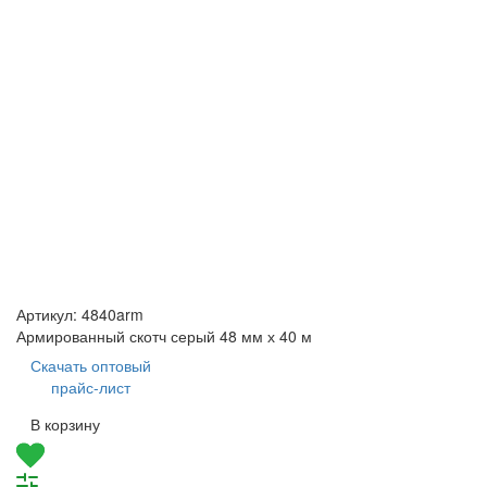
Артикул:
4840arm
Армированный скотч серый 48 мм х 40 м
Скачать оптовый
прайс-лист
В корзину