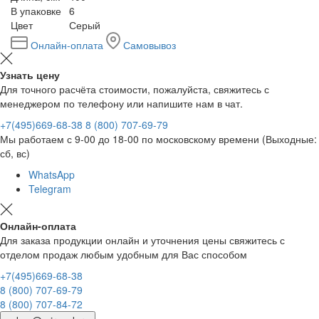
В упаковке
6
Цвет
Серый
Онлайн-оплата
Самовывоз
Узнать цену
Для точного расчёта стоимости, пожалуйста, свяжитесь с
менеджером по телефону или напишите нам в чат.
+7(495)669-68-38
8 (800) 707-69-79
Мы работаем с 9-00 до 18-00 по московскому времени (Выходные:
сб, вс)
WhatsApp
Telegram
Онлайн-оплата
Для заказа продукции онлайн и уточнения цены свяжитесь с
отделом продаж любым удобным для Вас способом
+7(495)669-68-38
8 (800) 707-69-79
8 (800) 707-84-72