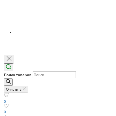
Поиск товаров
Очистить
0
0