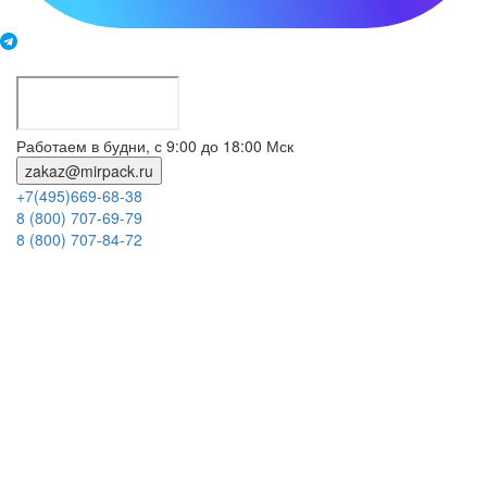
Работаем в будни, с 9:00 до 18:00 Мск
zakaz@mirpack.ru
+7(495)669-68-38
8 (800) 707-69-79
8 (800) 707-84-72