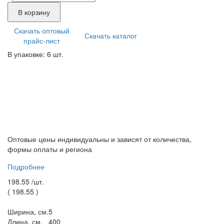
В корзину
Скачать оптовый
Скачать каталог
прайс-лист
В упаковке: 6 шт.
Оптовые цены индивидуальны и зависят от количества,
формы оплаты и региона
Подробнее
198.55 /
шт.
(
198.55
)
Ширина, см.
5
Длина, см.
400