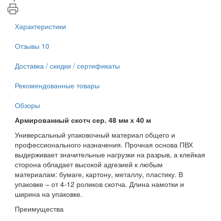
Характеристики
Отзывы
10
Доставка / скидки / сертификаты
Рекомендованные товары
Обзоры
Армированный скотч сер. 48 мм х 40 м
Универсальный упаковочный материал общего и
профессионального назначения. Прочная основа ПВХ
выдерживает значительные нагрузки на разрыв, а клейкая
сторона обладает высокой адгезией к любым
материалам: бумаге, картону, металлу, пластику. В
упаковке – от 4-12 роликов скотча. Длина намотки и
ширина на упаковке.
Преимущества