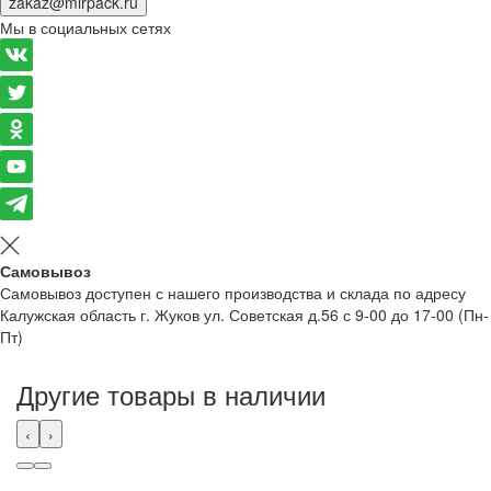
zakaz@mirpack.ru
Мы в социальных сетях
Самовывоз
Самовывоз доступен с нашего производства и склада по адресу
Калужская область г. Жуков ул. Советская д.56 с 9-00 до 17-00 (Пн-
Пт)
Другие товары в наличии
‹
›