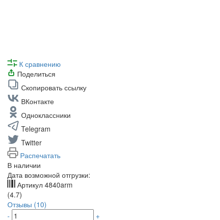
К сравнению
Поделиться
Скопировать ссылку
ВКонтакте
Одноклассники
Telegram
Twitter
Распечатать
В наличии
Дата возможной отгрузки:
Артикул
4840arm
(4.7)
Отзывы (10)
-
+