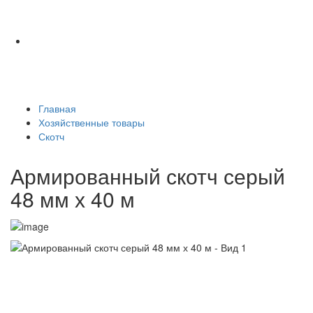
Главная
Хозяйственные товары
Скотч
Армированный скотч серый
48 мм х 40 м