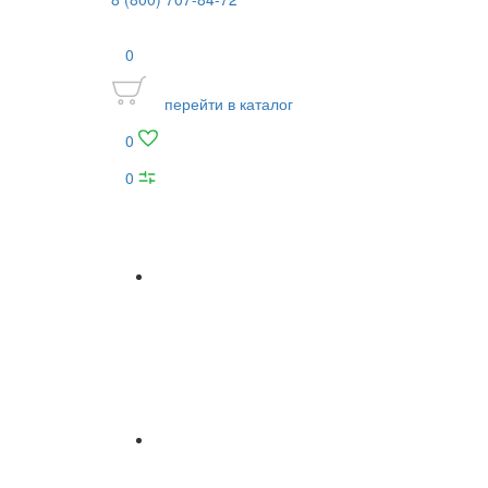
0
перейти в каталог
0
0