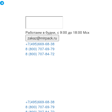
Работаем в будни, с 9:00 до 18:00 Мск
zakaz@mirpack.ru
+7(495)669-68-38
8 (800) 707-69-79
8 (800) 707-84-72
+7(495)669-68-38
8 (800) 707-69-79
8 (800) 707-84-72