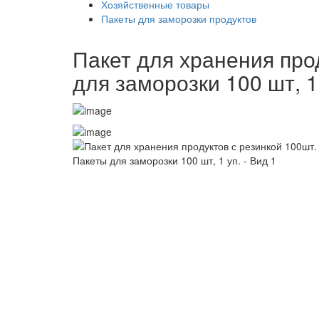
Хозяйственные товары
Пакеты для заморозки продуктов
Пакет для хранения про
для заморозки 100 шт, 1