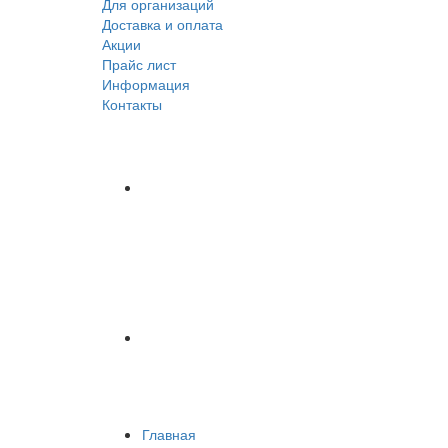
Для организаций
Доставка
и оплата
Акции
Прайс лист
Информация
Контакты
Главная