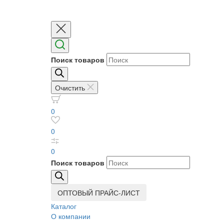
Поиск товаров
Очистить
0
0
0
Поиск товаров
ОПТОВЫЙ ПРАЙС-ЛИСТ
Каталог
О компании