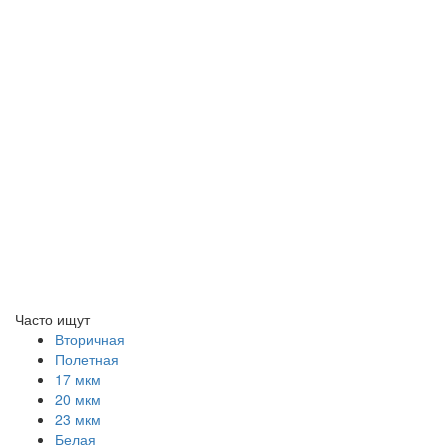
Часто ищут
Вторичная
Полетная
17 мкм
20 мкм
23 мкм
Белая