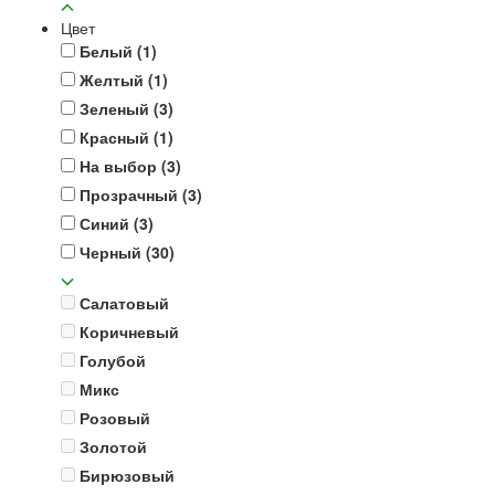
Цвет
Белый
(1)
Желтый
(1)
Зеленый
(3)
Красный
(1)
На выбор
(3)
Прозрачный
(3)
Синий
(3)
Черный
(30)
Салатовый
Коричневый
Голубой
Микс
Розовый
Золотой
Бирюзовый