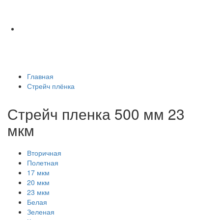
Главная
Стрейч плёнка
Стрейч пленка 500 мм 23
мкм
Вторичная
Полетная
17 мкм
20 мкм
23 мкм
Белая
Зеленая