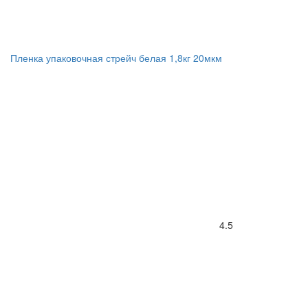
Пленка упаковочная стрейч белая 1,8кг 20мкм
4.5