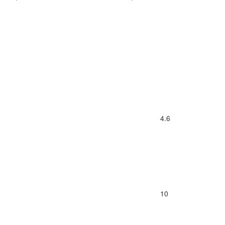
4.6
10