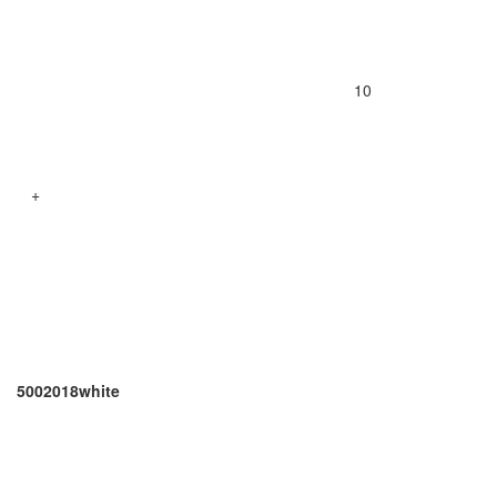
10
+
5002018white