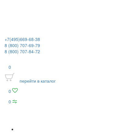
+7(495)669-68-38
8 (800) 707-69-79
8 (800) 707-84-72
0
перейти в каталог
0
0