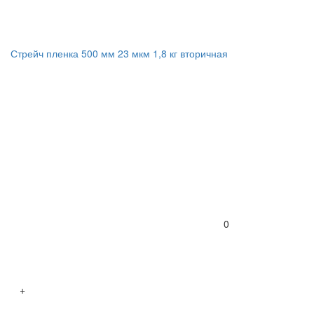
Стрейч пленка 500 мм 23 мкм 1,8 кг вторичная
0
+