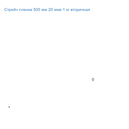
Стрейч пленка 500 мм 20 мкм 1 кг вторичная
0
+