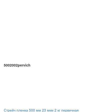
5002002pervich
Стрейч пленка 500 мм 23 мкм 2 кг первичная