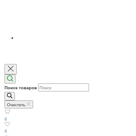
Поиск товаров
Очистить
0
0