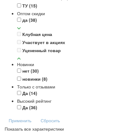
ТУ
(15)
Оптом скидки
да
(38)
Клубная цена
Участвует в акциях
Уцененный товар
Новинки
нет
(30)
новинки
(8)
Только с отзывами
Да
(14)
Высокий рейтинг
Да
(36)
Применить
Сбросить
Показать все характеристики