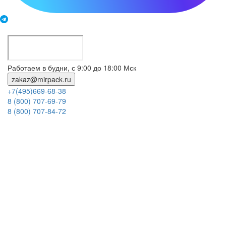
Работаем в будни, с 9:00 до 18:00 Мск
zakaz@mirpack.ru
+7(495)669-68-38
8 (800) 707-69-79
8 (800) 707-84-72