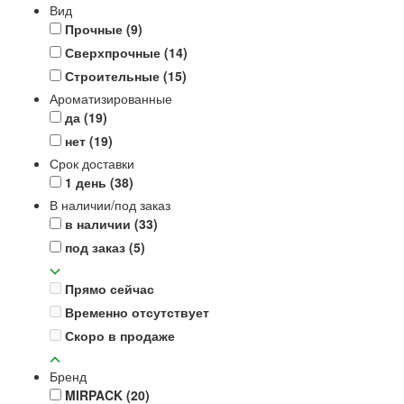
Вид
Прочные
(9)
Сверхпрочные
(14)
Строительные
(15)
Ароматизированные
да
(19)
нет
(19)
Срок доставки
1 день
(38)
В наличии/под заказ
в наличии
(33)
под заказ
(5)
Прямо сейчас
Временно отсутствует
Скоро в продаже
Бренд
MIRPACK
(20)