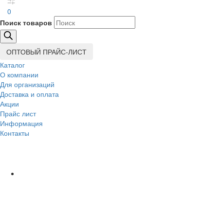
0
Поиск товаров
ОПТОВЫЙ ПРАЙС-ЛИСТ
Каталог
О компании
Для организаций
Доставка
и оплата
Акции
Прайс лист
Информация
Контакты