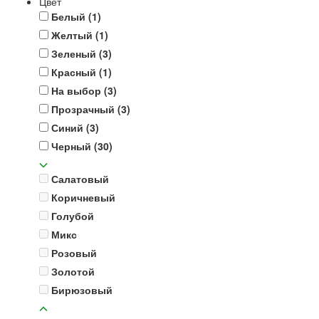
Цвет
Белый
(1)
Желтый
(1)
Зеленый
(3)
Красный
(1)
На выбор
(3)
Прозрачный
(3)
Синий
(3)
Черный
(30)
Салатовый
Коричневый
Голубой
Микс
Розовый
Золотой
Бирюзовый