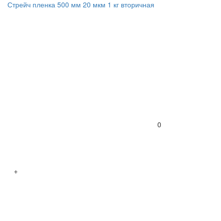
Стрейч пленка 500 мм 20 мкм 1 кг вторичная
0
+