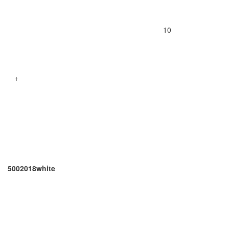
10
+
5002018white