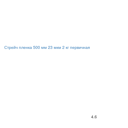
Стрейч пленка 500 мм 23 мкм 2 кг первичная
4.6