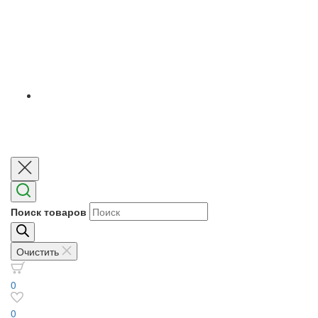
Поиск товаров
Очистить
0
0