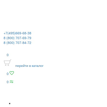
+7(495)669-68-38
8 (800) 707-69-79
8 (800) 707-84-72
0
перейти в каталог
0
0