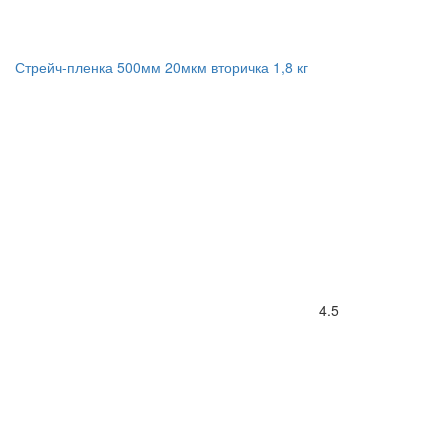
Стрейч-пленка 500мм 20мкм вторичка 1,8 кг
4.5