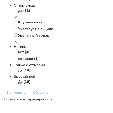
Оптом скидки
да
(38)
Клубная цена
Участвует в акциях
Уцененный товар
Новинки
нет
(30)
новинки
(8)
Только с отзывами
Да
(14)
Высокий рейтинг
Да
(36)
Применить
Сбросить
Показать все характеристики