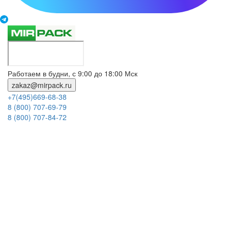
Работаем в будни, с 9:00 до 18:00 Мск
zakaz@mirpack.ru
+7(495)669-68-38
8 (800) 707-69-79
8 (800) 707-84-72