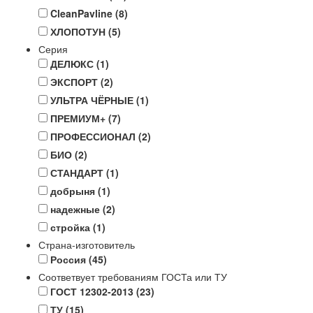
CleanPavline
(8)
ХЛОПОТУН
(5)
Серия
ДЕЛЮКС
(1)
ЭКСПОРТ
(2)
УЛЬТРА ЧЁРНЫЕ
(1)
ПРЕМИУМ+
(7)
ПРОФЕССИОНАЛ
(2)
БИО
(2)
СТАНДАРТ
(1)
добрыня
(1)
надежные
(2)
стройка
(1)
Страна-изготовитель
Россия
(45)
Соответвует требованиям ГОСТа или ТУ
ГОСТ 12302-2013
(23)
ТУ
(15)