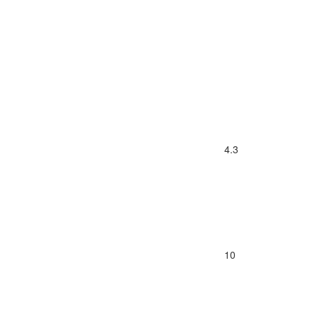
4.3
10