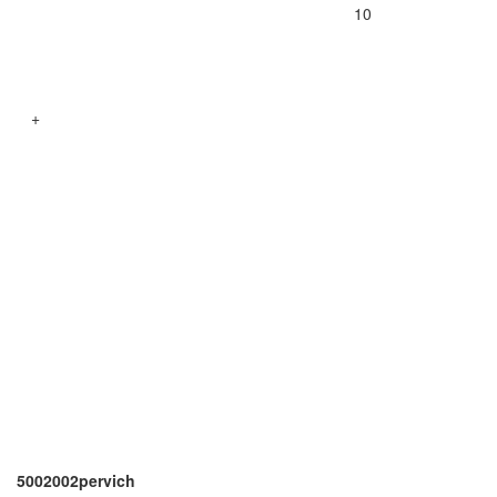
10
+
5002002pervich