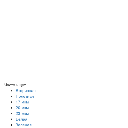
Часто ищут
Вторичная
Полетная
17 мкм
20 мкм
23 мкм
Белая
Зеленая