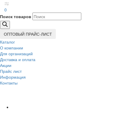
0
Поиск товаров
ОПТОВЫЙ ПРАЙС-ЛИСТ
Каталог
О компании
Для организаций
Доставка
и оплата
Акции
Прайс лист
Информация
Контакты