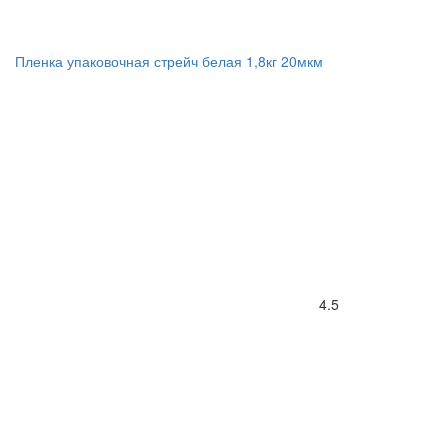
Пленка упаковочная стрейч белая 1,8кг 20мкм
4.5