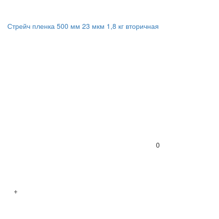
Стрейч пленка 500 мм 23 мкм 1,8 кг вторичная
0
+