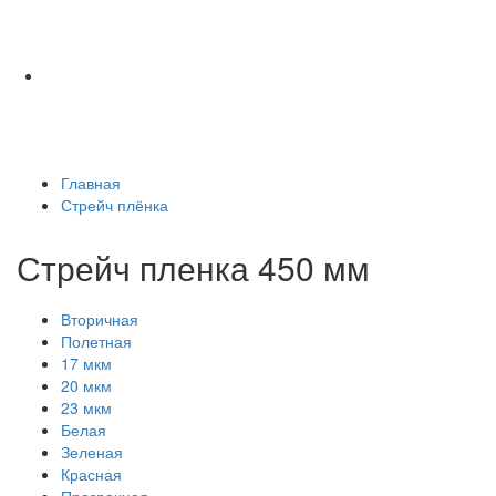
Главная
Стрейч плёнка
Стрейч пленка 450 мм
Вторичная
Полетная
17 мкм
20 мкм
23 мкм
Белая
Зеленая
Красная