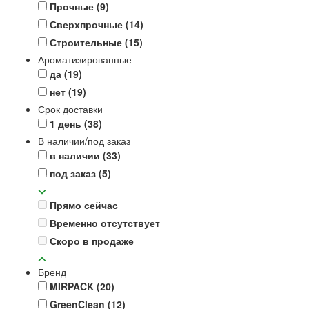
Прочные
(9)
Сверхпрочные
(14)
Строительные
(15)
Ароматизированные
да
(19)
нет
(19)
Срок доставки
1 день
(38)
В наличии/под заказ
в наличии
(33)
под заказ
(5)
Прямо сейчас
Временно отсутствует
Скоро в продаже
Бренд
MIRPACK
(20)
GreenClean
(12)