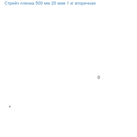
Стрейч пленка 500 мм 20 мкм 1 кг вторичная
0
+