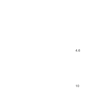
4.6
10