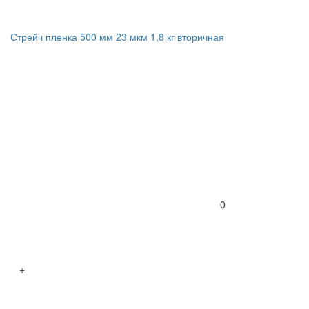
Стрейч пленка 500 мм 23 мкм 1,8 кг вторичная
0
+