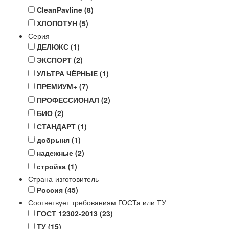
CleanPavline
(8)
ХЛОПОТУН
(5)
Серия
ДЕЛЮКС
(1)
ЭКСПОРТ
(2)
УЛЬТРА ЧЁРНЫЕ
(1)
ПРЕМИУМ+
(7)
ПРОФЕССИОНАЛ
(2)
БИО
(2)
СТАНДАРТ
(1)
добрыня
(1)
надежные
(2)
стройка
(1)
Страна-изготовитель
Россия
(45)
Соответвует требованиям ГОСТа или ТУ
ГОСТ 12302-2013
(23)
ТУ
(15)