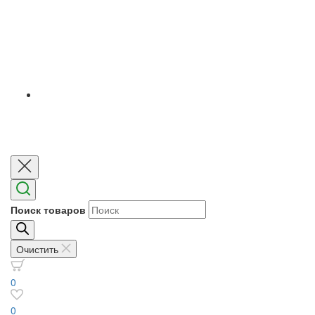
Поиск товаров
Очистить
0
0