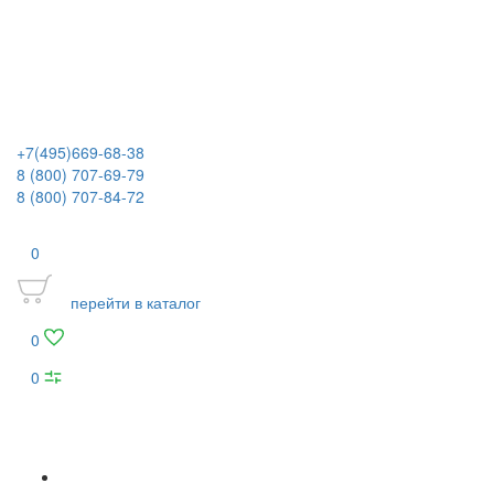
+7(495)669-68-38
8 (800) 707-69-79
8 (800) 707-84-72
0
перейти в каталог
0
0