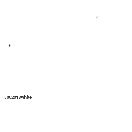
10
+
5002018white