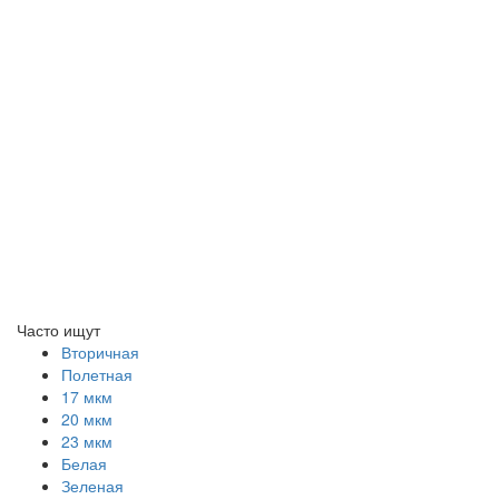
Часто ищут
Вторичная
Полетная
17 мкм
20 мкм
23 мкм
Белая
Зеленая