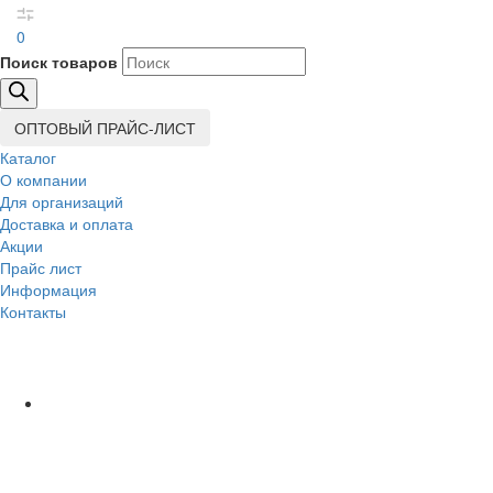
0
Поиск товаров
ОПТОВЫЙ ПРАЙС-ЛИСТ
Каталог
О компании
Для организаций
Доставка
и оплата
Акции
Прайс лист
Информация
Контакты