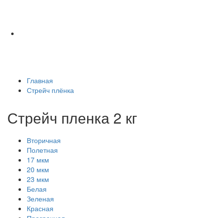
Главная
Стрейч плёнка
Стрейч пленка 2 кг
Вторичная
Полетная
17 мкм
20 мкм
23 мкм
Белая
Зеленая
Красная