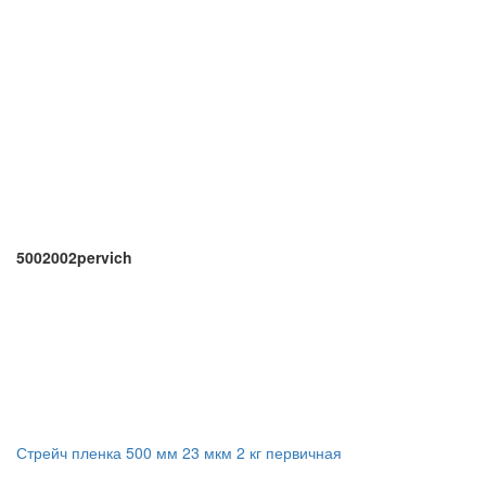
5002002pervich
Стрейч пленка 500 мм 23 мкм 2 кг первичная