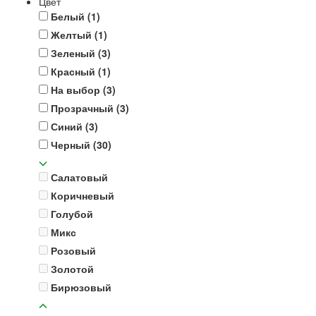
Цвет
Белый
(1)
Желтый
(1)
Зеленый
(3)
Красный
(1)
На выбор
(3)
Прозрачный
(3)
Синий
(3)
Черный
(30)
Салатовый
Коричневый
Голубой
Микс
Розовый
Золотой
Бирюзовый