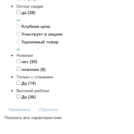
Оптом скидки
да
(38)
Клубная цена
Участвует в акциях
Уцененный товар
Новинки
нет
(30)
новинки
(8)
Только с отзывами
Да
(14)
Высокий рейтинг
Да
(36)
Применить
Сбросить
Показать все характеристики