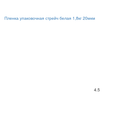
Пленка упаковочная стрейч белая 1,8кг 20мкм
4.5