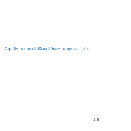
Стрейч-пленка 500мм 20мкм вторичка 1,8 кг
4.5