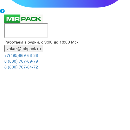
Работаем в будни, с 9:00 до 18:00 Мск
zakaz@mirpack.ru
+7(495)669-68-38
8 (800) 707-69-79
8 (800) 707-84-72