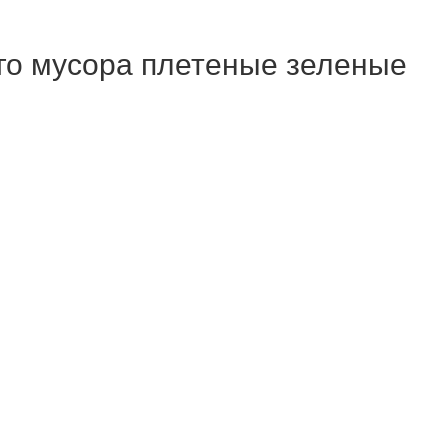
го мусора плетеные зеленые