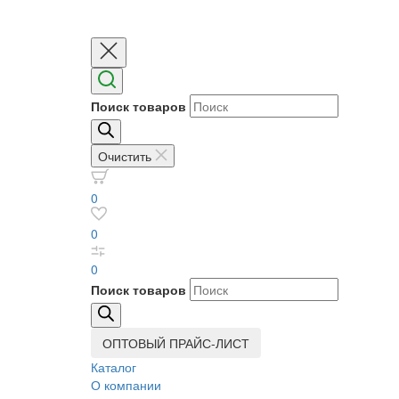
Поиск товаров
Очистить
0
0
0
Поиск товаров
ОПТОВЫЙ ПРАЙС-ЛИСТ
Каталог
О компании