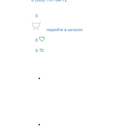
0
перейти в каталог
0
0