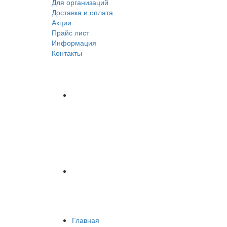
Для организаций
Доставка
и оплата
Акции
Прайс лист
Информация
Контакты
Главная