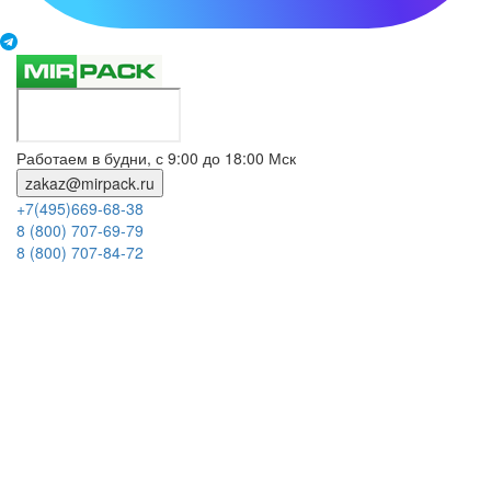
Работаем в будни, с 9:00 до 18:00 Мск
zakaz@mirpack.ru
+7(495)669-68-38
8 (800) 707-69-79
8 (800) 707-84-72