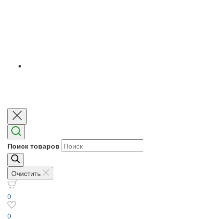
Поиск товаров
Очистить
0
0