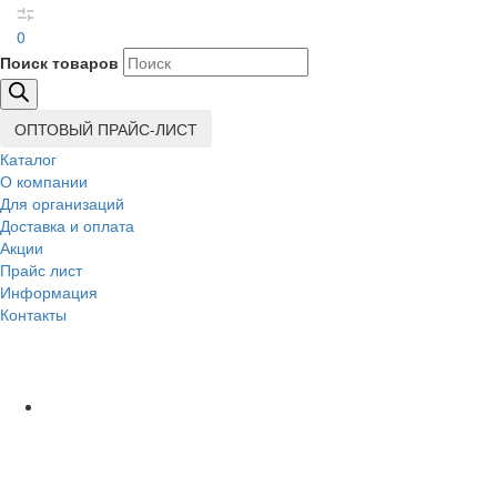
0
Поиск товаров
ОПТОВЫЙ ПРАЙС-ЛИСТ
Каталог
О компании
Для организаций
Доставка
и оплата
Акции
Прайс лист
Информация
Контакты