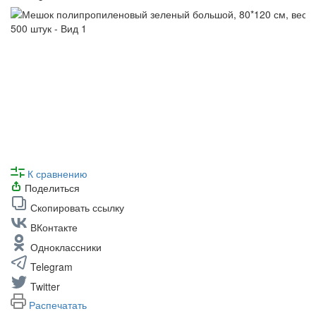
К сравнению
Поделиться
Скопировать ссылку
ВКонтакте
Одноклассники
Telegram
Twitter
Распечатать