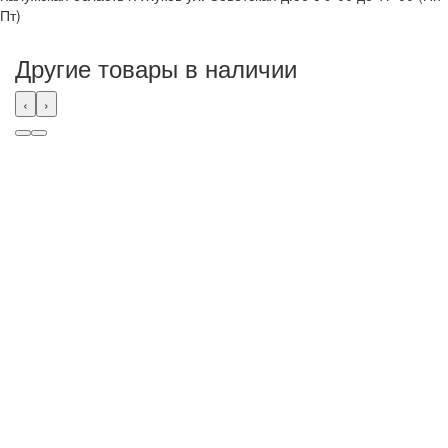
Пт)
Другие товары в наличии
‹
›