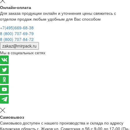
Онлайн-оплата
Для заказа продукции онлайн и уточнения цены свяжитесь с
отделом продаж любым удобным для Вас способом
+7(495)669-68-38
8 (800) 707-69-79
8 (800) 707-84-72
zakaz@mirpack.ru
Мы в социальных сетях
Самовывоз
Самовывоз доступен с нашего производства и склада по адресу
Калужская область г. Жуков ул. Советская д.56 с 9-00 до 17-00 (Пн-