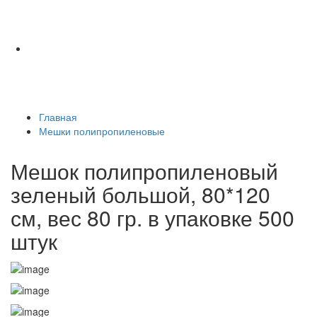
Главная
Мешки полипропиленовые
Мешок полипропиленовый
зеленый большой, 80*120
см, вес 80 гр. в упаковке 500
штук