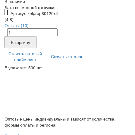
В наличии
Дата возможной отгрузки:
Артикул
zelprop80120xit
(4.8)
Отзывы (10)
-
+
В корзину
Скачать оптовый
Скачать каталог
прайс-лист
В упаковке: 500 шт.
Оптовые цены индивидуальны и зависят от количества,
формы оплаты и региона