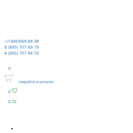
+7(495)669-68-38
8 (800) 707-69-79
8 (800) 707-84-72
0
перейти в каталог
0
0