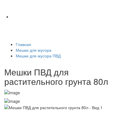
Главная
Мешки для мусора
Мешки для мусора ПВД
Мешки ПВД для
растительного грунта 80л