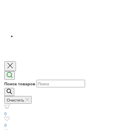
Поиск товаров
Очистить
0
0