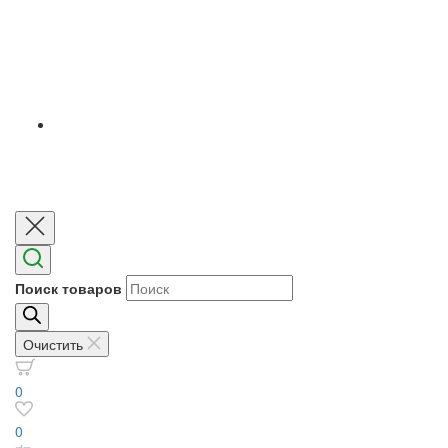
Поиск товаров
Очистить
0
0