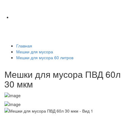
Главная
Мешки для мусора
Мешки для мусора 60 литров
Мешки для мусора ПВД 60л
30 мкм