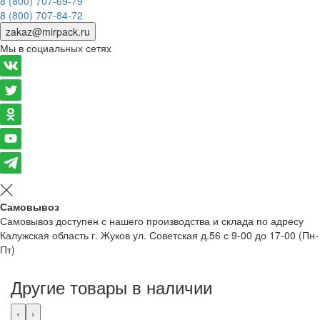
8 (800) 707-69-79
8 (800) 707-84-72
zakaz@mirpack.ru
Мы в социальных сетях
Самовывоз
Самовывоз доступен с нашего производства и склада по адресу
Калужская область г. Жуков ул. Советская д.56 с 9-00 до 17-00 (Пн-
Пт)
Другие товары в наличии
‹
›