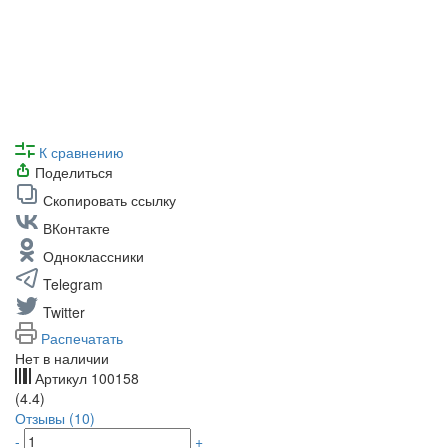
К сравнению
Поделиться
Скопировать ссылку
ВКонтакте
Одноклассники
Telegram
Twitter
Распечатать
Нет в наличии
Артикул
100158
(4.4)
Отзывы (10)
-
+