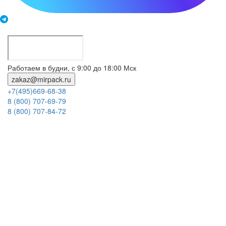
Работаем в будни, с 9:00 до 18:00 Мск
zakaz@mirpack.ru
+7(495)669-68-38
8 (800) 707-69-79
8 (800) 707-84-72