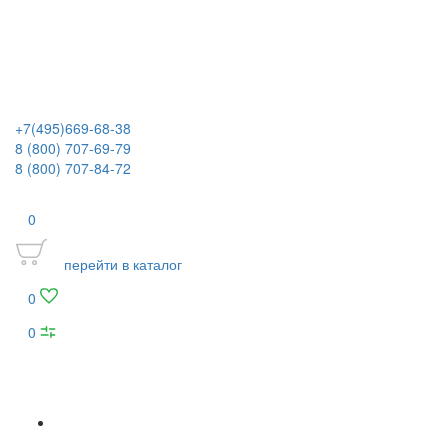
+7(495)669-68-38
8 (800) 707-69-79
8 (800) 707-84-72
0
перейти в каталог
0
0