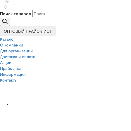
0
Поиск товаров
ОПТОВЫЙ ПРАЙС-ЛИСТ
Каталог
О компании
Для организаций
Доставка
и оплата
Акции
Прайс лист
Информация
Контакты