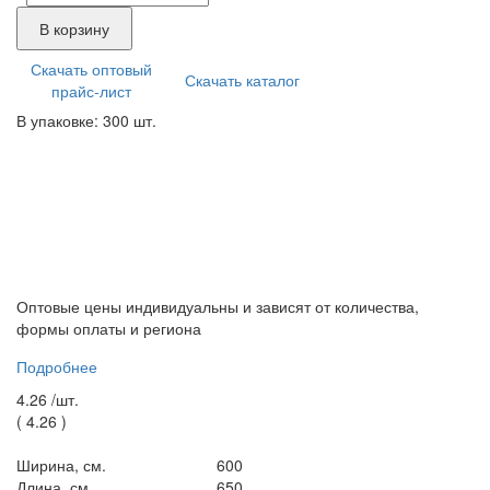
В корзину
Скачать оптовый
Скачать каталог
прайс-лист
В упаковке: 300 шт.
Оптовые цены индивидуальны и зависят от количества,
формы оплаты и региона
Подробнее
4.26 /
шт.
(
4.26
)
Ширина, см.
600
Длина, см.
650