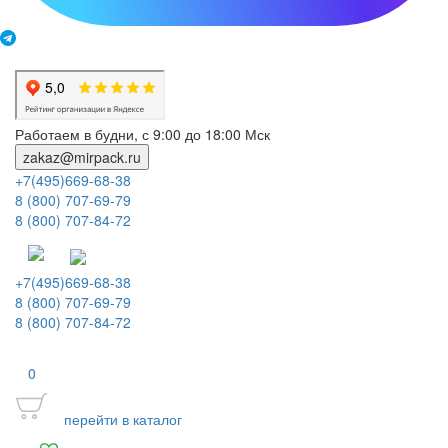
Работаем в будни, с 9:00 до 18:00 Мск
zakaz@mirpack.ru
+7(495)669-68-38
8 (800) 707-69-79
8 (800) 707-84-72
+7(495)669-68-38
8 (800) 707-69-79
8 (800) 707-84-72
0
перейти в каталог