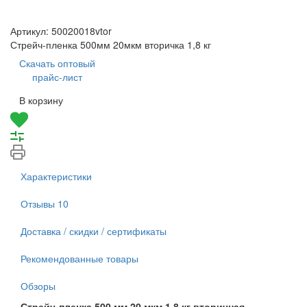
Артикул:
50020018vtor
Стрейч-пленка 500мм 20мкм вторичка 1,8 кг
Скачать оптовый
прайс-лист
В корзину
Характеристики
Отзывы
10
Доставка / скидки / сертификаты
Рекомендованные товары
Обзоры
Стрейч-пленка 500 мм 20 мкм 1,8 кг вторичная