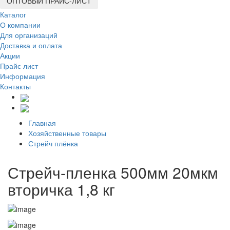
ОПТОВЫЙ ПРАЙС-ЛИСТ
Каталог
О компании
Для организаций
Доставка
и оплата
Акции
Прайс лист
Информация
Контакты
Главная
Хозяйственные товары
Стрейч плёнка
Стрейч-пленка 500мм 20мкм
вторичка 1,8 кг