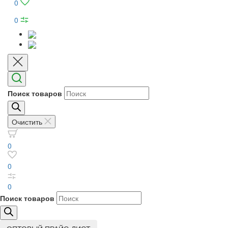
0
0
Поиск товаров
Очистить
0
0
0
Поиск товаров