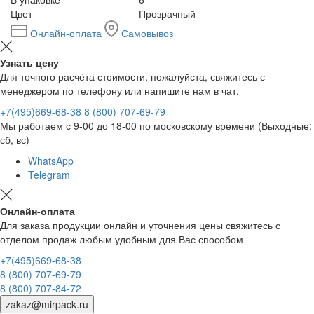
Цвет
Прозрачный
Онлайн-оплата
Самовывоз
Узнать цену
Для точного расчёта стоимости, пожалуйста, свяжитесь с
менеджером по телефону или напишите нам в чат.
+7(495)669-68-38
8 (800) 707-69-79
Мы работаем с 9-00 до 18-00 по московскому времени (Выходные:
сб, вс)
WhatsApp
Telegram
Онлайн-оплата
Для заказа продукции онлайн и уточнения цены свяжитесь с
отделом продаж любым удобным для Вас способом
+7(495)669-68-38
8 (800) 707-69-79
8 (800) 707-84-72
zakaz@mirpack.ru