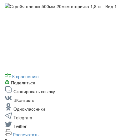
К сравнению
Поделиться
Скопировать ссылку
ВКонтакте
Одноклассники
Telegram
Twitter
Распечатать