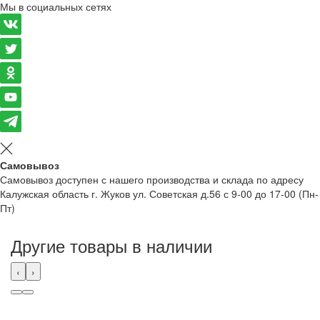
Мы в социальных сетях
Самовывоз
Самовывоз доступен с нашего производства и склада по адресу
Калужская область г. Жуков ул. Советская д.56 с 9-00 до 17-00 (Пн-
Пт)
Другие товары в наличии
‹
›