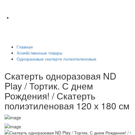
Главная
Хозяйственные товары
Одноразовые скатерти полиэтиленовые
Скатерть одноразовая ND
Play / Тортик. С днем
Рождения! / Скатерть
полиэтиленовая 120 х 180 см