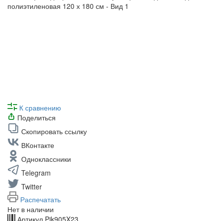
К сравнению
Поделиться
Скопировать ссылку
ВКонтакте
Одноклассники
Telegram
Twitter
Распечатать
Нет в наличии
Артикул
Pik905X23