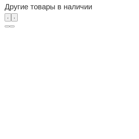
Другие товары в наличии
‹
›