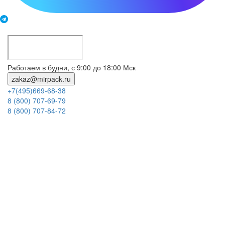
Работаем в будни, с 9:00 до 18:00 Мск
zakaz@mirpack.ru
+7(495)669-68-38
8 (800) 707-69-79
8 (800) 707-84-72