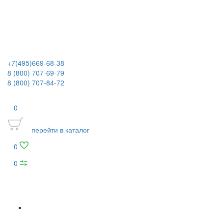
+7(495)669-68-38
8 (800) 707-69-79
8 (800) 707-84-72
0
перейти в каталог
0
0