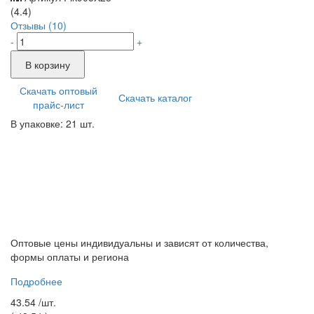
(4.4)
Отзывы (10)
-
+
В корзину
Скачать оптовый
Скачать каталог
прайс-лист
В упаковке: 21 шт.
Оптовые цены индивидуальны и зависят от количества,
формы оплаты и региона
Подробнее
43.54 /
шт.