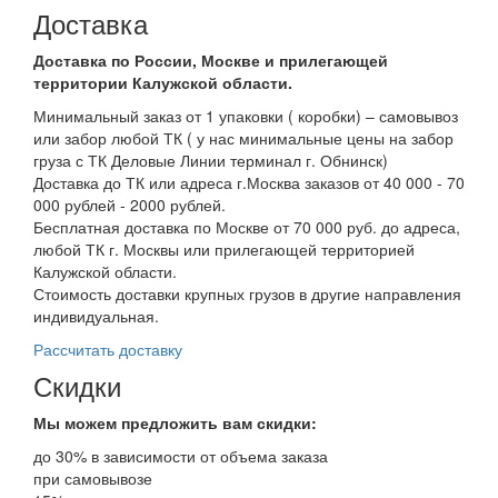
Доставка
Доставка по России, Москве и прилегающей
территории Калужской области.
Минимальный заказ от 1 упаковки ( коробки) – самовывоз
или забор любой ТК ( у нас минимальные цены на забор
груза с ТК Деловые Линии терминал г. Обнинск)
Доставка до ТК или адреса г.Москва заказов от 40 000 - 70
000 рублей - 2000 рублей.
Бесплатная доставка по Москве от 70 000 руб. до адреса,
любой ТК г. Москвы или прилегающей территорией
Калужской области.
Стоимость доставки крупных грузов в другие направления
индивидуальная.
Рассчитать доставку
Скидки
Мы можем предложить вам
скидки:
до 30% в зависимости от объема заказа
при самовывозе