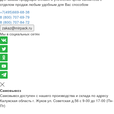
отделом продаж любым удобным для Вас способом
+7(495)669-68-38
8 (800) 707-69-79
8 (800) 707-84-72
zakaz@mirpack.ru
Мы в социальных сетях
Самовывоз
Самовывоз доступен с нашего производства и склада по адресу
Калужская область г. Жуков ул. Советская д.56 с 9-00 до 17-00 (Пн-
Пт)