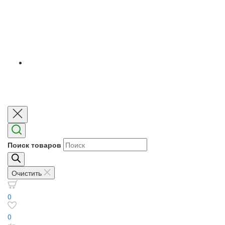
Поиск товаров
Очистить
0
0