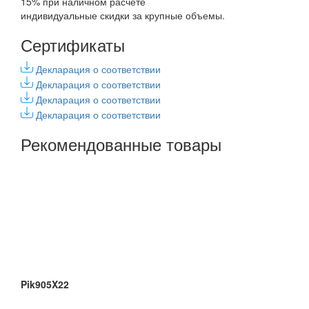
15% при наличном расчете
индивидуальные скидки за крупные объемы.
Сертификаты
Декларация о соответствии
Декларация о соответствии
Декларация о соответствии
Декларация о соответствии
Рекомендованные товары
Pik905X22