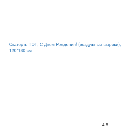
Скатерть ПЭТ, С Днем Рождения! (воздушные шарики),
120*180 см
4.5