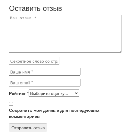
Оставить отзыв
Рейтинг
*
Сохранить мои данные для последующих
комментариев