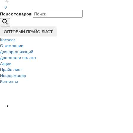
0
Поиск товаров
ОПТОВЫЙ ПРАЙС-ЛИСТ
Каталог
О компании
Для организаций
Доставка
и оплата
Акции
Прайс лист
Информация
Контакты