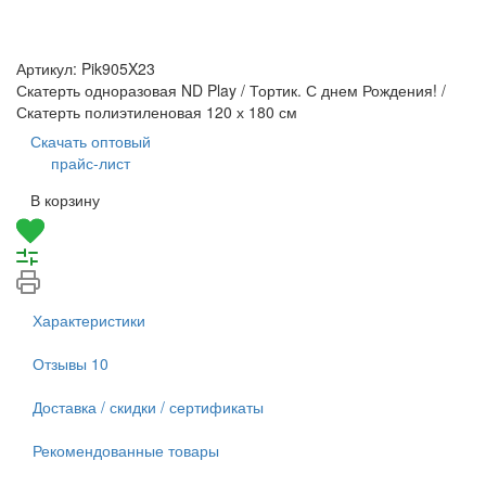
Артикул:
Pik905X23
Скатерть одноразовая ND Play / Тортик. С днем Рождения! /
Скатерть полиэтиленовая 120 х 180 см
Скачать оптовый
прайс-лист
В корзину
Характеристики
Отзывы
10
Доставка / скидки / сертификаты
Рекомендованные товары