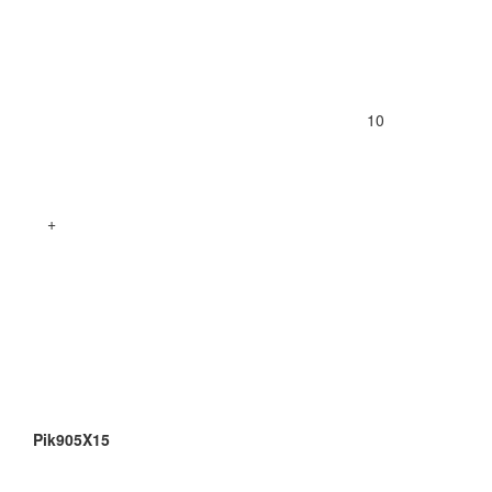
10
+
Pik905X15