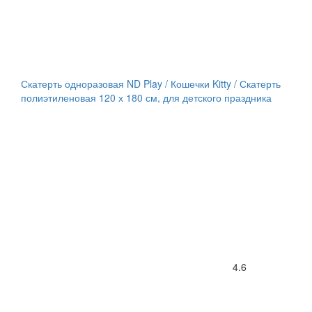
Скатерть одноразовая ND Play / Кошечки Kitty / Скатерть
полиэтиленовая 120 х 180 см, для детского праздника
4.6