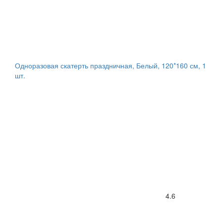
Одноразовая скатерть праздничная, Белый, 120*160 см, 1
шт.
4.6