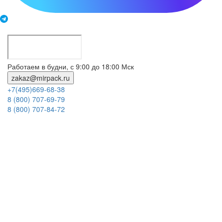
Работаем в будни, с 9:00 до 18:00 Мск
zakaz@mirpack.ru
+7(495)669-68-38
8 (800) 707-69-79
8 (800) 707-84-72