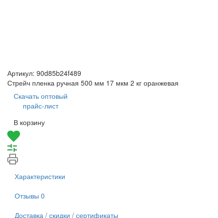
Артикул:
90d85b24f489
Стрейч пленка ручная 500 мм 17 мкм 2 кг оранжевая
Скачать оптовый
прайс-лист
В корзину
Характеристики
Отзывы
0
Доставка / скидки / сертификаты