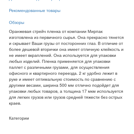
Рекомендованные товары
Обзоры
Оранжевая стрейч пленка от компании Мирпак
изготовлена из первичного сырья. Она прекрасно тянется
и скрывает Ваши грузы от посторонних глаз. В отличие от
более дешевой вторички она имеет отличную клейкость и
не имеет вкраплений. Она используется для упаковки
любых изделий. Пленка применяется для упаковки
паллет с различными грузами, для осуществления
офисного и квартирного переезда. 2 кг удобно лежит в
руке и имеет оптимальную стоимость по сравнению с
другими весами, ширина 500 мм отлично подойдет для
упаковки любых товаров, а толщина 17 мкм используется
для легких грузов или грузов средней тяжести без острых
краев.
Категории