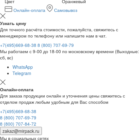
Цвет
Оранжевый
Онлайн-оплата
Самовывоз
Узнать цену
Для точного расчёта стоимости, пожалуйста, свяжитесь с
менеджером по телефону или напишите нам в чат.
+7(495)669-68-38
8 (800) 707-69-79
Мы работаем с 9-00 до 18-00 по московскому времени (Выходные:
сб, вс)
WhatsApp
Telegram
Онлайн-оплата
Для заказа продукции онлайн и уточнения цены свяжитесь с
отделом продаж любым удобным для Вас способом
+7(495)669-68-38
8 (800) 707-69-79
8 (800) 707-84-72
zakaz@mirpack.ru
Мы в социальных сетях