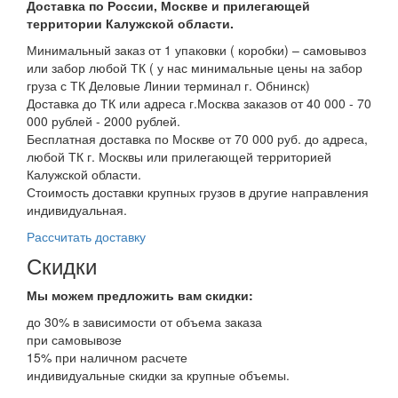
Доставка по России, Москве и прилегающей
территории Калужской области.
Минимальный заказ от 1 упаковки ( коробки) – самовывоз
или забор любой ТК ( у нас минимальные цены на забор
груза с ТК Деловые Линии терминал г. Обнинск)
Доставка до ТК или адреса г.Москва заказов от 40 000 - 70
000 рублей - 2000 рублей.
Бесплатная доставка по Москве от 70 000 руб. до адреса,
любой ТК г. Москвы или прилегающей территорией
Калужской области.
Стоимость доставки крупных грузов в другие направления
индивидуальная.
Рассчитать доставку
Скидки
Мы можем предложить вам
скидки:
до 30% в зависимости от объема заказа
при самовывозе
15% при наличном расчете
индивидуальные скидки за крупные объемы.