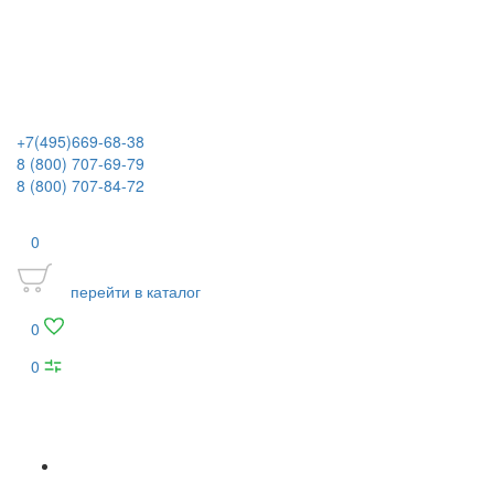
+7(495)669-68-38
8 (800) 707-69-79
8 (800) 707-84-72
0
перейти в каталог
0
0