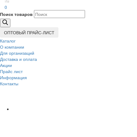
0
Поиск товаров
ОПТОВЫЙ ПРАЙС-ЛИСТ
Каталог
О компании
Для организаций
Доставка
и оплата
Акции
Прайс лист
Информация
Контакты