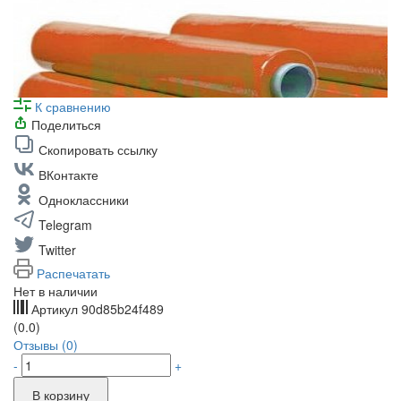
К сравнению
Поделиться
Скопировать ссылку
ВКонтакте
Одноклассники
Telegram
Twitter
Распечатать
Нет в наличии
Артикул
90d85b24f489
(0.0)
Отзывы (0)
-
+
В корзину