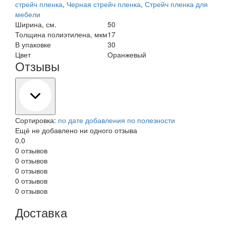
стрейч пленка
,
Черная стрейч пленка
,
Стрейч пленка для
мебели
Ширина, см.
50
Толщина полиэтилена, мкм
17
В упаковке
30
Цвет
Оранжевый
Отзывы
Сортировка:
по дате добавления
по полезности
Ещё не добавлено ни одного отзыва
0.0
0 отзывов
0 отзывов
0 отзывов
0 отзывов
0 отзывов
Доставка