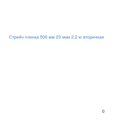
Стрейч пленка 500 мм 23 мкм 2,2 кг вторичная
0