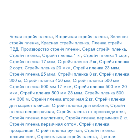
Белая стрейч пленка
,
Вторичная стрейч пленка
,
Зеленая
стрейч пленка
,
Красная стрейч пленка
,
Пленка стрейч
ПВД
,
Производство стрейч пленки
,
Серая стрейч пленка
,
Стрейч плёнка
,
Стрейч пленка 1 кг
,
Стрейч пленка 1 сорт
,
Стрейч пленка 17 мкм
,
Стрейч пленка 2 кг
,
Стрейч пленка
2 сорт
,
Стрейч пленка 20 мкм
,
Стрейч пленка 23 мкм
,
Стрейч пленка 25 мкм
,
Стрейч пленка 3 кг
,
Стрейч пленка
300 м
,
Стрейч пленка 450 мм
,
Стрейч пленка 500 мм
,
Стрейч пленка 500 мм 17 мкм
,
Стрейч пленка 500 мм 20
мкм
,
Стрейч пленка 500 мм 23 мкм
,
Стрейч пленка 500
мм 300 м
,
Стрейч пленка вторичная 2 кг
,
Стрейч пленка
для маркетплейсов
,
Стрейч пленка для мебели
,
Стрейч
пленка непрозрачная
,
Стрейч пленка от производителя
,
Стрейч пленка паллетная
,
Стрейч пленка первичная 2 кг
,
Стрейч пленка первичная оптом
,
Стрейч пленка
прозрачная
,
Стрейч пленка ручная
,
Стрейч пленка
техническая
,
Строительная стрейч пленка
,
Цветная