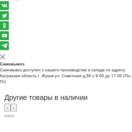
Самовывоз
Самовывоз доступен с нашего производства и склада по адресу
Калужская область г. Жуков ул. Советская д.56 с 9-00 до 17-00 (Пн-
Пт)
Другие товары в наличии
‹
›