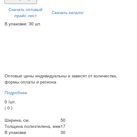
Скачать оптовый
Скачать каталог
прайс-лист
В упаковке: 30 шт.
Оптовые цены индивидуальны и зависят от количества,
формы оплаты и региона
Подробнее
0 /
шт.
(
0
)
Ширина, см.
50
Толщина полиэтилена, мкм
17
В упаковке
30