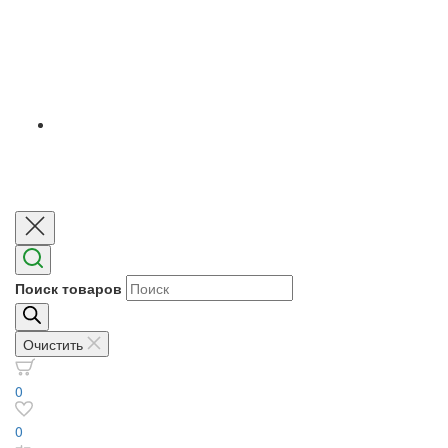
Поиск товаров
Очистить
0
0