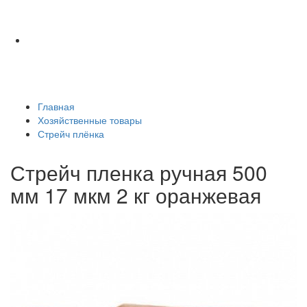
Главная
Хозяйственные товары
Стрейч плёнка
Стрейч пленка ручная 500
мм 17 мкм 2 кг оранжевая