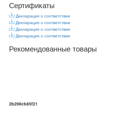
Сертификаты
Декларация о соответствии
Декларация о соответствии
Декларация о соответствии
Декларация о соответствии
Рекомендованные товары
2b298cb85f21