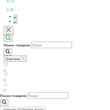
0
0
Поиск товаров
Очистить
0
0
0
Поиск товаров