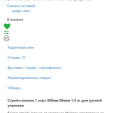
Скачать оптовый
прайс-лист
В корзину
Характеристики
Отзывы
10
Доставка / скидки / сертификаты
Рекомендованные товары
Обзоры
Стрейч-пленка 1 сорт 500мм 20мкм 1,5 кг для ручной
упаковки
Белая стрейч пленка от компании Мирпак изготовлена из