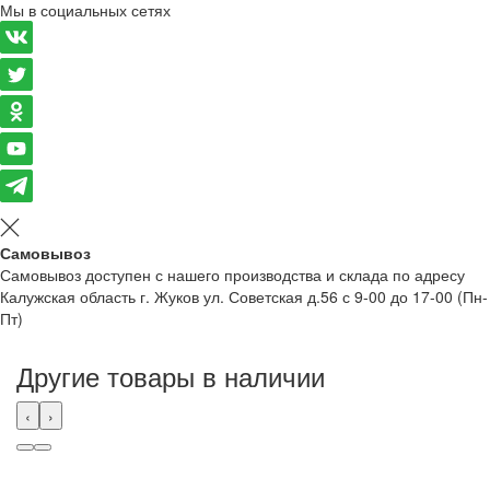
Мы в социальных сетях
Самовывоз
Самовывоз доступен с нашего производства и склада по адресу
Калужская область г. Жуков ул. Советская д.56 с 9-00 до 17-00 (Пн-
Пт)
Другие товары в наличии
‹
›