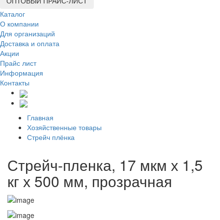
ОПТОВЫЙ ПРАЙС-ЛИСТ
Каталог
О компании
Для организаций
Доставка
и оплата
Акции
Прайс лист
Информация
Контакты
Главная
Хозяйственные товары
Стрейч плёнка
Стрейч-пленка, 17 мкм х 1,5
кг х 500 мм, прозрачная