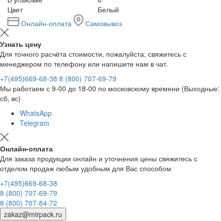
Цвет
Белый
Онлайн-оплата
Самовывоз
Узнать цену
Для точного расчёта стоимости, пожалуйста, свяжитесь с
менеджером по телефону или напишите нам в чат.
+7(495)669-68-38
8 (800) 707-69-79
Мы работаем с 9-00 до 18-00 по московскому времени (Выходные:
сб, вс)
WhatsApp
Telegram
Онлайн-оплата
Для заказа продукции онлайн и уточнения цены свяжитесь с
отделом продаж любым удобным для Вас способом
+7(495)669-68-38
8 (800) 707-69-79
8 (800) 707-84-72
zakaz@mirpack.ru