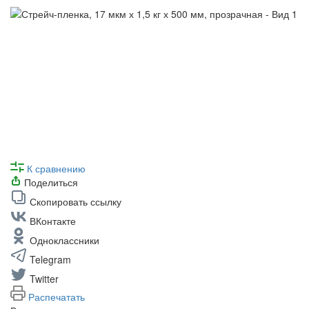
К сравнению
Поделиться
Скопировать ссылку
ВКонтакте
Одноклассники
Telegram
Twitter
Распечатать