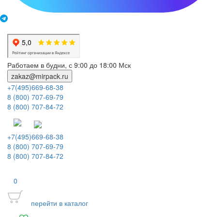
Работаем в будни, с 9:00 до 18:00 Мск
zakaz@mirpack.ru
+7(495)669-68-38
8 (800) 707-69-79
8 (800) 707-84-72
+7(495)669-68-38
8 (800) 707-69-79
8 (800) 707-84-72
0
перейти в каталог