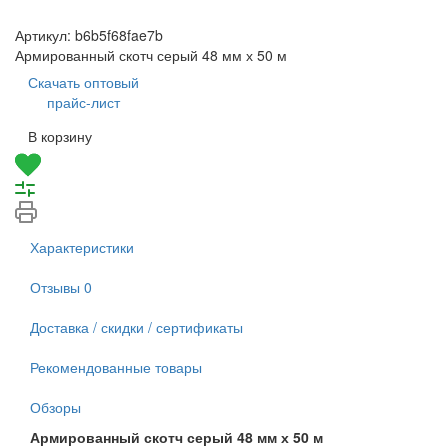
Артикул:
b6b5f68fae7b
Армированный скотч серый 48 мм х 50 м
Скачать оптовый
прайс-лист
В корзину
Характеристики
Отзывы
0
Доставка / скидки / сертификаты
Рекомендованные товары
Обзоры
Армированный скотч серый 48 мм х 50 м