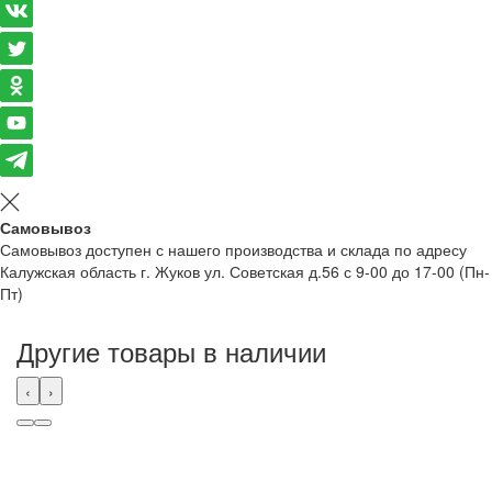
Самовывоз
Самовывоз доступен с нашего производства и склада по адресу
Калужская область г. Жуков ул. Советская д.56 с 9-00 до 17-00 (Пн-
Пт)
Другие товары в наличии
‹
›