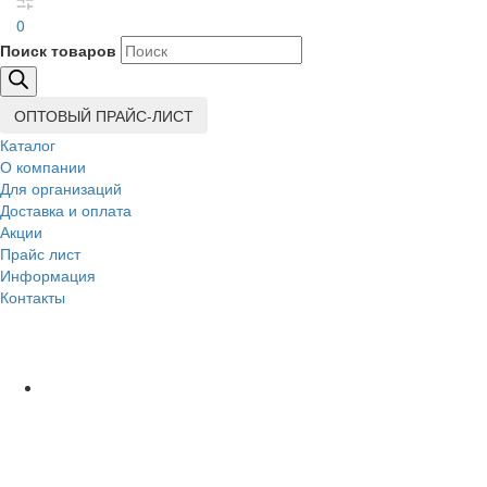
0
Поиск товаров
ОПТОВЫЙ ПРАЙС-ЛИСТ
Каталог
О компании
Для организаций
Доставка
и оплата
Акции
Прайс лист
Информация
Контакты