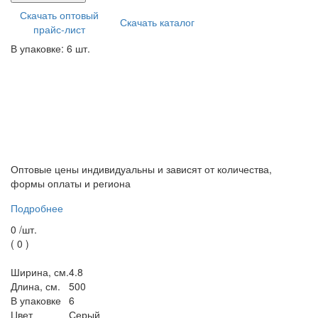
Скачать оптовый
Скачать каталог
прайс-лист
В упаковке: 6 шт.
Оптовые цены индивидуальны и зависят от количества,
формы оплаты и региона
Подробнее
0 /
шт.
(
0
)
Ширина, см.
4.8
Длина, см.
500
В упаковке
6
Цвет
Серый