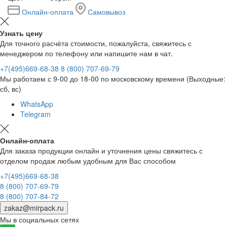
Онлайн-оплата
Самовывоз
Узнать цену
Для точного расчёта стоимости, пожалуйста, свяжитесь с
менеджером по телефону или напишите нам в чат.
+7(495)669-68-38
8 (800) 707-69-79
Мы работаем с 9-00 до 18-00 по московскому времени (Выходные:
сб, вс)
WhatsApp
Telegram
Онлайн-оплата
Для заказа продукции онлайн и уточнения цены свяжитесь с
отделом продаж любым удобным для Вас способом
+7(495)669-68-38
8 (800) 707-69-79
8 (800) 707-84-72
zakaz@mirpack.ru
Мы в социальных сетях