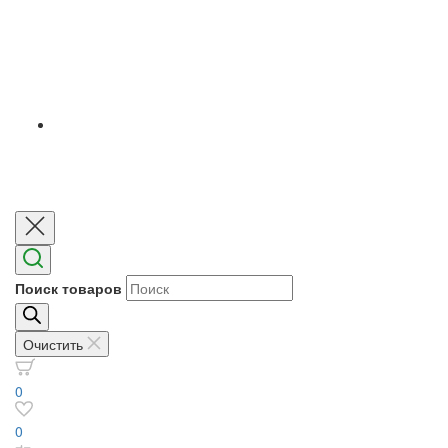
Поиск товаров
Очистить
0
0