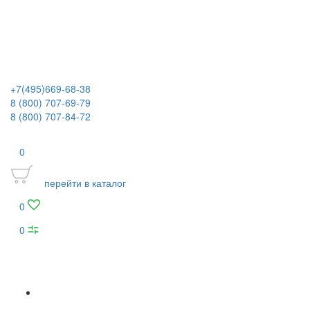
+7(495)669-68-38
8 (800) 707-69-79
8 (800) 707-84-72
0
перейти в каталог
0
0