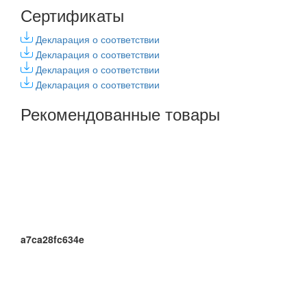
Сертификаты
Декларация о соответствии
Декларация о соответствии
Декларация о соответствии
Декларация о соответствии
Рекомендованные товары
a7ca28fc634e