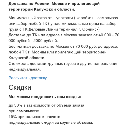
Доставка по России, Москве и прилегающей
территории Калужской области.
Минимальный заказ от 1 упаковки ( коробки) – самовывоз
или забор любой ТК ( у нас минимальные цены на забор
груза с ТК Деловые Линии терминал г. Обнинск)
Доставка до ТК или адреса г.Москва заказов от 40 000 - 70
000 рублей - 2000 рублей.
Бесплатная доставка по Москве от 70 000 руб. до адреса,
любой ТК г. Москвы или прилегающей территорией
Калужской области.
Стоимость доставки крупных грузов в другие направления
индивидуальная.
Рассчитать доставку
Скидки
Мы можем предложить вам
скидки:
до 30% в зависимости от объема заказа
при самовывозе
15% при наличном расчете
индивидуальные скидки за крупные объемы.