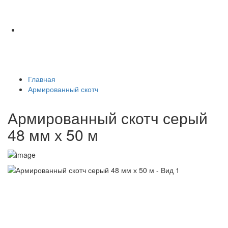
Главная
Армированный скотч
Армированный скотч серый
48 мм х 50 м