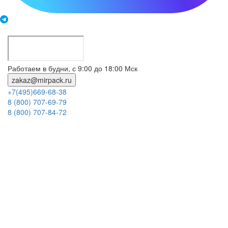
Работаем в будни, с 9:00 до 18:00 Мск
zakaz@mirpack.ru
+7(495)669-68-38
8 (800) 707-69-79
8 (800) 707-84-72