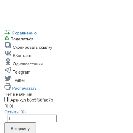
К сравнению
Поделиться
Скопировать ссылку
ВКонтакте
Одноклассники
Telegram
Twitter
Распечатать
Нет в наличии
Артикул
b6b5f68fae7b
(0.0)
Отзывы (0)
-
+
В корзину