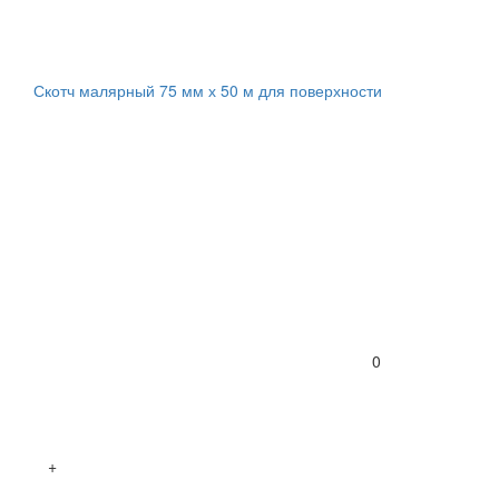
Скотч малярный 75 мм х 50 м для поверхности
0
+