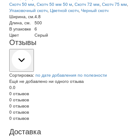
Скотч 50 мм
,
Скотч 50 мм 50 м
,
Скотч 72 мм
,
Скотч 75 мм
,
Упаковочный скотч
,
Цветной скотч
,
Черный скотч
Ширина, см.
4.8
Длина, см.
500
В упаковке
6
Цвет
Серый
Отзывы
Сортировка:
по дате добавления
по полезности
Ещё не добавлено ни одного отзыва
0.0
0 отзывов
0 отзывов
0 отзывов
0 отзывов
0 отзывов
Доставка