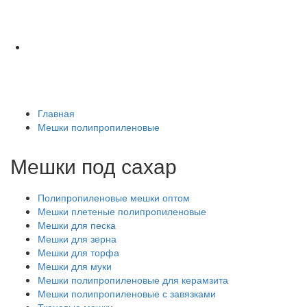
Главная
Мешки полипропиленовые
Мешки под сахар
Полипропиленовые мешки оптом
Мешки плетеные полипропиленовые
Мешки для песка
Мешки для зерна
Мешки для торфа
Мешки для муки
Мешки полипропиленовые для керамзита
Мешки полипропиленовые с завязками