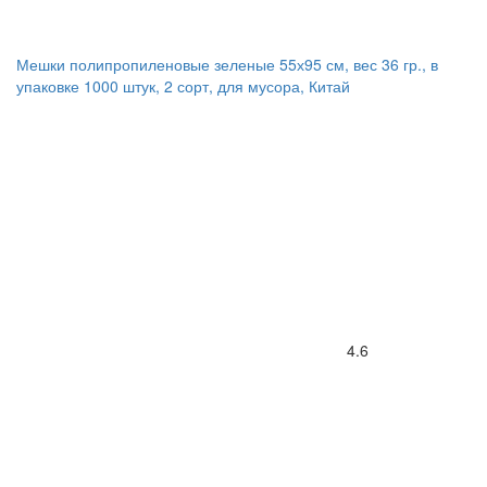
Мешки полипропиленовые зеленые 55х95 см, вес 36 гр., в
упаковке 1000 штук, 2 сорт, для мусора, Китай
4.6