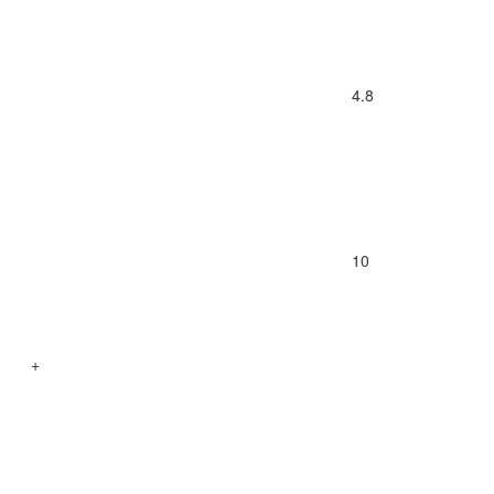
4.8
10
+