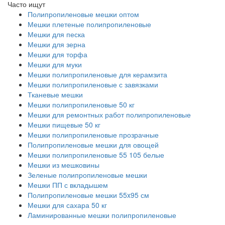
Часто ищут
Полипропиленовые мешки оптом
Мешки плетеные полипропиленовые
Мешки для песка
Мешки для зерна
Мешки для торфа
Мешки для муки
Мешки полипропиленовые для керамзита
Мешки полипропиленовые с завязками
Тканевые мешки
Мешки полипропиленовые 50 кг
Мешки для ремонтных работ полипропиленовые
Мешки пищевые 50 кг
Мешки полипропиленовые прозрачные
Полипропиленовые мешки для овощей
Мешки полипропиленовые 55 105 белые
Мешки из мешковины
Зеленые полипропиленовые мешки
Мешки ПП с вкладышем
Полипропиленовые мешки 55x95 см
Мешки для сахара 50 кг
Ламинированные мешки полипропиленовые