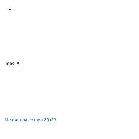
+
100215
Мешки для сахара 35x53