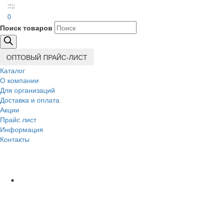
0
Поиск товаров
ОПТОВЫЙ ПРАЙС-ЛИСТ
Каталог
О компании
Для организаций
Доставка
и оплата
Акции
Прайс лист
Информация
Контакты