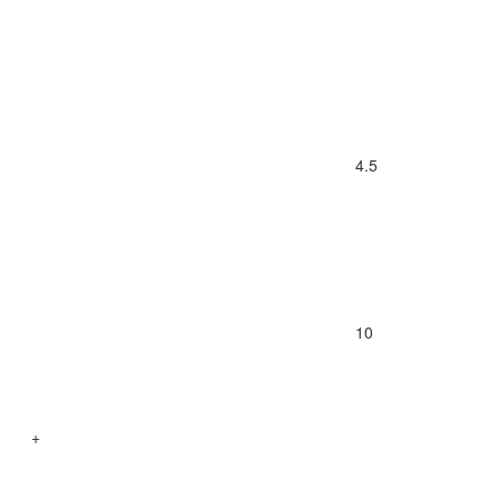
4.5
10
+