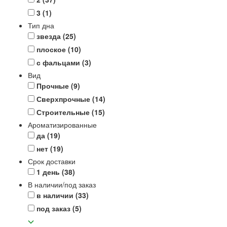
3
(1)
Тип дна
звезда
(25)
плоское
(10)
с фальцами
(3)
Вид
Прочные
(9)
Сверхпрочные
(14)
Строительные
(15)
Ароматизированные
да
(19)
нет
(19)
Срок доставки
1 день
(38)
В наличии/под заказ
в наличии
(33)
под заказ
(5)