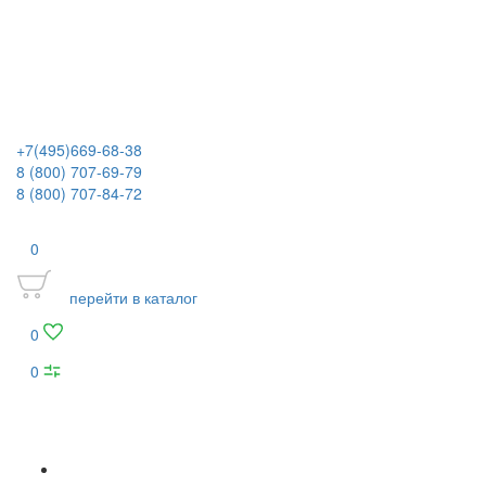
+7(495)669-68-38
8 (800) 707-69-79
8 (800) 707-84-72
0
перейти в каталог
0
0