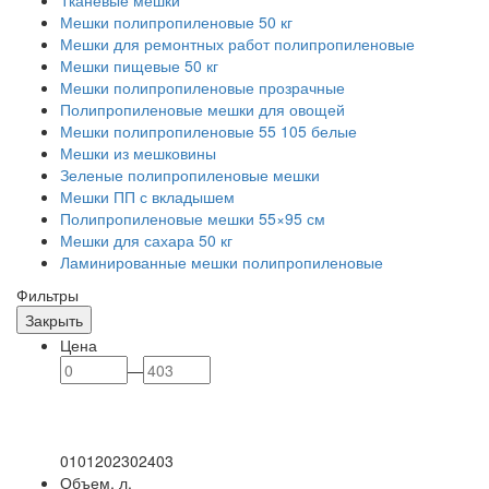
Тканевые мешки
Мешки полипропиленовые 50 кг
Мешки для ремонтных работ полипропиленовые
Мешки пищевые 50 кг
Мешки полипропиленовые прозрачные
Полипропиленовые мешки для овощей
Мешки полипропиленовые 55 105 белые
Мешки из мешковины
Зеленые полипропиленовые мешки
Мешки ПП с вкладышем
Полипропиленовые мешки 55×95 см
Мешки для сахара 50 кг
Ламинированные мешки полипропиленовые
Фильтры
Закрыть
Цена
—
0
101
202
302
403
Объем, л.