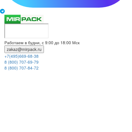
Работаем в будни, с 9:00 до 18:00 Мск
zakaz@mirpack.ru
+7(495)669-68-38
8 (800) 707-69-79
8 (800) 707-84-72