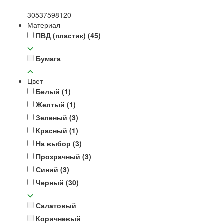
30
53
75
98
120
Материал
ПВД (пластик)
(45)
Бумага
Цвет
Белый
(1)
Желтый
(1)
Зеленый
(3)
Красный
(1)
На выбор
(3)
Прозрачный
(3)
Синий
(3)
Черный
(30)
Салатовый
Коричневый