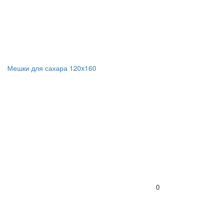
Мешки для сахара 120x160
0