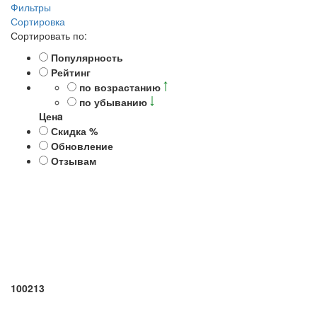
Фильтры
Сортировка
Сортировать по:
Популярность
Рейтинг
по возрастанию
по убыванию
Ценa
Скидка %
Обновление
Отзывам
100213