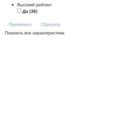
Высокий рейтинг
Да
(36)
Применить
Сбросить
Показать все характеристики