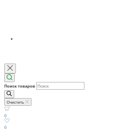
Поиск товаров
Очистить
0
0