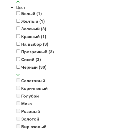
Цвет
Белый
(1)
Желтый
(1)
Зеленый
(3)
Красный
(1)
На выбор
(3)
Прозрачный
(3)
Синий
(3)
Черный
(30)
Салатовый
Коричневый
Голубой
Микс
Розовый
Золотой
Бирюзовый