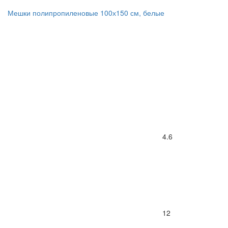
Мешки полипропиленовые 100х150 см, белые
4.6
12