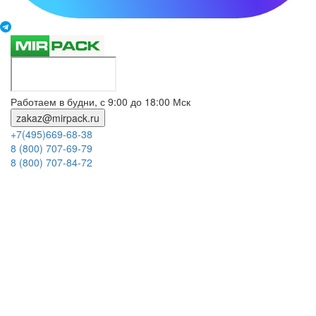
Работаем в будни, с 9:00 до 18:00 Мск
zakaz@mirpack.ru
+7(495)669-68-38
8 (800) 707-69-79
8 (800) 707-84-72