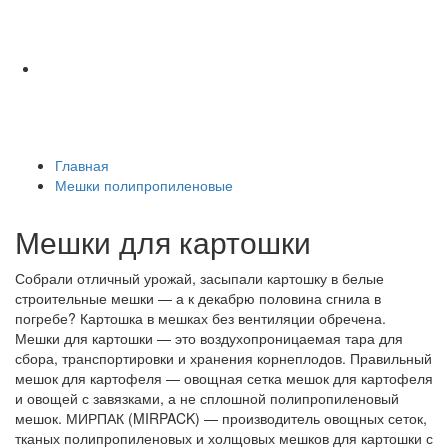
Главная
Мешки полипропиленовые
Мешки для картошки
Собрали отличный урожай, засыпали картошку в белые
строительные мешки — а к декабрю половина сгнила в
погребе? Картошка в мешках без вентиляции обречена.
Мешки для картошки — это воздухопроницаемая тара для
сбора, транспортировки и хранения корнеплодов. Правильный
мешок для картофеля — овощная сетка мешок для картофеля
и овощей с завязками, а не сплошной полипропиленовый
мешок. МИРПАК (MIRPACK) — производитель овощных сеток,
тканых полипропиленовых и холщовых мешков для картошки с