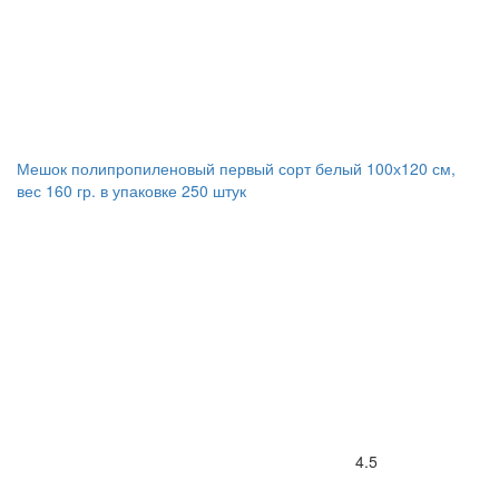
Мешок полипропиленовый первый сорт белый 100х120 см,
вес 160 гр. в упаковке 250 штук
4.5