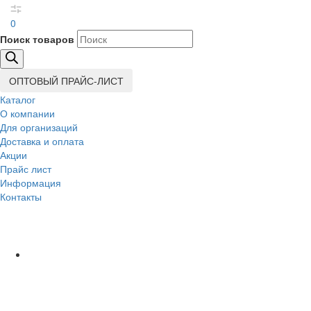
0
Поиск товаров
ОПТОВЫЙ ПРАЙС-ЛИСТ
Каталог
О компании
Для организаций
Доставка
и оплата
Акции
Прайс лист
Информация
Контакты