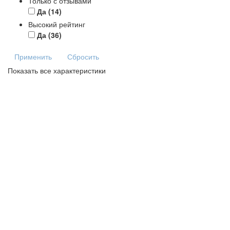
Только с отзывами
Да
(14)
Высокий рейтинг
Да
(36)
Применить
Сбросить
Показать все характеристики