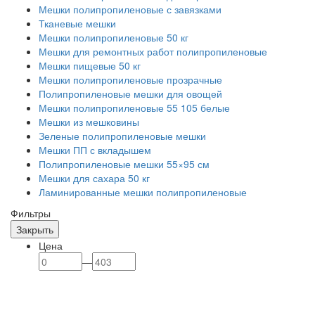
Мешки полипропиленовые с завязками
Тканевые мешки
Мешки полипропиленовые 50 кг
Мешки для ремонтных работ полипропиленовые
Мешки пищевые 50 кг
Мешки полипропиленовые прозрачные
Полипропиленовые мешки для овощей
Мешки полипропиленовые 55 105 белые
Мешки из мешковины
Зеленые полипропиленовые мешки
Мешки ПП с вкладышем
Полипропиленовые мешки 55×95 см
Мешки для сахара 50 кг
Ламинированные мешки полипропиленовые
Фильтры
Закрыть
Цена
—