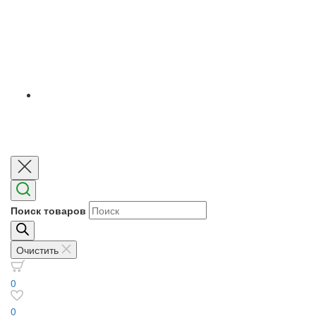
Поиск товаров
Очистить
0
0