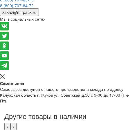
8 (800) 707-84-72
zakaz@mirpack.ru
Мы в социальных сетях
Самовывоз
Самовывоз доступен с нашего производства и склада по адресу
Калужская область г. Жуков ул. Советская д.56 с 9-00 до 17-00 (Пн-
Пт)
Другие товары в наличии
‹
›