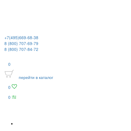
+7(495)669-68-38
8 (800) 707-69-79
8 (800) 707-84-72
0
перейти в каталог
0
0