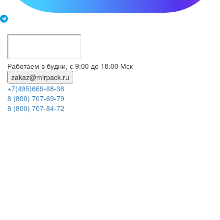
Работаем в будни, с 9:00 до 18:00 Мск
zakaz@mirpack.ru
+7(495)669-68-38
8 (800) 707-69-79
8 (800) 707-84-72