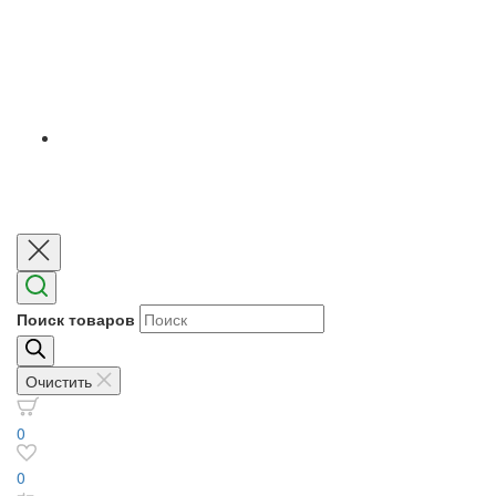
Поиск товаров
Очистить
0
0