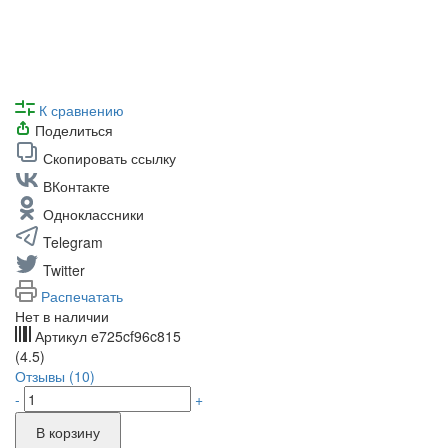
К сравнению
Поделиться
Скопировать ссылку
ВКонтакте
Одноклассники
Telegram
Twitter
Распечатать
Нет в наличии
Артикул
e725cf96c815
(4.5)
Отзывы (10)
-
+
В корзину