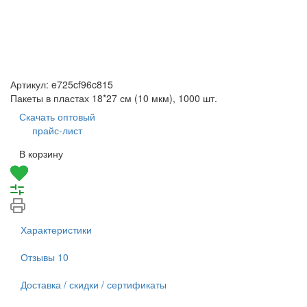
Артикул:
e725cf96c815
Пакеты в пластах 18*27 см (10 мкм), 1000 шт.
Скачать оптовый
прайс-лист
В корзину
Характеристики
Отзывы
10
Доставка / скидки / сертификаты