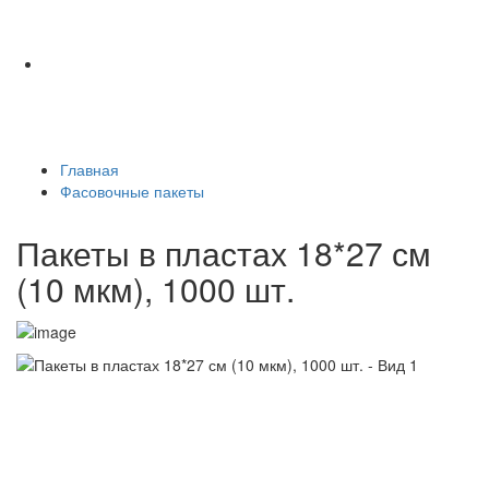
Главная
Фасовочные пакеты
Пакеты в пластах 18*27 см
(10 мкм), 1000 шт.