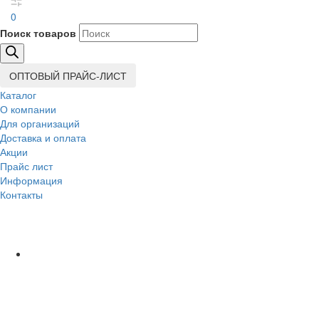
0
Поиск товаров
ОПТОВЫЙ ПРАЙС-ЛИСТ
Каталог
О компании
Для организаций
Доставка
и оплата
Акции
Прайс лист
Информация
Контакты