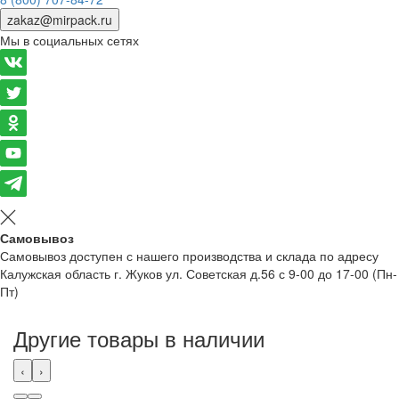
zakaz@mirpack.ru
Мы в социальных сетях
Самовывоз
Самовывоз доступен с нашего производства и склада по адресу
Калужская область г. Жуков ул. Советская д.56 с 9-00 до 17-00 (Пн-
Пт)
Другие товары в наличии
‹
›