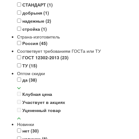
СТАНДАРТ
(1)
добрыня
(1)
надежные
(2)
стройка
(1)
Страна-изготовитель
Россия
(45)
Соответвует требованиям ГОСТа или ТУ
ГОСТ 12302-2013
(23)
ТУ
(15)
Оптом скидки
да
(38)
Клубная цена
Участвует в акциях
Уцененный товар
Новинки
нет
(30)
новинки
(8)