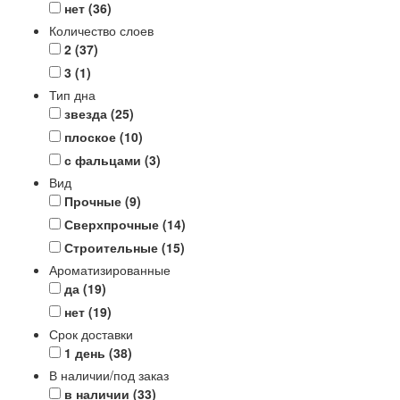
нет
(36)
Количество слоев
2
(37)
3
(1)
Тип дна
звезда
(25)
плоское
(10)
с фальцами
(3)
Вид
Прочные
(9)
Сверхпрочные
(14)
Строительные
(15)
Ароматизированные
да
(19)
нет
(19)
Срок доставки
1 день
(38)
В наличии/под заказ
в наличии
(33)