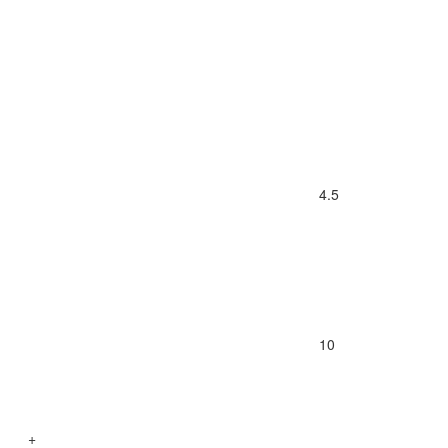
4.5
10
+