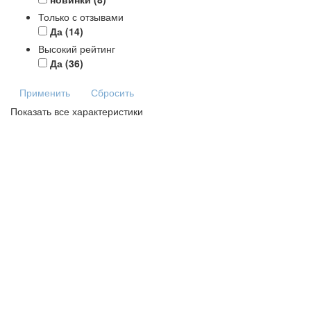
Только с отзывами
Да
(14)
Высокий рейтинг
Да
(36)
Применить
Сбросить
Показать все характеристики