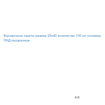
Фасовочные пакеты размер 25х40 количество 100 шт полимер
ПНД прозрачные
4.6