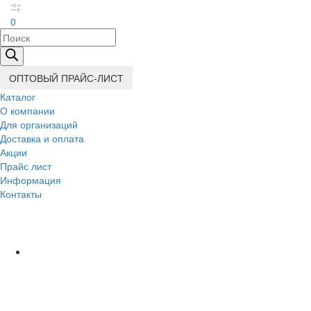
0
Поиск
товаров
ОПТОВЫЙ ПРАЙС-ЛИСТ
Каталог
О компании
Для организаций
Доставка
и оплата
Акции
Прайс лист
Информация
Контакты