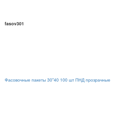
fasov301
Фасовочные пакеты 30*40 100 шт ПНД прозрачные