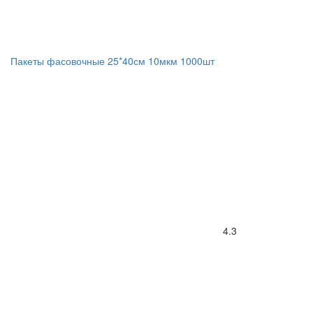
Пакеты фасовочные 25*40см 10мкм 1000шт
4.3