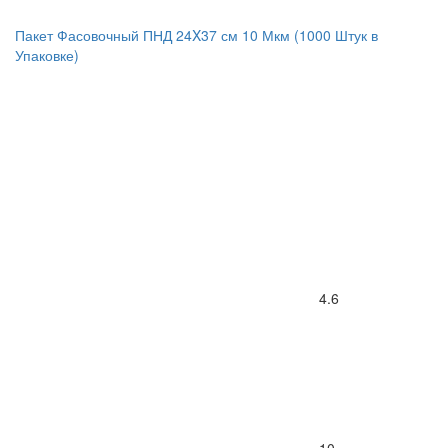
Пакет Фасовочный ПНД 24X37 см 10 Мкм (1000 Штук в
Упаковке)
4.6