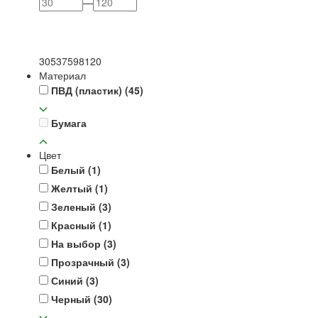
—
30
53
75
98
120
Материал
ПВД (пластик)
(45)
Бумага
Цвет
Белый
(1)
Желтый
(1)
Зеленый
(3)
Красный
(1)
На выбор
(3)
Прозрачный
(3)
Синий
(3)
Черный
(30)