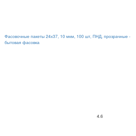
Фасовочные пакеты 24х37, 10 мкм, 100 шт, ПНД, прозрачные -
бытовая фасовка
4.6