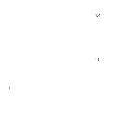
4.4
11
+