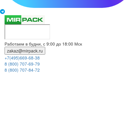
Работаем в будни, с 9:00 до 18:00 Мск
zakaz@mirpack.ru
+7(495)669-68-38
8 (800) 707-69-79
8 (800) 707-84-72