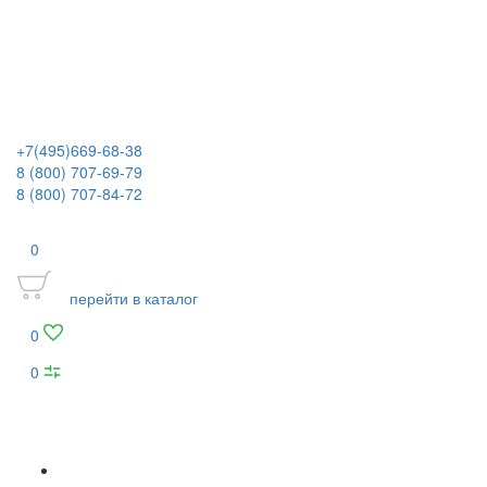
+7(495)669-68-38
8 (800) 707-69-79
8 (800) 707-84-72
0
перейти в каталог
0
0