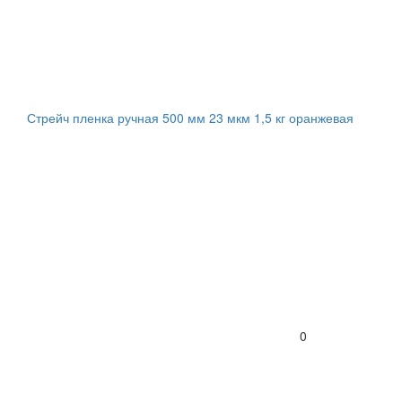
Стрейч пленка ручная 500 мм 23 мкм 1,5 кг оранжевая
0