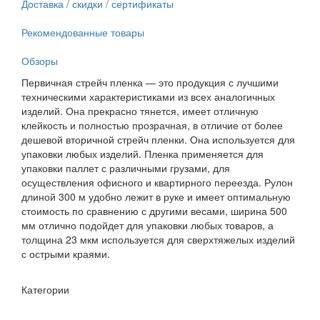
Доставка / скидки / сертификаты
Рекомендованные товары
Обзоры
Первичная стрейч пленка — это продукция с лучшими
техническими характеристиками из всех аналогичных
изделий. Она прекрасно тянется, имеет отличную
клейкость и полностью прозрачная, в отличие от более
дешевой вторичной стрейч пленки. Она используется для
упаковки любых изделий. Пленка применяется для
упаковки паллет с различными грузами, для
осуществления офисного и квартирного переезда. Рулон
длиной 300 м удобно лежит в руке и имеет оптимальную
стоимость по сравнению с другими весами, ширина 500
мм отлично подойдет для упаковки любых товаров, а
толщина 23 мкм используется для сверхтяжелых изделий
с острыми краями.
Категории