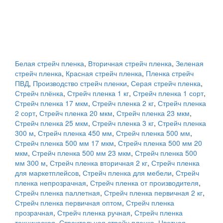
Белая стрейч пленка
,
Вторичная стрейч пленка
,
Зеленая
стрейч пленка
,
Красная стрейч пленка
,
Пленка стрейч
ПВД
,
Производство стрейч пленки
,
Серая стрейч пленка
,
Стрейч плёнка
,
Стрейч пленка 1 кг
,
Стрейч пленка 1 сорт
,
Стрейч пленка 17 мкм
,
Стрейч пленка 2 кг
,
Стрейч пленка
2 сорт
,
Стрейч пленка 20 мкм
,
Стрейч пленка 23 мкм
,
Стрейч пленка 25 мкм
,
Стрейч пленка 3 кг
,
Стрейч пленка
300 м
,
Стрейч пленка 450 мм
,
Стрейч пленка 500 мм
,
Стрейч пленка 500 мм 17 мкм
,
Стрейч пленка 500 мм 20
мкм
,
Стрейч пленка 500 мм 23 мкм
,
Стрейч пленка 500
мм 300 м
,
Стрейч пленка вторичная 2 кг
,
Стрейч пленка
для маркетплейсов
,
Стрейч пленка для мебели
,
Стрейч
пленка непрозрачная
,
Стрейч пленка от производителя
,
Стрейч пленка паллетная
,
Стрейч пленка первичная 2 кг
,
Стрейч пленка первичная оптом
,
Стрейч пленка
прозрачная
,
Стрейч пленка ручная
,
Стрейч пленка
техническая
,
Строительная стрейч пленка
,
Цветная