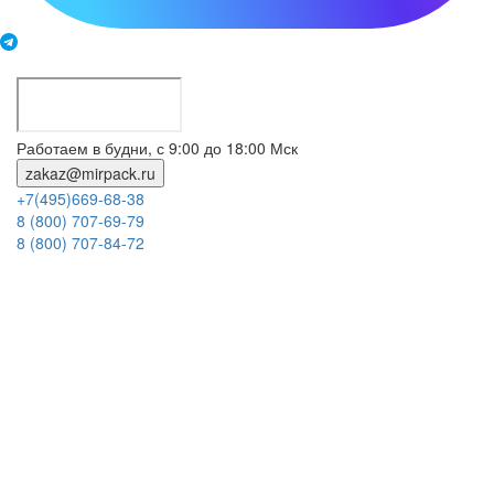
Работаем в будни, с 9:00 до 18:00 Мск
zakaz@mirpack.ru
+7(495)669-68-38
8 (800) 707-69-79
8 (800) 707-84-72