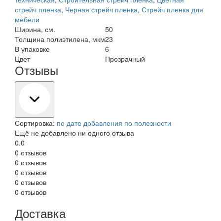
стрейч пленка
,
Черная стрейч пленка
,
Стрейч пленка для
мебели
Ширина, см.
50
Толщина полиэтилена, мкм
23
В упаковке
6
Цвет
Прозрачный
Отзывы
Сортировка:
по дате добавления
по полезности
Ещё не добавлено ни одного отзыва
0.0
0 отзывов
0 отзывов
0 отзывов
0 отзывов
0 отзывов
Доставка