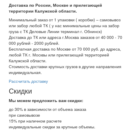
Доставка по России, Москве и прилегающей
территории Калужской области.
Минимальный заказ от 1 упаковки ( коробки) – самовывоз
или забор любой ТК ( у нас минимальные цены на забор
груза с ТК Деловые Линии терминал г. Обнинск)
Доставка до ТК или адреса г.Москва заказов от 40 000 - 70
000 рублей - 2000 рублей.
Бесплатная доставка по Москве от 70 000 руб. до адреса,
любой ТК г. Москвы или прилегающей территорией
Калужской области.
Стоимость доставки крупных грузов в другие направления
индивидуальная.
Рассчитать доставку
Скидки
Мы можем предложить вам
скидки:
до 30% в зависимости от объема заказа
при самовывозе
15% при наличном расчете
индивидуальные скидки за крупные объемы.