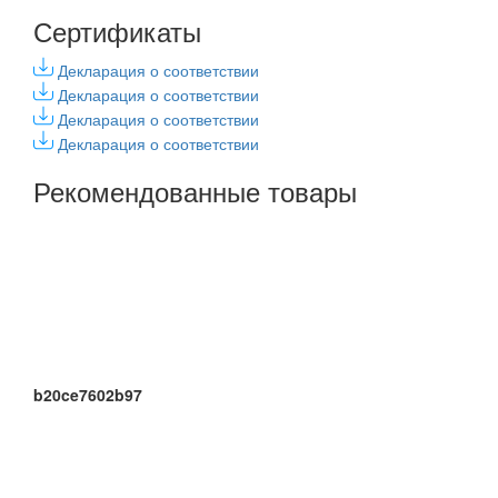
Сертификаты
Декларация о соответствии
Декларация о соответствии
Декларация о соответствии
Декларация о соответствии
Рекомендованные товары
b20ce7602b97