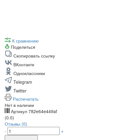
К сравнению
Поделиться
Скопировать ссылку
ВКонтакте
Одноклассники
Telegram
Twitter
Распечатать
Нет в наличии
Артикул
782e64e449af
(0.0)
Отзывы (0)
-
+