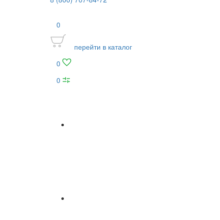
0
перейти в каталог
0
0