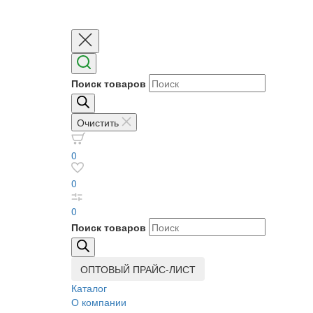
Поиск товаров
Очистить
0
0
0
Поиск товаров
ОПТОВЫЙ ПРАЙС-ЛИСТ
Каталог
О компании