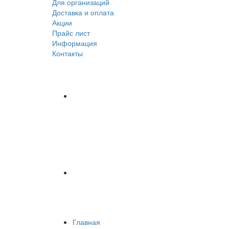
Для организаций
Доставка
и оплата
Акции
Прайс лист
Информация
Контакты
Главная