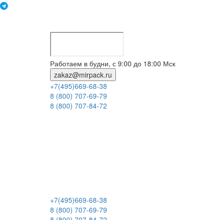
Работаем в будни, с 9:00 до 18:00 Мск
zakaz@mirpack.ru
+7(495)669-68-38
8 (800) 707-69-79
8 (800) 707-84-72
+7(495)669-68-38
8 (800) 707-69-79
8 (800) 707-84-72