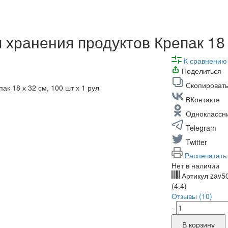
хранения продуктов Крепак 18 х
К сравнению
Поделиться
Скопировать
ВКонтакте
Одноклассн
Telegram
Twitter
Распечатать
Нет в наличии
Артикул
zav5
(4.4)
Отзывы (10)
-
В корзину