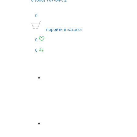
0
перейти в каталог
0
0