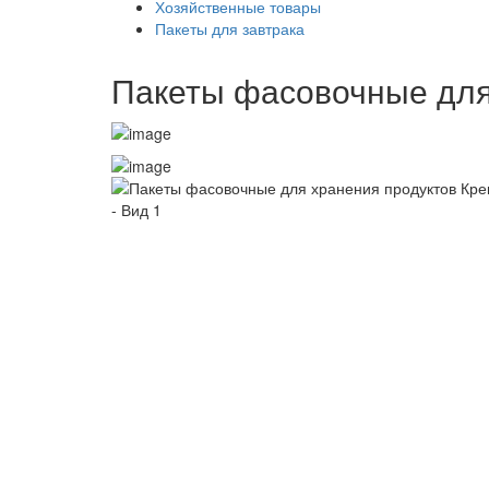
Хозяйственные товары
Пакеты для завтрака
Пакеты фасовочные для 