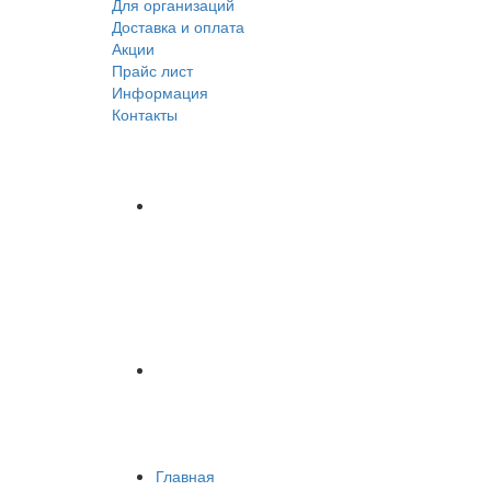
Для организаций
Доставка
и оплата
Акции
Прайс лист
Информация
Контакты
Главная