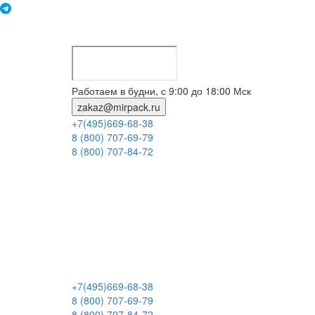
Работаем в будни, с 9:00 до 18:00 Мск
zakaz@mirpack.ru
+7(495)669-68-38
8 (800) 707-69-79
8 (800) 707-84-72
+7(495)669-68-38
8 (800) 707-69-79
8 (800) 707-84-72