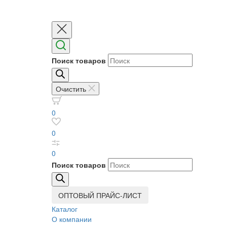
Поиск товаров
Очистить
0
0
0
Поиск товаров
ОПТОВЫЙ ПРАЙС-ЛИСТ
Каталог
О компании