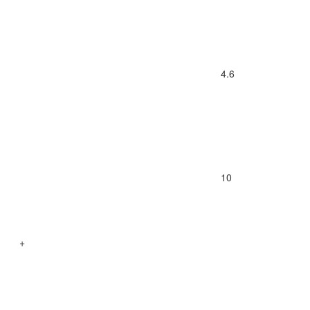
4.6
10
+