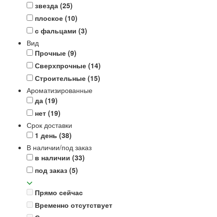
звезда
(25)
плоское
(10)
с фальцами
(3)
Вид
Прочные
(9)
Сверхпрочные
(14)
Строительные
(15)
Ароматизированные
да
(19)
нет
(19)
Срок доставки
1 день
(38)
В наличии/под заказ
в наличии
(33)
под заказ
(5)
Прямо сейчас
Временно отсутствует