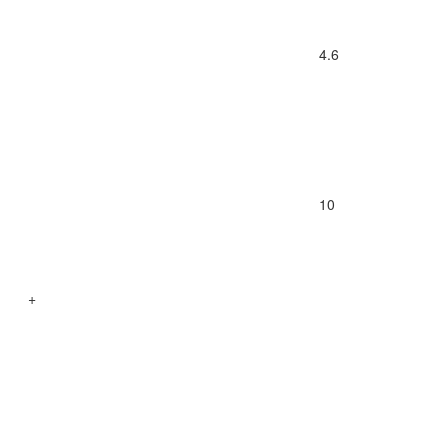
4.6
10
+