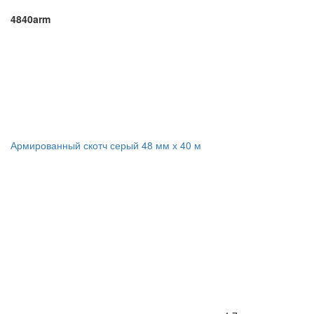
4840arm
Армированный скотч серый 48 мм х 40 м