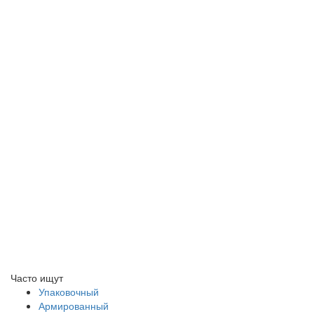
Часто ищут
Упаковочный
Армированный