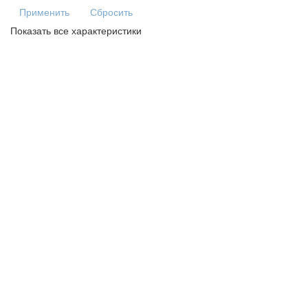
Применить
Сбросить
Показать все характеристики