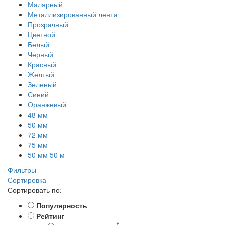
Малярный
Металлизированный лента
Прозрачный
Цветной
Белый
Черный
Красный
Желтый
Зеленый
Синий
Оранжевый
48 мм
50 мм
72 мм
75 мм
50 мм 50 м
Фильтры
Сортировка
Сортировать по:
Популярность
Рейтинг