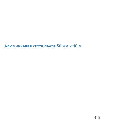
Алюминиевая скотч лента 50 мм х 40 м
4.5