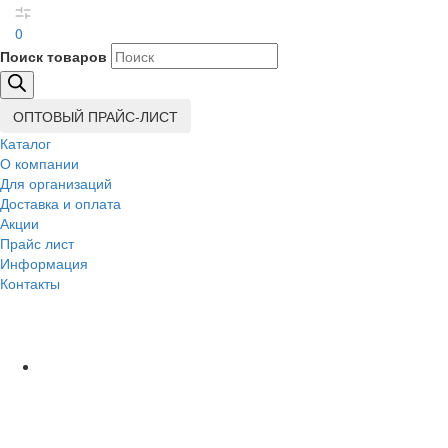
0
Поиск товаров
ОПТОВЫЙ ПРАЙС-ЛИСТ
Каталог
О компании
Для организаций
Доставка
и оплата
Акции
Прайс лист
Информация
Контакты