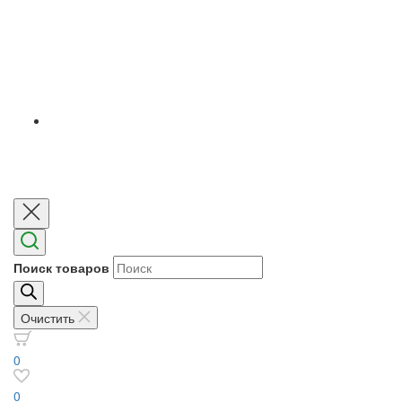
Поиск товаров
Очистить
0
0