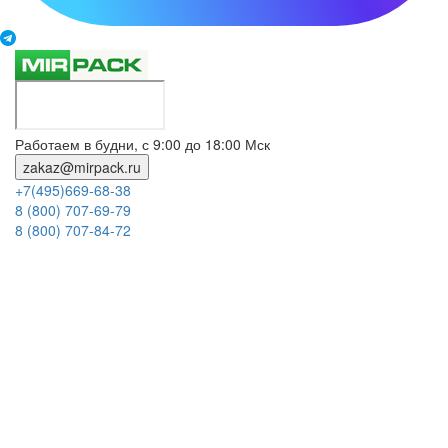
Работаем в будни, с 9:00 до 18:00 Мск
zakaz@mirpack.ru
+7(495)669-68-38
8 (800) 707-69-79
8 (800) 707-84-72