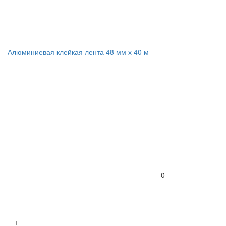
Алюминиевая клейкая лента 48 мм х 40 м
0
+