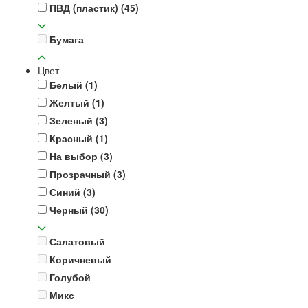
ПВД (пластик)
(45)
Бумага
Цвет
Белый
(1)
Желтый
(1)
Зеленый
(3)
Красный
(1)
На выбор
(3)
Прозрачный
(3)
Синий
(3)
Черный
(30)
Салатовый
Коричневый
Голубой
Микс