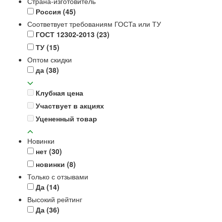
Страна-изготовитель
Россия
(45)
Соответвует требованиям ГОСТа или ТУ
ГОСТ 12302-2013
(23)
ТУ
(15)
Оптом скидки
да
(38)
Клубная цена
Участвует в акциях
Уцененный товар
Новинки
нет
(30)
новинки
(8)
Только с отзывами
Да
(14)
Высокий рейтинг
Да
(36)