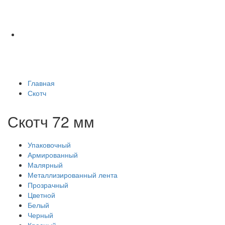
Главная
Скотч
Скотч 72 мм
Упаковочный
Армированный
Малярный
Металлизированный лента
Прозрачный
Цветной
Белый
Черный