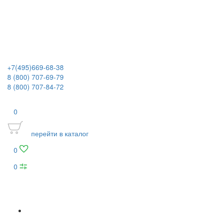
+7(495)669-68-38
8 (800) 707-69-79
8 (800) 707-84-72
0
перейти в каталог
0
0