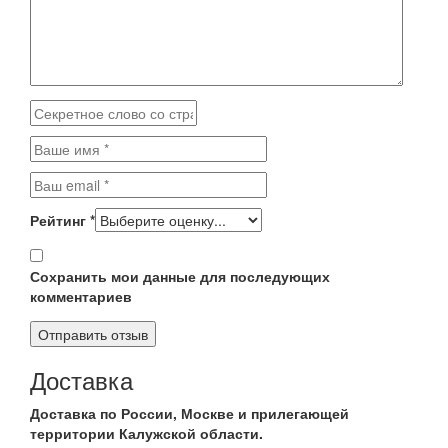
Рейтинг
*
Сохранить мои данные для последующих
комментариев
Доставка
Доставка по России, Москве и прилегающей
территории Калужской области.