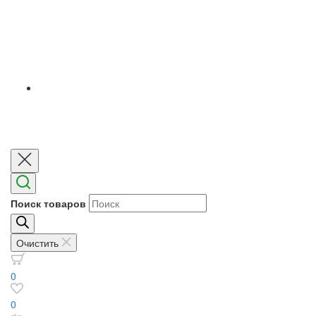
Поиск товаров
Очистить
0
0