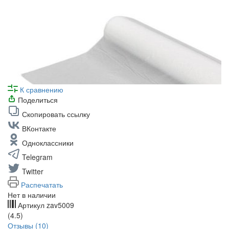
К сравнению
Поделиться
Скопировать ссылку
ВКонтакте
Одноклассники
Telegram
Twitter
Распечатать
Нет в наличии
Артикул
zav5009
(4.5)
Отзывы (10)