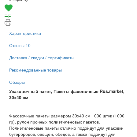
Характеристики
Отзывы
10
Доставка / скидки / сертификаты
Рекомендованные товары
Обзоры
Упаковочный пакет, Пакеты фасовочные Rus.market,
30х40 см
Фасовочные пакеты размером 30х40 см 1000 штук (1000
гр), рулон прочных полиэтиленовых пакетов.
Полиэтиленовые пакеты отлично подойдут для упаковки
бутербродов, овощей, обедов, а также подойдут для