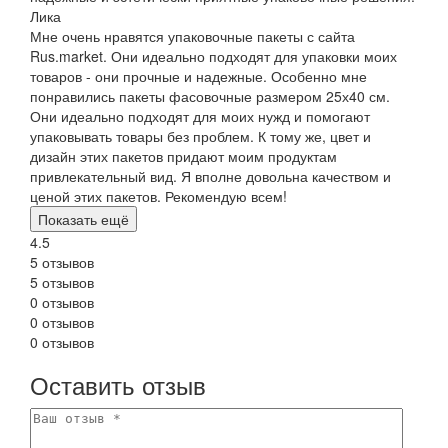
Лика
Мне очень нравятся упаковочные пакеты с сайта
Rus.market. Они идеально подходят для упаковки моих
товаров - они прочные и надежные. Особенно мне
понравились пакеты фасовочные размером 25х40 см.
Они идеально подходят для моих нужд и помогают
упаковывать товары без проблем. К тому же, цвет и
дизайн этих пакетов придают моим продуктам
привлекательный вид. Я вполне довольна качеством и
ценой этих пакетов. Рекомендую всем!
Показать ещё
4.5
5 отзывов
5 отзывов
0 отзывов
0 отзывов
0 отзывов
Оставить отзыв