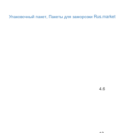
Упаковочный пакет, Пакеты для заморозки Rus.market
4.6
10