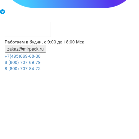
Работаем в будни, с 9:00 до 18:00 Мск
zakaz@mirpack.ru
+7(495)669-68-38
8 (800) 707-69-79
8 (800) 707-84-72