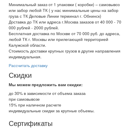
Минимальный заказ от 1 упаковки ( коробки) – самовывоз
или забор любой ТК ( у нас минимальные цены на забор
груза с ТК Деловые Линии терминал г. Обнинск)
Доставка до ТК или адреса г.Москва заказов от 40 000 - 70
000 рублей - 2000 рублей.
Бесплатная доставка по Москве от 70 000 руб. до адреса,
любой ТК г. Москвы или прилегающей территорией
Калужской области.
Стоимость доставки крупных грузов в другие направления
индивидуальная.
Рассчитать доставку
Скидки
Мы можем предложить вам
скидки:
до 30% в зависимости от объема заказа
при самовывозе
15% при наличном расчете
индивидуальные скидки за крупные объемы.
Сертификаты