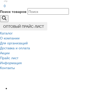
0
Поиск товаров
ОПТОВЫЙ ПРАЙС-ЛИСТ
Каталог
О компании
Для организаций
Доставка
и оплата
Акции
Прайс лист
Информация
Контакты