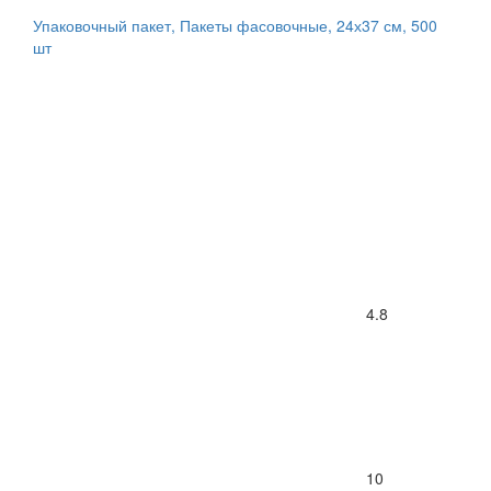
Упаковочный пакет, Пакеты фасовочные, 24х37 см, 500
шт
4.8
10