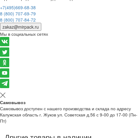
+7(495)669-68-38
8 (800) 707-69-79
8 (800) 707-84-72
zakaz@mirpack.ru
Мы в социальных сетях
Самовывоз
Самовывоз доступен с нашего производства и склада по адресу
Калужская область г. Жуков ул. Советская д.56 с 9-00 до 17-00 (Пн-
Пт)
Другие товары в наличии