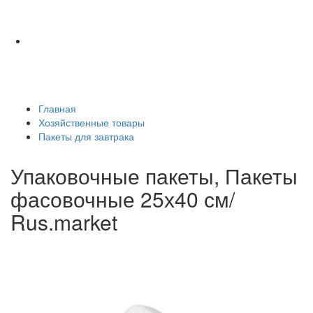
Главная
Хозяйственные товары
Пакеты для завтрака
Упаковочные пакеты, Пакеты
фасовочные 25х40 см/
Rus.market