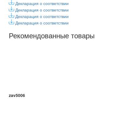
Декларация о соответствии
Декларация о соответствии
Декларация о соответствии
Декларация о соответствии
Рекомендованные товары
zav5006