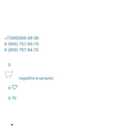
+7(495)669-68-38
8 (800) 707-69-79
8 (800) 707-84-72
0
перейти в каталог
0
0