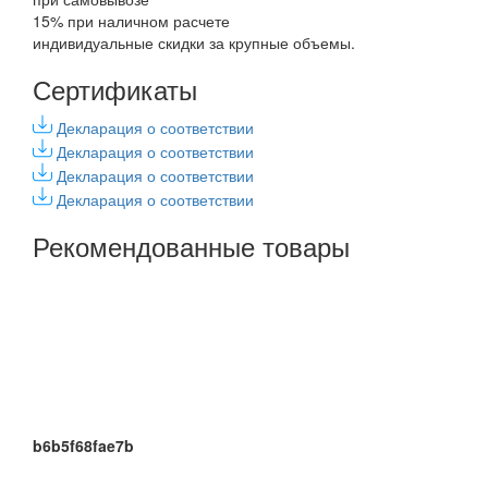
15% при наличном расчете
индивидуальные скидки за крупные объемы.
Сертификаты
Декларация о соответствии
Декларация о соответствии
Декларация о соответствии
Декларация о соответствии
Рекомендованные товары
b6b5f68fae7b