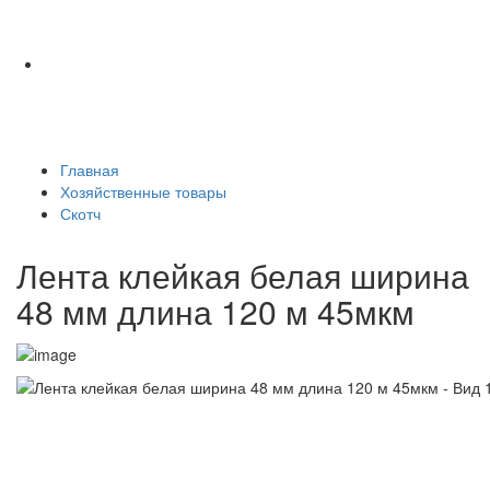
Главная
Хозяйственные товары
Скотч
Лента клейкая белая ширина
48 мм длина 120 м 45мкм