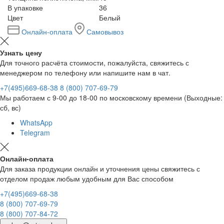
В упаковке
36
Цвет
Белый
Онлайн-оплата
Самовывоз
Узнать цену
Для точного расчёта стоимости, пожалуйста, свяжитесь с
менеджером по телефону или напишите нам в чат.
+7(495)669-68-38
8 (800) 707-69-79
Мы работаем с 9-00 до 18-00 по московскому времени (Выходные:
сб, вс)
WhatsApp
Telegram
Онлайн-оплата
Для заказа продукции онлайн и уточнения цены свяжитесь с
отделом продаж любым удобным для Вас способом
+7(495)669-68-38
8 (800) 707-69-79
8 (800) 707-84-72