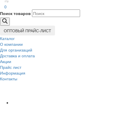
0
Поиск товаров
ОПТОВЫЙ ПРАЙС-ЛИСТ
Каталог
О компании
Для организаций
Доставка
и оплата
Акции
Прайс лист
Информация
Контакты