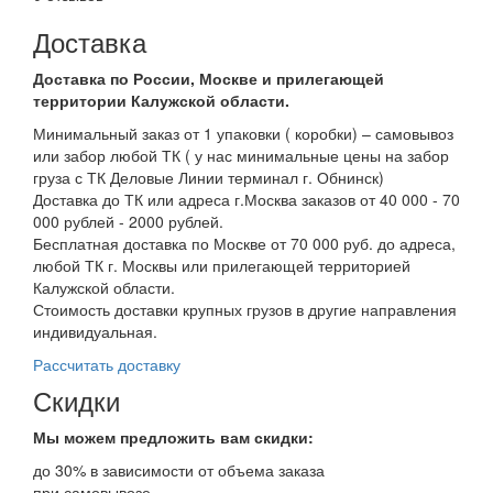
Доставка
Доставка по России, Москве и прилегающей
территории Калужской области.
Минимальный заказ от 1 упаковки ( коробки) – самовывоз
или забор любой ТК ( у нас минимальные цены на забор
груза с ТК Деловые Линии терминал г. Обнинск)
Доставка до ТК или адреса г.Москва заказов от 40 000 - 70
000 рублей - 2000 рублей.
Бесплатная доставка по Москве от 70 000 руб. до адреса,
любой ТК г. Москвы или прилегающей территорией
Калужской области.
Стоимость доставки крупных грузов в другие направления
индивидуальная.
Рассчитать доставку
Скидки
Мы можем предложить вам
скидки:
до 30% в зависимости от объема заказа
при самовывозе