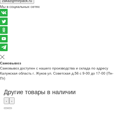
zakaz@mirpack.ru
Мы в социальных сетях
Самовывоз
Самовывоз доступен с нашего производства и склада по адресу
Калужская область г. Жуков ул. Советская д.56 с 9-00 до 17-00 (Пн-
Пт)
Другие товары в наличии
‹
›