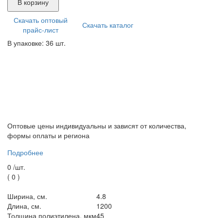
В корзину
Скачать оптовый
Скачать каталог
прайс-лист
В упаковке: 36 шт.
Оптовые цены индивидуальны и зависят от количества,
формы оплаты и региона
Подробнее
0 /
шт.
(
0
)
Ширина, см.
4.8
Длина, см.
1200
Толщина полиэтилена, мкм
45