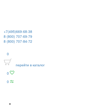
+7(495)669-68-38
8 (800) 707-69-79
8 (800) 707-84-72
0
перейти в каталог
0
0