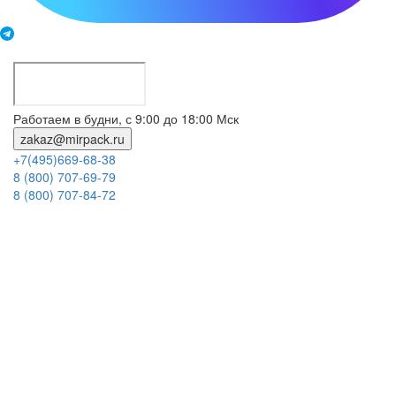
Работаем в будни, с 9:00 до 18:00 Мск
zakaz@mirpack.ru
+7(495)669-68-38
8 (800) 707-69-79
8 (800) 707-84-72