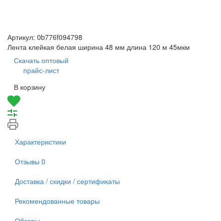
Артикул:
0b776f094798
Лента клейкая белая ширина 48 мм длина 120 м 45мкм
Скачать оптовый
прайс-лист
В корзину
Характеристики
Отзывы
0
Доставка / скидки / сертификаты
Рекомендованные товары
Обзоры