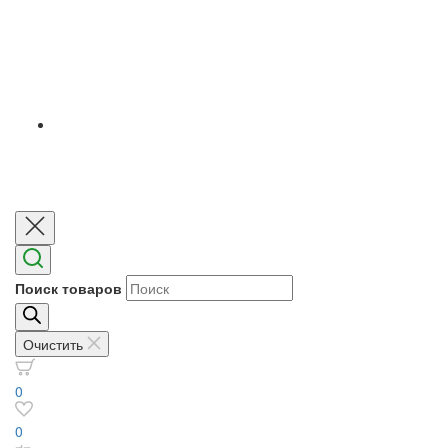
Поиск товаров
Очистить
0
0