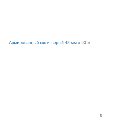
Армированный скотч серый 48 мм х 50 м
0