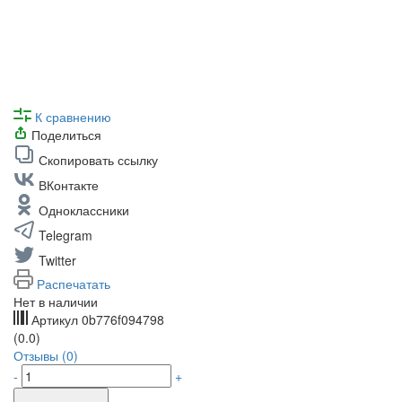
К сравнению
Поделиться
Скопировать ссылку
ВКонтакте
Одноклассники
Telegram
Twitter
Распечатать
Нет в наличии
Артикул
0b776f094798
(0.0)
Отзывы (0)
-
+