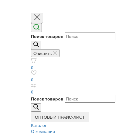
Поиск товаров
Очистить
0
0
0
Поиск товаров
ОПТОВЫЙ ПРАЙС-ЛИСТ
Каталог
О компании