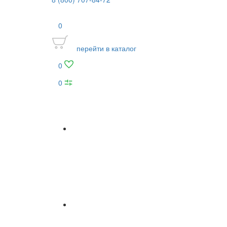
0
перейти в каталог
0
0