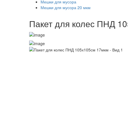
Мешки для мусора
Мешки для мусора 20 мкм
Пакет для колес ПНД 1