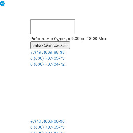
Работаем в будни, с 9:00 до 18:00 Мск
zakaz@mirpack.ru
+7(495)669-68-38
8 (800) 707-69-79
8 (800) 707-84-72
+7(495)669-68-38
8 (800) 707-69-79
8 (800) 707-84-72