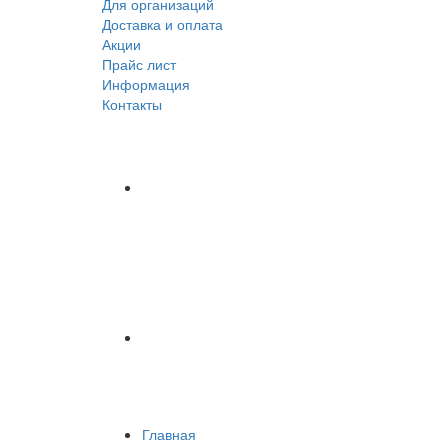
Для организаций
Доставка
и оплата
Акции
Прайс лист
Информация
Контакты
Главная