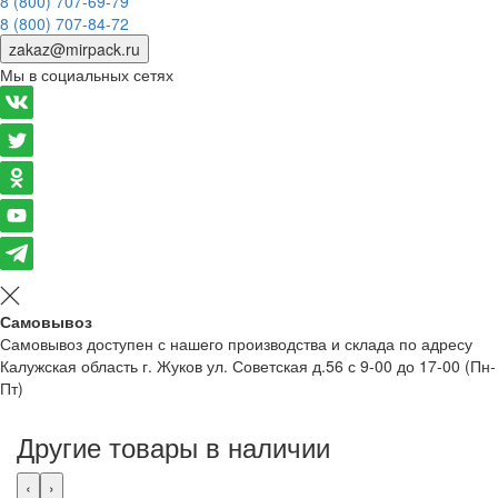
8 (800) 707-69-79
8 (800) 707-84-72
zakaz@mirpack.ru
Мы в социальных сетях
Самовывоз
Самовывоз доступен с нашего производства и склада по адресу
Калужская область г. Жуков ул. Советская д.56 с 9-00 до 17-00 (Пн-
Пт)
Другие товары в наличии
‹
›