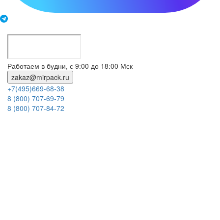
Работаем в будни, с 9:00 до 18:00 Мск
zakaz@mirpack.ru
+7(495)669-68-38
8 (800) 707-69-79
8 (800) 707-84-72