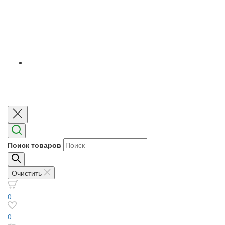
Поиск товаров
Очистить
0
0