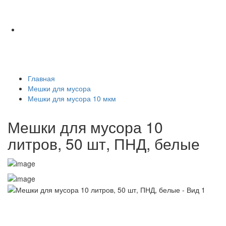
Главная
Мешки для мусора
Мешки для мусора 10 мкм
Мешки для мусора 10
литров, 50 шт, ПНД, белые