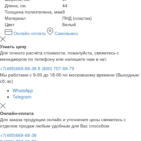
Длина, см.
44
Толщина полиэтилена, мкм
9
Материал
ПНД (пластик)
Цвет
Белый
Онлайн-оплата
Самовывоз
Узнать цену
Для точного расчёта стоимости, пожалуйста, свяжитесь с
менеджером по телефону или напишите нам в чат.
+7(495)669-68-38
8 (800) 707-69-79
Мы работаем с 9-00 до 18-00 по московскому времени (Выходные:
сб, вс)
WhatsApp
Telegram
Онлайн-оплата
Для заказа продукции онлайн и уточнения цены свяжитесь с
отделом продаж любым удобным для Вас способом
+7(495)669-68-38