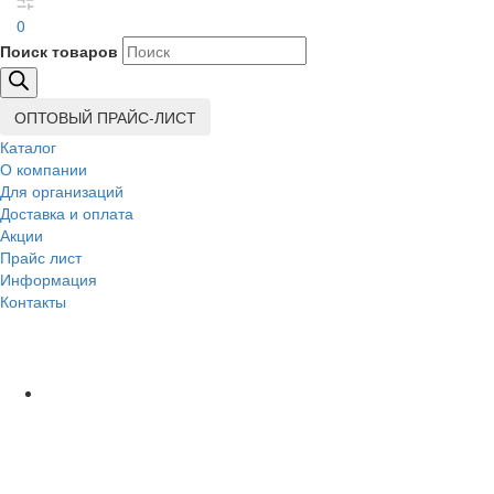
0
Поиск товаров
ОПТОВЫЙ ПРАЙС-ЛИСТ
Каталог
О компании
Для организаций
Доставка
и оплата
Акции
Прайс лист
Информация
Контакты