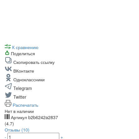
К сравнению
Поделиться
Скопировать ссылку
ВКонтакте
Одноклассники
Telegram
Twitter
Распечатать
Нет в наличии
Артикул
b2b6242a2837
(4.7)
Отзывы (10)
-
+