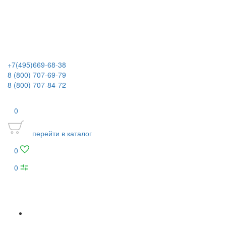
+7(495)669-68-38
8 (800) 707-69-79
8 (800) 707-84-72
0
перейти в каталог
0
0